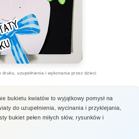
o druku, uzupełnienia i wykonania przez dzieci
ie bukietu kwiatów to wyjątkowy pomysł na
iaty do uzupełnienia, wycinania i przyklejania,
sty bukiet pełen miłych słów, rysunków i