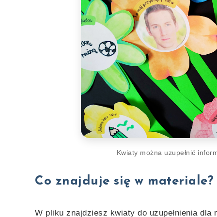
Kwiaty można uzupełnić inform
Co znajduje się w materiale?
W pliku znajdziesz kwiaty do uzupełnienia dla 