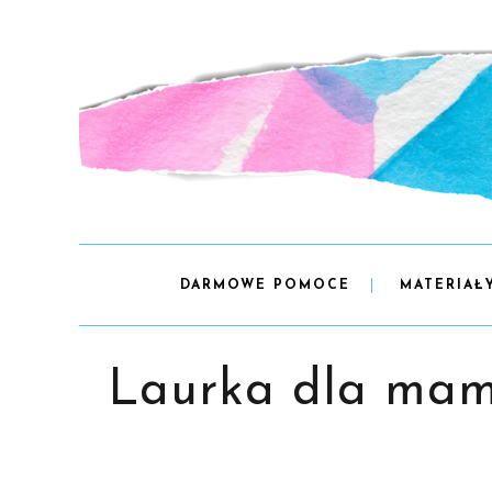
DARMOWE POMOCE
MATERIAŁ
Laurka dla mamy