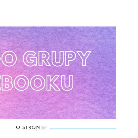
O STRONIE!