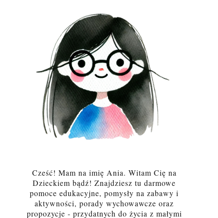
Cześć! Mam na imię Ania. Witam Cię na
Dzieckiem bądź! Znajdziesz tu darmowe
pomoce edukacyjne, pomysły na zabawy i
aktywności, porady wychowawcze oraz
propozycje - przydatnych do życia z małymi