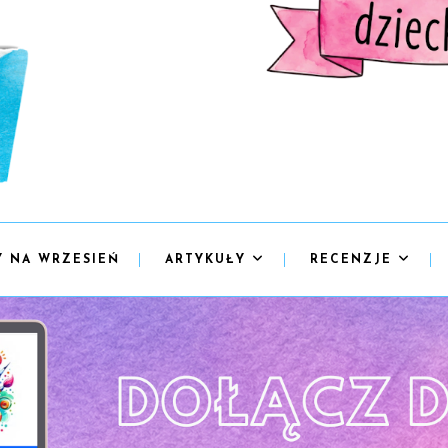
Y NA WRZESIEŃ
ARTYKUŁY
RECENZJE