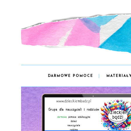
DARMOWE POMOCE
MATERIAŁ