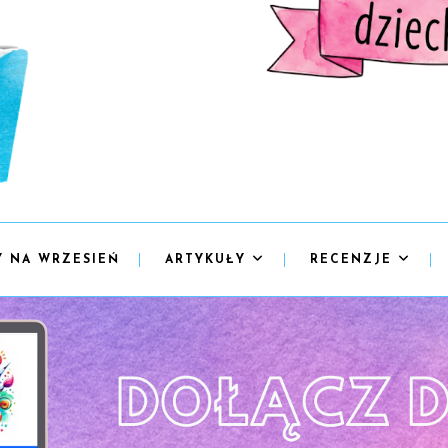
Y NA WRZESIEŃ
ARTYKUŁY
RECENZJE