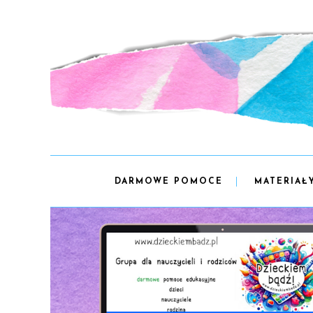
DARMOWE POMOCE
MATERIAŁ