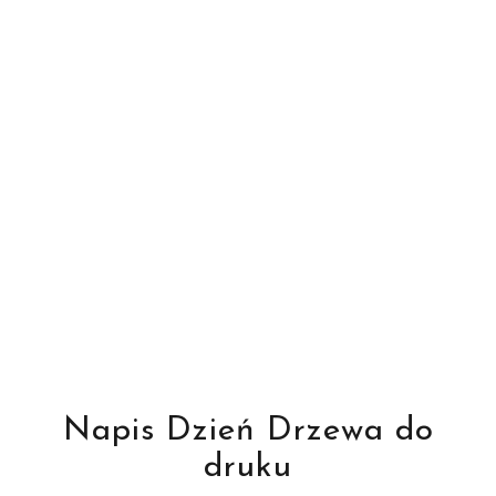
Napis Dzień Drzewa do
druku