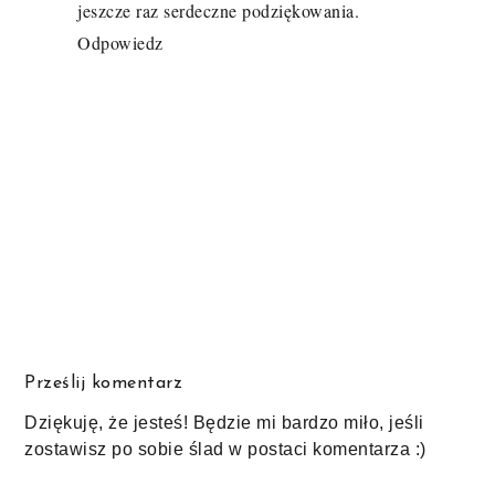
jeszcze raz serdeczne podziękowania.
Odpowiedz
Prześlij komentarz
Dziękuję, że jesteś! Będzie mi bardzo miło, jeśli
zostawisz po sobie ślad w postaci komentarza :)