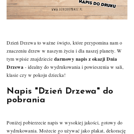
Dzień Drzewa to ważne święto, które przypomina nam o
znaczeniu drzew w naszym życiu i dla naszej planety. W
darmowy napis z okazji Dnia
tym wpisie znajdziecie
Drzewa
- idealny do wydrukowania i powieszenia w sali,
klasie czy w pokoju dziecka!
Napis "Dzień Drzewa" do
pobrania
Poniżej pobierzecie napis w wysokiej jakości, gotowy do
wydrukowania. Możecie go używać jako plakat, dekorację