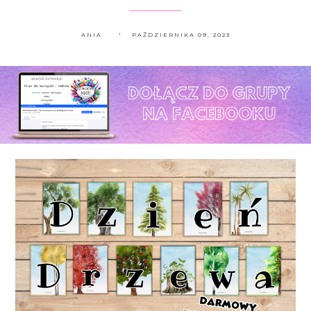
ANIA
PAŹDZIERNIKA 09, 2023