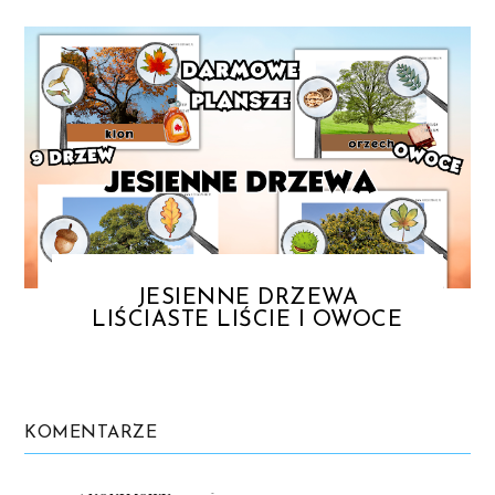
JESIENNE DRZEWA
LIŚCIASTE LIŚCIE I OWOCE
KOMENTARZE