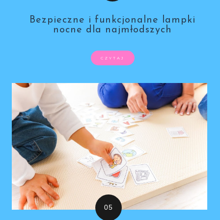
Bezpieczne i funkcjonalne lampki
nocne dla najmłodszych
CZYTAJ