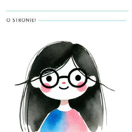
O STRONIE!