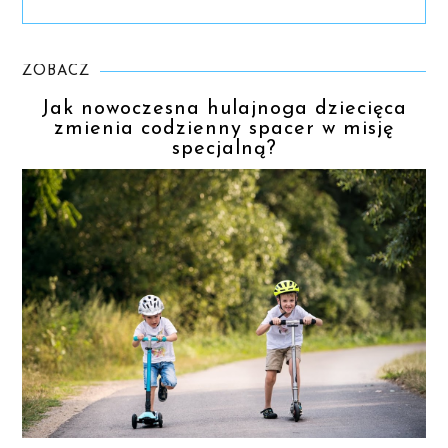
ZOBACZ
Jak nowoczesna hulajnoga dziecięca
zmienia codzienny spacer w misję
specjalną?