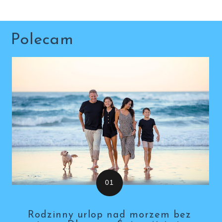
Polecam
Rodzinny urlop nad morzem bez