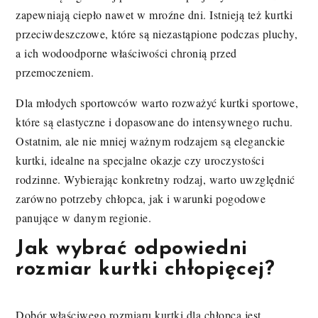
zapewniają ciepło nawet w mroźne dni. Istnieją też kurtki
przeciwdeszczowe, które są niezastąpione podczas pluchy,
a ich wodoodporne właściwości chronią przed
przemoczeniem.
Dla młodych sportowców warto rozważyć kurtki sportowe,
które są elastyczne i dopasowane do intensywnego ruchu.
Ostatnim, ale nie mniej ważnym rodzajem są eleganckie
kurtki, idealne na specjalne okazje czy uroczystości
rodzinne. Wybierając konkretny rodzaj, warto uwzględnić
zarówno potrzeby chłopca, jak i warunki pogodowe
panujące w danym regionie.
Jak wybrać odpowiedni
rozmiar kurtki chłopięcej?
Dobór właściwego rozmiaru kurtki dla chłopca jest