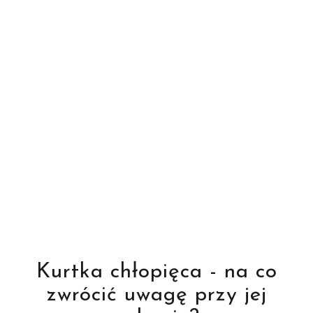
Kurtka chłopięca - na co
zwrócić uwagę przy jej