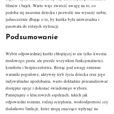
filmów i bajek. Warto więc zwrócić uwagę na to, co
podoba się naszemu dziecku i pozwolić mu wyrazić siebie,
jednocześnie dbając o to, by kurtka była uniwersalna i
pasowała do różnych stylizacji.
Podsumowanie
Wybór odpowiedniej kurtki chłopięcej to nie tylko kwestia
modowego gustu, ale przede wszystkim funkcjonalności,
komfortu i bezpieczeństwa. Biorąc pod uwagę zmienne
warunki pogodowe, aktywny tryb życia dziecka oraz jego
indywidualne upodobania, warto dokładnie przeanalizować
dostępne opcje i dokonać świadomego wyboru.
Pamiętajmy o kluczowych aspektach, takich jak
odpowiedni rozmiar, rodzaj ocieplenia, wodoodporność czy
dodatkowe funkcje, które mogą znacząco wpłynąć na