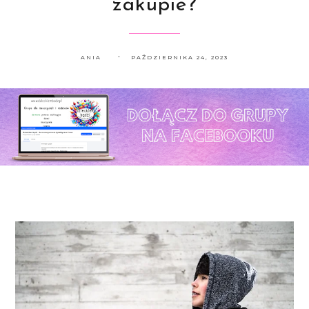
zakupie?
ANIA
PAŹDZIERNIKA 24, 2023