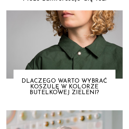
DLACZEGO WARTO WYBRAĆ
KOSZULĘ W KOLORZE
BUTELKOWEJ ZIELENI?