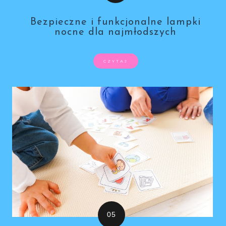
Bezpieczne i funkcjonalne lampki
nocne dla najmłodszych
CZYTAJ