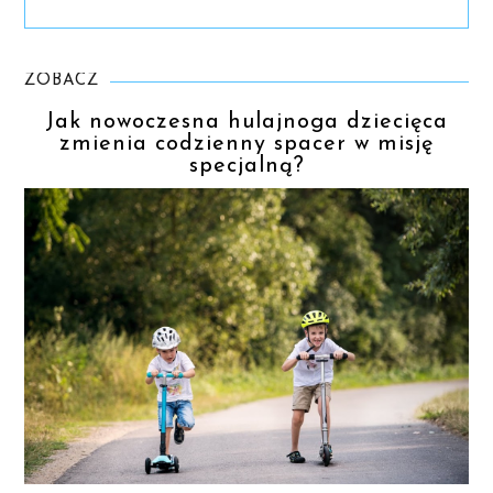
ZOBACZ
Jak nowoczesna hulajnoga dziecięca
zmienia codzienny spacer w misję
specjalną?