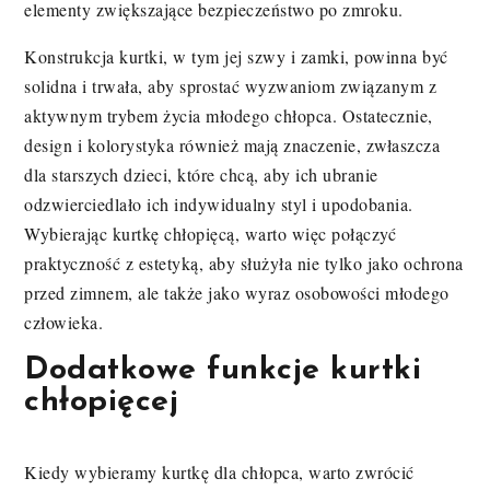
elementy zwiększające bezpieczeństwo po zmroku.
Konstrukcja kurtki, w tym jej szwy i zamki, powinna być
solidna i trwała, aby sprostać wyzwaniom związanym z
aktywnym trybem życia młodego chłopca. Ostatecznie,
design i kolorystyka również mają znaczenie, zwłaszcza
dla starszych dzieci, które chcą, aby ich ubranie
odzwierciedlało ich indywidualny styl i upodobania.
Wybierając kurtkę chłopięcą, warto więc połączyć
praktyczność z estetyką, aby służyła nie tylko jako ochrona
przed zimnem, ale także jako wyraz osobowości młodego
człowieka.
Dodatkowe funkcje kurtki
chłopięcej
Kiedy wybieramy kurtkę dla chłopca, warto zwrócić