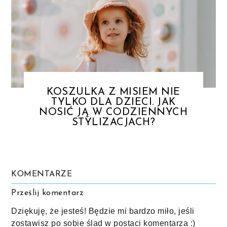
KOSZULKA Z MISIEM NIE
TYLKO DLA DZIECI. JAK
NOSIĆ JĄ W CODZIENNYCH
STYLIZACJACH?
KOMENTARZE
Prześlij komentarz
Dziękuję, że jesteś! Będzie mi bardzo miło, jeśli
zostawisz po sobie ślad w postaci komentarza :)