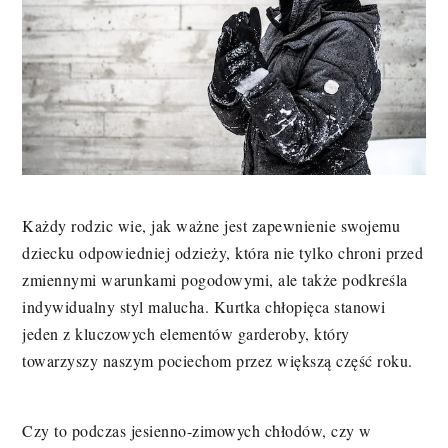
Każdy rodzic wie, jak ważne jest zapewnienie swojemu
dziecku odpowiedniej odzieży, która nie tylko chroni przed
zmiennymi warunkami pogodowymi, ale także podkreśla
indywidualny styl malucha. Kurtka chłopięca stanowi
jeden z kluczowych elementów garderoby, który
towarzyszy naszym pociechom przez większą część roku.
Czy to podczas jesienno-zimowych chłodów, czy w