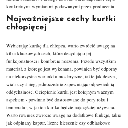
konkretnymi wymiarami podawanymi przez producenta.
Najważniejsze cechy kurtki
chłopięcej
Wybierając kurtkę dla chłopca, warto zwrócić uwagę na
kilka kluczowych cech, które decydują o jej
funkcjonalności i komforcie noszenia. Przede wszystkim
materiał, z którego jest wykonana, powinien być odporny
na niekorzystne warunki atmosferyczne, takie jak deszcz,
wiatr czy śnieg, jednocześnie zapewniając odpowiednią
oddychalność. Ocieplenie kurtki jest kolejnym ważnym
aspektem - powinno być dostosowane do pory roku i
temperatur, w jakich kurtka będzie najczęściej używana.
Warto również zwrócić uwagę na dodatkowe funkcje, takie
jak odpinany kaptur, liczne kieszenie czy odblaskowe