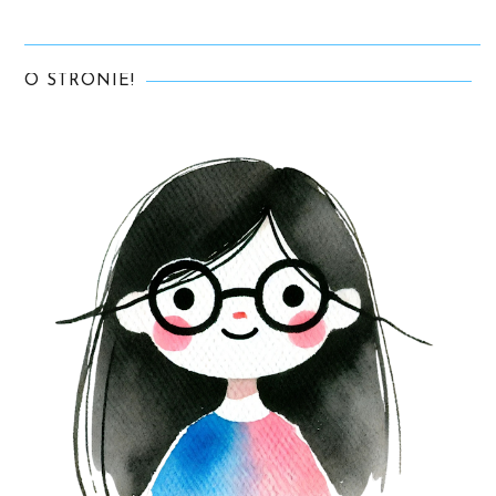
O STRONIE!