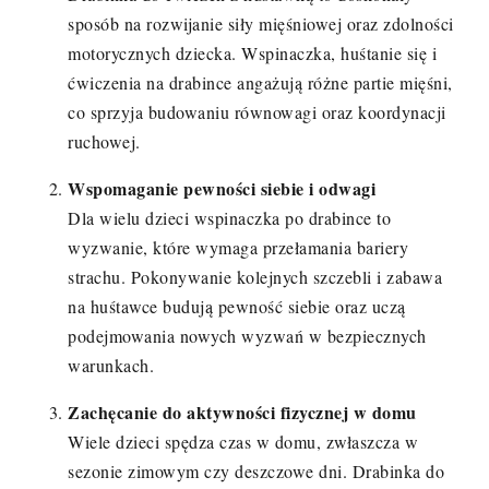
sposób na rozwijanie siły mięśniowej oraz zdolności
motorycznych dziecka. Wspinaczka, huśtanie się i
ćwiczenia na drabince angażują różne partie mięśni,
co sprzyja budowaniu równowagi oraz koordynacji
ruchowej.
Wspomaganie pewności siebie i odwagi
Dla wielu dzieci wspinaczka po drabince to
wyzwanie, które wymaga przełamania bariery
strachu. Pokonywanie kolejnych szczebli i zabawa
na huśtawce budują pewność siebie oraz uczą
podejmowania nowych wyzwań w bezpiecznych
warunkach.
Zachęcanie do aktywności fizycznej w domu
Wiele dzieci spędza czas w domu, zwłaszcza w
sezonie zimowym czy deszczowe dni. Drabinka do