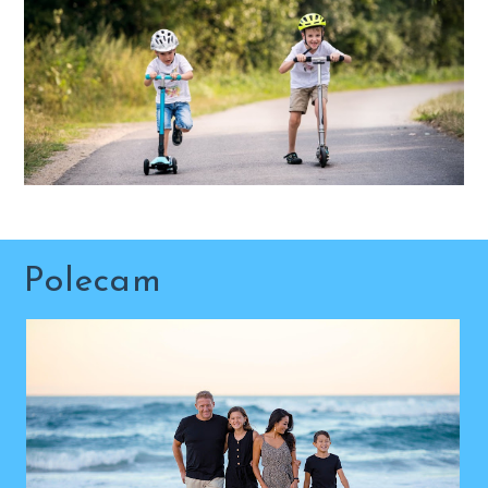
Polecam