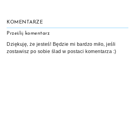
KOMENTARZE
Prześlij komentarz
Dziękuję, że jesteś! Będzie mi bardzo miło, jeśli
zostawisz po sobie ślad w postaci komentarza :)