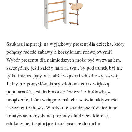
Szukasz inspiracji na wyjątkowy prezent dla dziecka, który
połączy radość zabawy z korzyściami rozwojowymi?
Wybór prezentu dla najmłodszych może być wyzwaniem,
szczególnie jeśli zależy nam na tym, by podarunek był nie
tylko interesujący, ale także wspierał ich zdrowy rozwój.
Jednym z pomysłów, który zdobywa coraz większą
popularność, jest drabinka do ćwiczeń z huśtawką –
urządzenie, które wciągnie malucha w świat aktywności
fizycznej i zabawy. W artykule znajdziesz również inne
kreatywne pomysły na prezenty dla dzieci, które są
edukacyjne, inspirujące i zachęcające do ruchu.