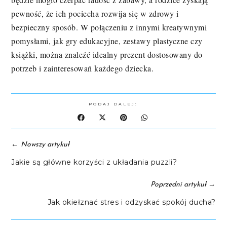
pewność, że ich pociecha rozwija się w zdrowy i
bezpieczny sposób. W połączeniu z innymi kreatywnymi
pomysłami, jak gry edukacyjne, zestawy plastyczne czy
książki, można znaleźć idealny prezent dostosowany do
potrzeb i zainteresowań każdego dziecka.
PODAJ DALEJ:
←
Nowszy artykuł
Jakie są główne korzyści z układania puzzli?
→
Poprzedni artykuł
Jak okiełznać stres i odzyskać spokój ducha?