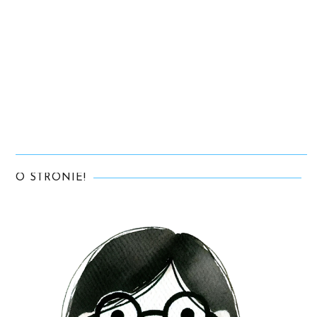
O STRONIE!