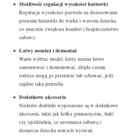
Możliwość regulacji wysokości huśtawki
Regulacja wysokości pozwala na dostosowanie
poziomu huśtawki do wieku i wzrostu dziecka,
co znacznie zwiększa komfort i bezpieczeństwo
zabawy.
Łatwy montaż i demontaż
Warto wybrać model, który można łatwo
zamontować i demontować, dzięki czemu
rodzice mogą go przenieść lub schować, jeśli
zajdzie taka potrzeba.
Dodatkowe akcesoria
Niektóre drabinki wyposażone są w dodatkowe
akcesoria, takie jak kółka gimnastyczne, linki
czy zjeżdżalnia, co urozmaica zabawę i
dostarcza dziecku nowych wyzwań.