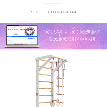
ANIA
LISTOPADA 03, 2022