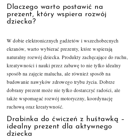
Dlaczego warto postawić na
prezent, który wspiera rozwój
dziecka?
W dobie elektronicznych gadżetów i wszechobecnych
ekranów, warto wybierać prezenty, które wspierają
naturalny rozwój dziecka. Produkty zachęcające do ruchu,
kreatywności i nauki przez zabawę to nie tylko idealny
sposób na zajęcie malucha, ale również sposób na
budowanie nawyków zdrowego trybu życia. Dobrze
dobrany prezent może nie tylko dostarczyć radości, ale
także wspomagać rozwój motoryczny, koordynację
ruchową oraz kreatywność.
Drabinka do ćwiczeń z huśtawką –
idealny prezent dla aktywnego
dziecka