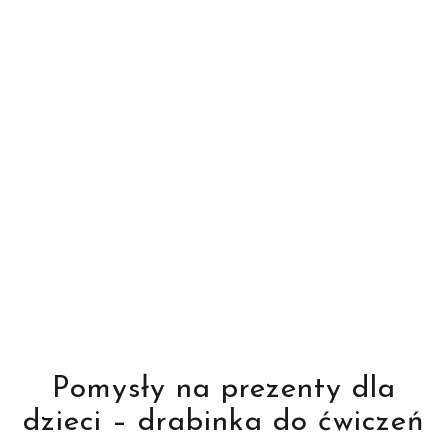
Pomysły na prezenty dla
dzieci – drabinka do ćwiczeń