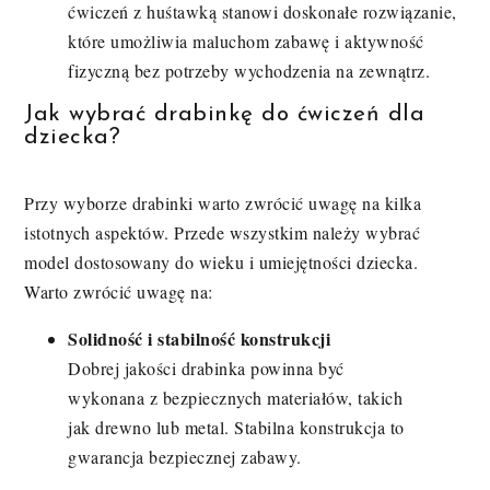
ćwiczeń z huśtawką stanowi doskonałe rozwiązanie,
które umożliwia maluchom zabawę i aktywność
fizyczną bez potrzeby wychodzenia na zewnątrz.
Jak wybrać drabinkę do ćwiczeń dla
dziecka?
Przy wyborze drabinki warto zwrócić uwagę na kilka
istotnych aspektów. Przede wszystkim należy wybrać
model dostosowany do wieku i umiejętności dziecka.
Warto zwrócić uwagę na:
Solidność i stabilność konstrukcji
Dobrej jakości drabinka powinna być
wykonana z bezpiecznych materiałów, takich
jak drewno lub metal. Stabilna konstrukcja to
gwarancja bezpiecznej zabawy.