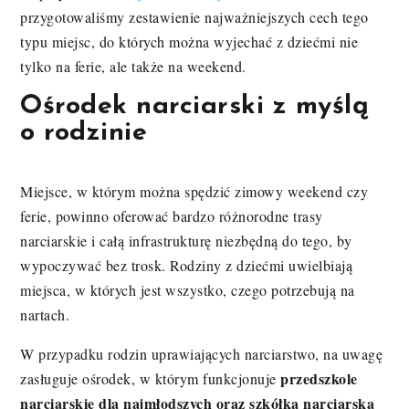
przygotowaliśmy zestawienie najważniejszych cech tego
typu miejsc, do których można wyjechać z dziećmi nie
tylko na ferie, ale także na weekend.
Ośrodek narciarski z myślą
o rodzinie
Miejsce, w którym można spędzić zimowy weekend czy
ferie, powinno oferować bardzo różnorodne trasy
narciarskie i całą infrastrukturę niezbędną do tego, by
wypoczywać bez trosk. Rodziny z dziećmi uwielbiają
miejsca, w których jest wszystko, czego potrzebują na
nartach.
W przypadku rodzin uprawiających narciarstwo, na uwagę
przedszkole
zasługuje ośrodek, w którym funkcjonuje
narciarskie dla najmłodszych oraz szkółka narciarska