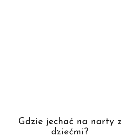
Gdzie jechać na narty z
dziećmi?