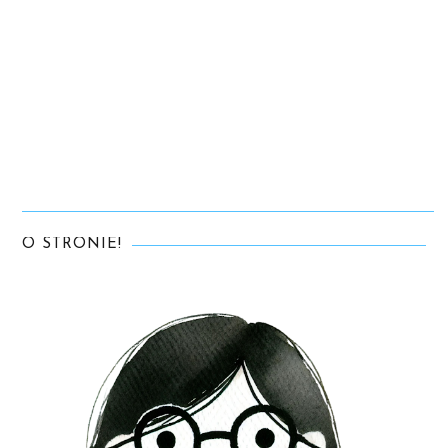
O STRONIE!