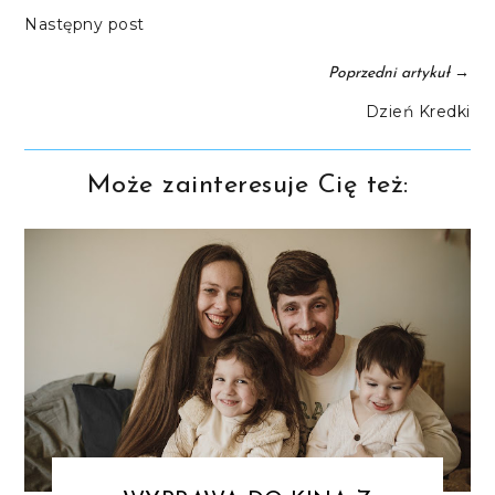
Następny post
→
Poprzedni artykuł
Dzień Kredki
Może zainteresuje Cię też: