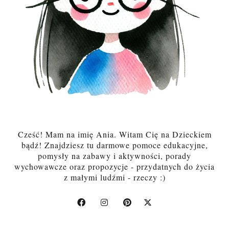
Cześć! Mam na imię Ania. Witam Cię na Dzieckiem
bądź! Znajdziesz tu darmowe pomoce edukacyjne,
pomysły na zabawy i aktywności, porady
wychowawcze oraz propozycje - przydatnych do życia
z małymi ludźmi - rzeczy :)