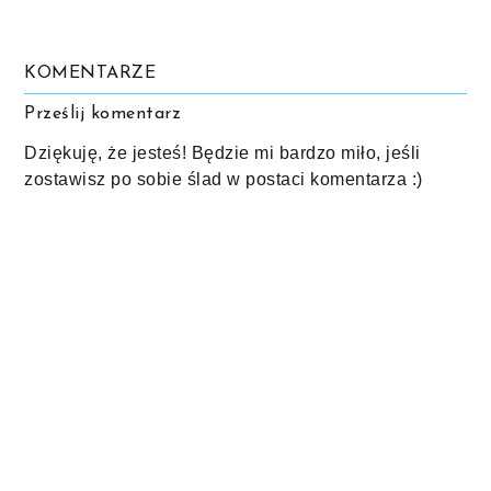
KOMENTARZE
Prześlij komentarz
Dziękuję, że jesteś! Będzie mi bardzo miło, jeśli
zostawisz po sobie ślad w postaci komentarza :)