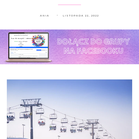
ANIA
LISTOPADA 22, 2022