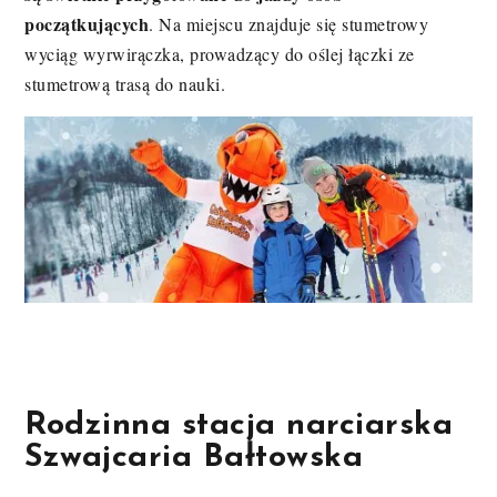
początkujących
. Na miejscu znajduje się stumetrowy
wyciąg wyrwirączka, prowadzący do oślej łączki ze
stumetrową trasą do nauki.
Rodzinna stacja narciarska
Szwajcaria Bałtowska