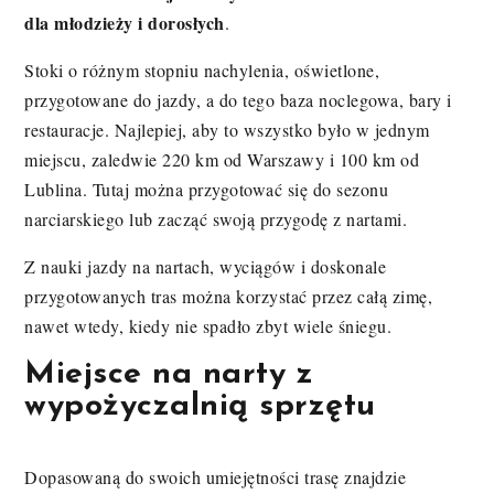
dla młodzieży i dorosłych
.
Stoki o różnym stopniu nachylenia, oświetlone,
przygotowane do jazdy, a do tego baza noclegowa, bary i
restauracje. Najlepiej, aby to wszystko było w jednym
miejscu, zaledwie 220 km od Warszawy i 100 km od
Lublina. Tutaj można przygotować się do sezonu
narciarskiego lub zacząć swoją przygodę z nartami.
Z nauki jazdy na nartach, wyciągów i doskonale
przygotowanych tras można korzystać przez całą zimę,
nawet wtedy, kiedy nie spadło zbyt wiele śniegu.
Miejsce na narty z
wypożyczalnią sprzętu
Dopasowaną do swoich umiejętności trasę znajdzie