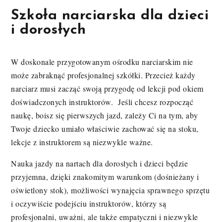
Szkoła narciarska dla dzieci
i dorosłych
W doskonale przygotowanym ośrodku narciarskim nie
może zabraknąć profesjonalnej szkółki. Przecież każdy
narciarz musi zacząć swoją przygodę od lekcji pod okiem
doświadczonych instruktorów. Jeśli chcesz rozpocząć
naukę, boisz się pierwszych jazd, zależy Ci na tym, aby
Twoje dziecko umiało właściwie zachować się na stoku,
lekcje z instruktorem są niezwykle ważne.
Nauka jazdy na nartach dla dorosłych i dzieci będzie
przyjemna, dzięki znakomitym warunkom (dośnieżany i
oświetlony stok), możliwości wynajęcia sprawnego sprzętu
i oczywiście podejściu instruktorów, którzy są
profesjonalni, uważni, ale także empatyczni i niezwykle