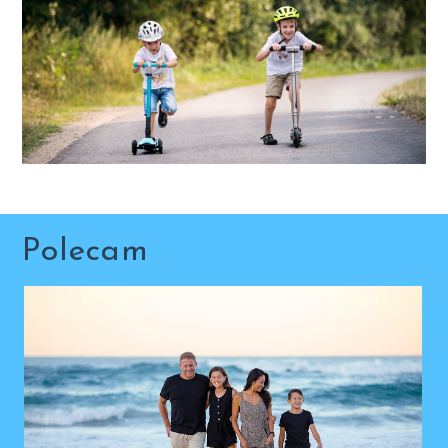
Polecam