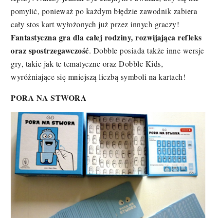
pomylić, ponieważ po każdym błędzie zawodnik zabiera
cały stos kart wyłożonych już przez innych graczy!
Fantastyczna gra dla całej rodziny, rozwijająca refleks
oraz spostrzegawczość
. Dobble posiada także inne wersje
gry, takie jak te tematyczne oraz Dobble Kids,
wyróżniające się mniejszą liczbą symboli na kartach!
PORA NA STWORA