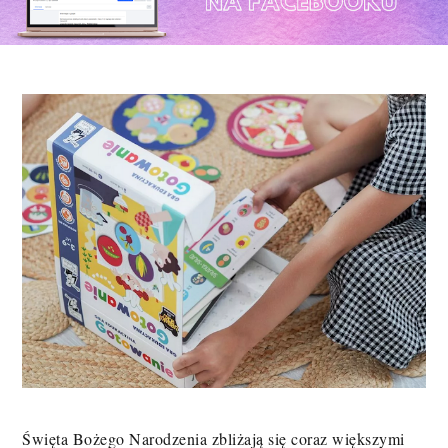
Święta Bożego Narodzenia zbliżają się coraz większymi