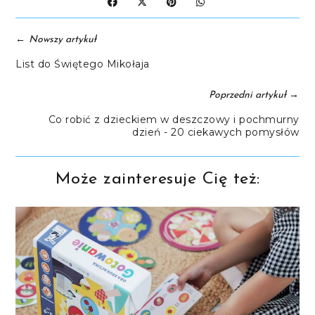
←
Nowszy artykuł
List do Świętego Mikołaja
→
Poprzedni artykuł
Co robić z dzieckiem w deszczowy i pochmurny
dzień - 20 ciekawych pomysłów
Może zainteresuje Cię też: