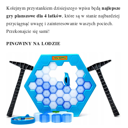
najlepsze
Kolejnym przystankiem dzisiejszego wpisu będą
gry planszowe dla 4 latków
, które są w stanie najbardziej
przyciągnąć uwagę i zainteresowanie waszych pociech.
Przekonajcie się sami!
PINGWINY NA LODZIE