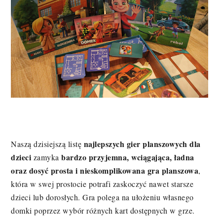
najlepszych gier planszowych dla
Naszą dzisiejszą listę
dzieci
bardzo przyjemna, wciągająca, ładna
zamyka
oraz dosyć prosta i nieskomplikowana gra planszowa
,
która w swej prostocie potrafi zaskoczyć nawet starsze
dzieci lub dorosłych. Gra polega na ułożeniu własnego
domki poprzez wybór różnych kart dostępnych w grze.