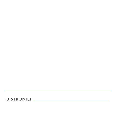
O STRONIE!