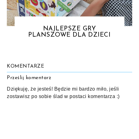
NAJLEPSZE GRY
PLANSZOWE DLA DZIECI
KOMENTARZE
Prześlij komentarz
Dziękuję, że jesteś! Będzie mi bardzo miło, jeśli
zostawisz po sobie ślad w postaci komentarza :)