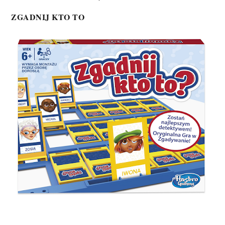
ZGADNIJ KTO TO