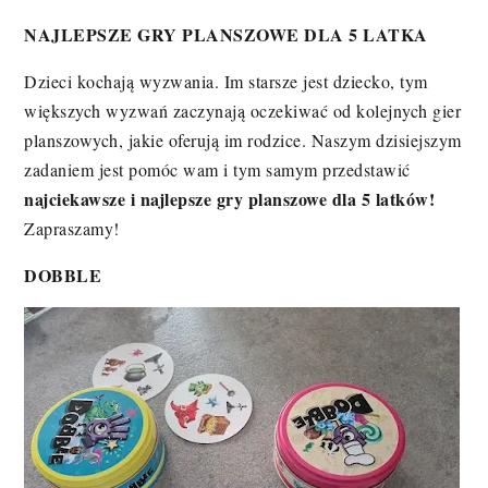
NAJLEPSZE GRY PLANSZOWE DLA 5 LATKA
Dzieci kochają wyzwania. Im starsze jest dziecko, tym
większych wyzwań zaczynają oczekiwać od kolejnych gier
planszowych, jakie oferują im rodzice. Naszym dzisiejszym
zadaniem jest pomóc wam i tym samym przedstawić
najciekawsze i najlepsze gry planszowe dla 5 latków!
Zapraszamy!
DOBBLE