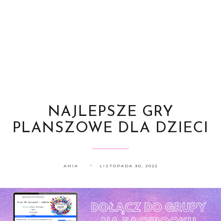
NAJLEPSZE GRY
PLANSZOWE DLA DZIECI
ANIA
LISTOPADA 30, 2022