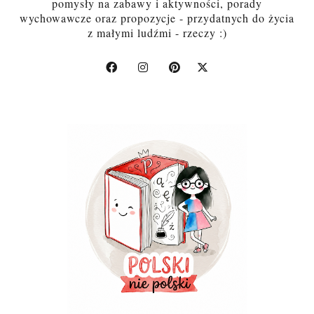
pomysły na zabawy i aktywności, porady
wychowawcze oraz propozycje - przydatnych do życia
z małymi ludźmi - rzeczy :)