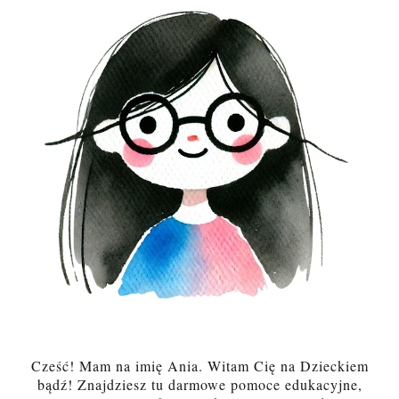
Cześć! Mam na imię Ania. Witam Cię na Dzieckiem
bądź! Znajdziesz tu darmowe pomoce edukacyjne,