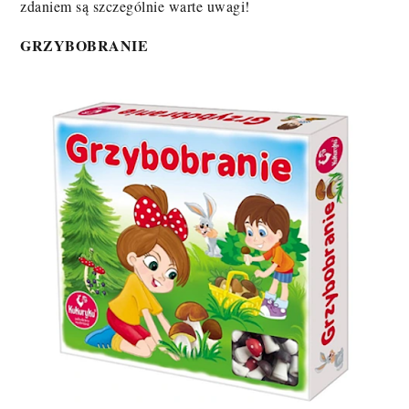
zdaniem są szczególnie warte uwagi!
GRZYBOBRANIE