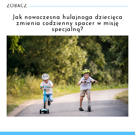
ZOBACZ
Jak nowoczesna hulajnoga dziecięca
zmienia codzienny spacer w misję
specjalną?