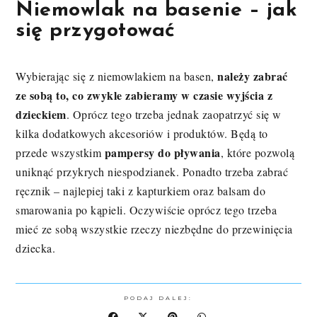
Niemowlak na basenie – jak
się przygotować
należy zabrać
Wybierając się z niemowlakiem na basen,
ze sobą to, co zwykle zabieramy w czasie wyjścia z
dzieckiem
. Oprócz tego trzeba jednak zaopatrzyć się w
kilka dodatkowych akcesoriów i produktów. Będą to
pampersy do pływania
przede wszystkim
, które pozwolą
uniknąć przykrych niespodzianek. Ponadto trzeba zabrać
ręcznik – najlepiej taki z kapturkiem oraz balsam do
smarowania po kąpieli. Oczywiście oprócz tego trzeba
mieć ze sobą wszystkie rzeczy niezbędne do przewinięcia
dziecka.
PODAJ DALEJ: