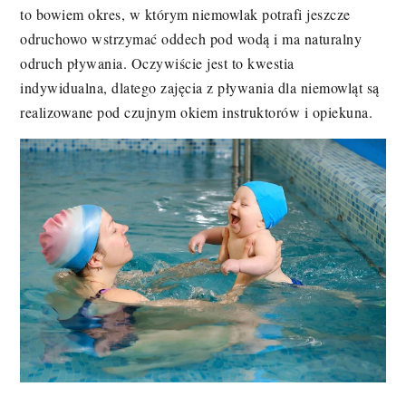
to bowiem okres, w którym niemowlak potrafi jeszcze
odruchowo wstrzymać oddech pod wodą i ma naturalny
odruch pływania. Oczywiście jest to kwestia
indywidualna, dlatego zajęcia z pływania dla niemowląt są
realizowane pod czujnym okiem instruktorów i opiekuna.