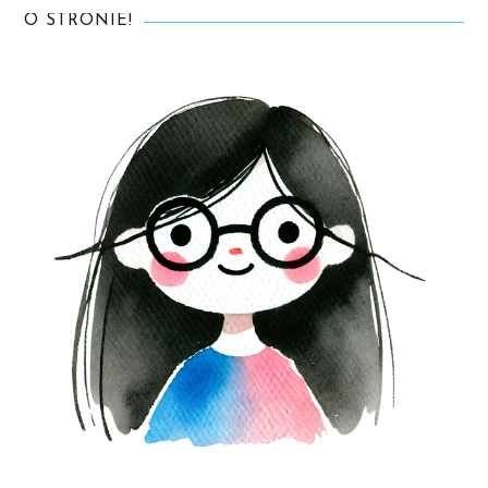
O STRONIE!