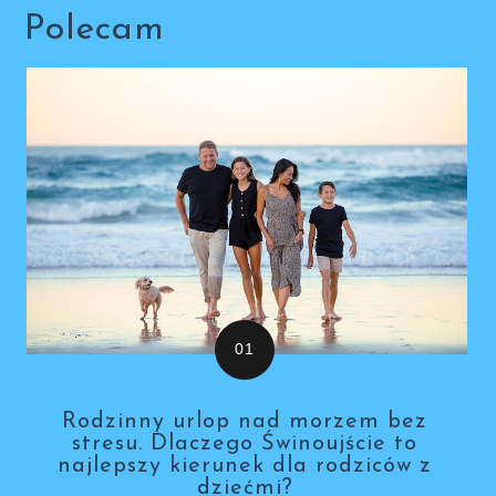
Polecam
Rodzinny urlop nad morzem bez
stresu. Dlaczego Świnoujście to
najlepszy kierunek dla rodziców z
dziećmi?