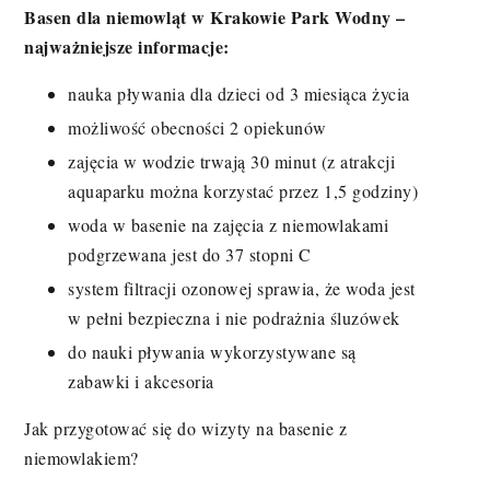
Basen dla niemowląt w Krakowie Park Wodny –
najważniejsze informacje:
nauka pływania dla dzieci od 3 miesiąca życia
możliwość obecności 2 opiekunów
zajęcia w wodzie trwają 30 minut (z atrakcji
aquaparku można korzystać przez 1,5 godziny)
woda w basenie na zajęcia z niemowlakami
podgrzewana jest do 37 stopni C
system filtracji ozonowej sprawia, że woda jest
w pełni bezpieczna i nie podrażnia śluzówek
do nauki pływania wykorzystywane są
zabawki i akcesoria
Jak przygotować się do wizyty na basenie z
niemowlakiem?