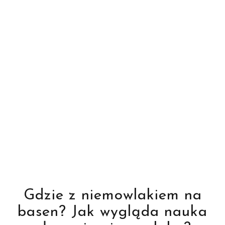
Gdzie z niemowlakiem na
basen? Jak wygląda nauka