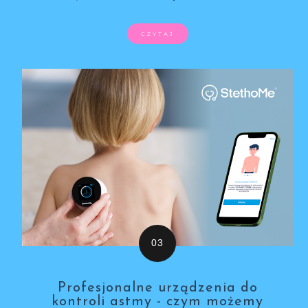
CZYTAJ
Profesjonalne urządzenia do
kontroli astmy - czym możemy