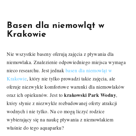
Basen dla niemowląt w
Krakowie
Nie wszystkie baseny oferują zajęcia z pływania dla
niemowlaka. Znalezienie odpowiedniego miejsca wymaga
nieco researchu. Jest jednak
basen dla niemowląt w
Krakowie
, który nie tylko prowadzi takie zajęcia, ale
oferuje niezwykle komfortowe warunki dla niemowlaków
krakowski Park Wodny
oraz ich opiekunów. Jest to
,
który słynie z niezwykle rozbudowanej oferty atrakcji
wodnych i nie tylko. Na co mogą liczyć rodzice
wybierający się na naukę pływania z niemowlakiem
właśnie do tego aquaparku?