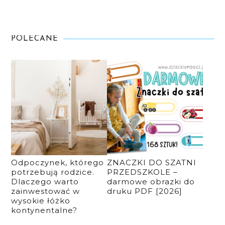
POLECANE
Odpoczynek, którego
ZNACZKI DO SZATNI
potrzebują rodzice.
PRZEDSZKOLE –
Dlaczego warto
darmowe obrazki do
zainwestować w
druku PDF [2026]
wysokie łóżko
kontynentalne?