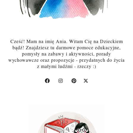
Cześć! Mam na imię Ania. Witam Cię na Dzieckiem
bądź! Znajdziesz tu darmowe pomoce edukacyjne,
pomysły na zabawy i aktywności, porady
wychowawcze oraz propozycje - przydatnych do życia
z małymi ludźmi - rzeczy :)