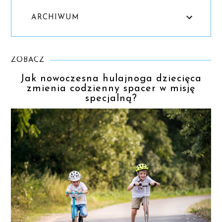
ARCHIWUM
ZOBACZ
Jak nowoczesna hulajnoga dziecięca
zmienia codzienny spacer w misję
specjalną?