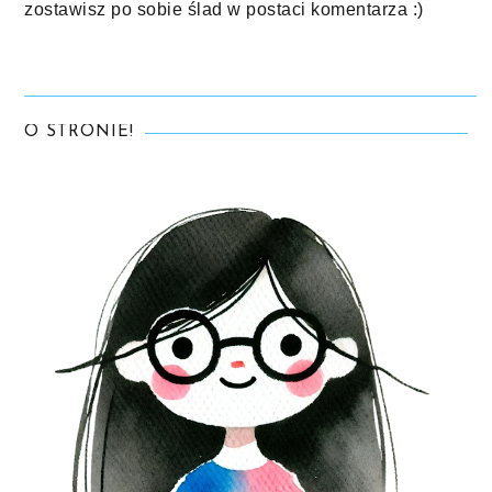
zostawisz po sobie ślad w postaci komentarza :)
O STRONIE!