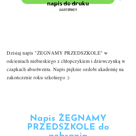
Dzisiaj napis "ŻEGNAMY PRZEDSZKOLE" w
odcieniach niebieskiego z chłopczykiem i dziewczynką w
czapkach absolwenta. Napis pięknie ozdobi akademię na
zakończenie roku szkolnego :)
Napis ŻEGNAMY
PRZEDSZKOLE do