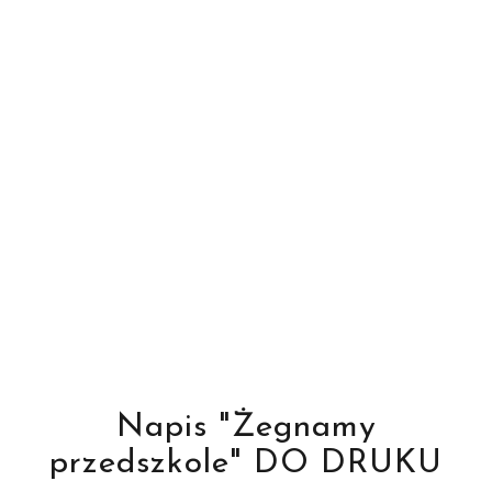
Napis "Żegnamy
przedszkole" DO DRUKU