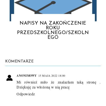
NAPISY NA ZAKOŃCZENIE
ROKU
PRZEDSZKOLNEGO/SZKOLN
EGO
KOMENTARZE
ANONIMOWY
15 MAJA 2022 18:00
Mi również miło że znalazłam taką stronę .
Dziękuję za włożoną w nią pracę
Odpowiedz