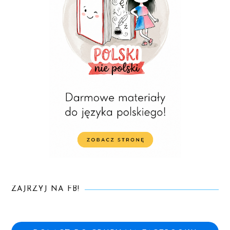
ZAJRZYJ NA FB!