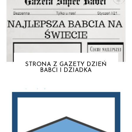
STRONA Z GAZETY DZIEŃ
BABCI I DZIADKA