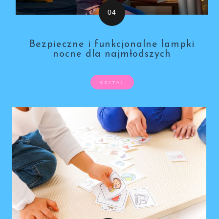
Bezpieczne i funkcjonalne lampki
nocne dla najmłodszych
CZYTAJ