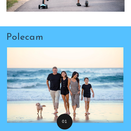
Polecam