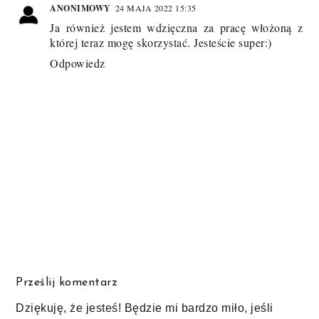
ANONIMOWY
24 MAJA 2022 15:35
Ja również jestem wdzięczna za pracę włożoną z
której teraz mogę skorzystać. Jesteście super:)
Odpowiedz
Prześlij komentarz
Dziękuję, że jesteś! Będzie mi bardzo miło, jeśli