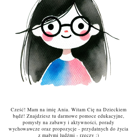
Cześć! Mam na imię Ania. Witam Cię na Dzieckiem
bądź! Znajdziesz tu darmowe pomoce edukacyjne,
pomysły na zabawy i aktywności, porady
wychowawcze oraz propozycje - przydatnych do życia
z małymi ludźmi - rzeczy :)