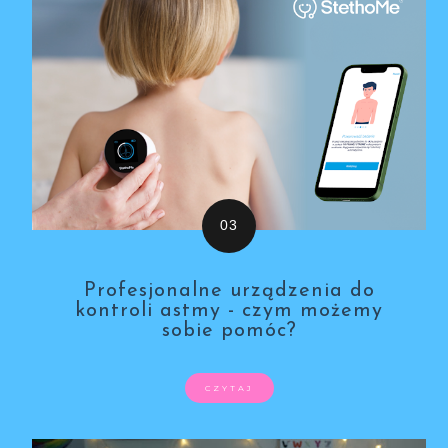
Profesjonalne urządzenia do
kontroli astmy - czym możemy
sobie pomóc?
CZYTAJ