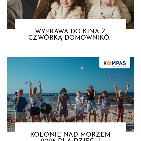
WYPRAWA DO KINA Z
CZWÓRKĄ DOMOWNIKÓ...
KOLONIE NAD MORZEM