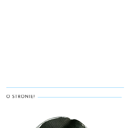
O STRONIE!