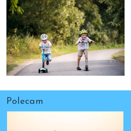
Polecam