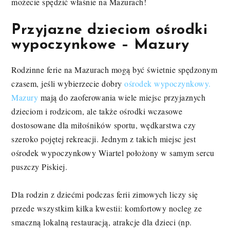
możecie spędzić właśnie na Mazurach!
Przyjazne dzieciom ośrodki
wypoczynkowe – Mazury
Rodzinne ferie na Mazurach mogą być świetnie spędzonym
czasem, jeśli wybierzecie dobry
ośrodek wypoczynkowy.
Mazury
mają do zaoferowania wiele miejsc przyjaznych
dzieciom i rodzicom, ale także ośrodki wczasowe
dostosowane dla miłośników sportu, wędkarstwa czy
szeroko pojętej rekreacji. Jednym z takich miejsc jest
ośrodek wypoczynkowy Wiartel położony w samym sercu
puszczy Piskiej.
Dla rodzin z dziećmi podczas ferii zimowych liczy się
przede wszystkim kilka kwestii: komfortowy nocleg ze
smaczną lokalną restauracją, atrakcje dla dzieci (np.