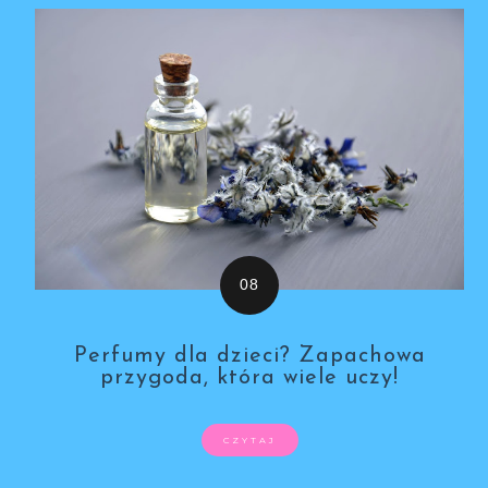
Perfumy dla dzieci? Zapachowa
przygoda, która wiele uczy!
CZYTAJ