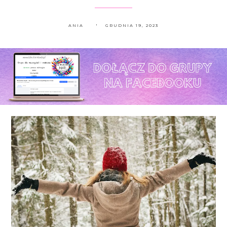
ANIA
GRUDNIA 19, 2023