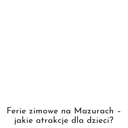
Ferie zimowe na Mazurach –
jakie atrakcje dla dzieci?