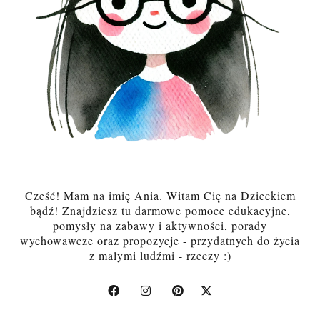
Cześć! Mam na imię Ania. Witam Cię na Dzieckiem
bądź! Znajdziesz tu darmowe pomoce edukacyjne,
pomysły na zabawy i aktywności, porady
wychowawcze oraz propozycje - przydatnych do życia
z małymi ludźmi - rzeczy :)