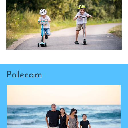
Polecam