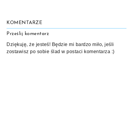
KOMENTARZE
Prześlij komentarz
Dziękuję, że jesteś! Będzie mi bardzo miło, jeśli
zostawisz po sobie ślad w postaci komentarza :)