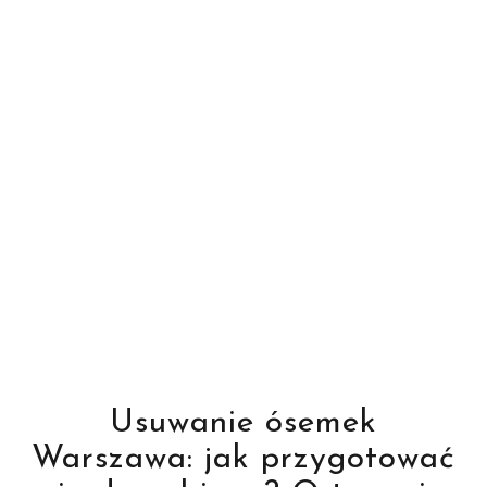
Usuwanie ósemek
Warszawa: jak przygotować