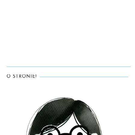
O STRONIE!