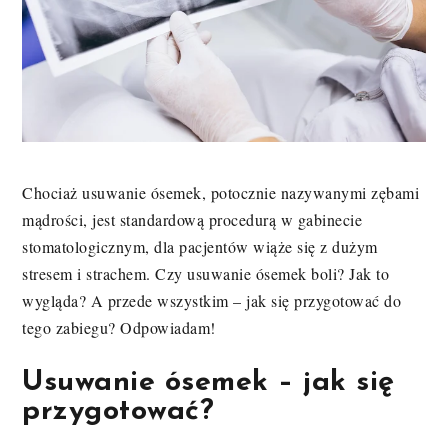
Chociaż usuwanie ósemek, potocznie nazywanymi zębami
mądrości, jest standardową procedurą w gabinecie
stomatologicznym, dla pacjentów wiąże się z dużym
stresem i strachem. Czy usuwanie ósemek boli? Jak to
wygląda? A przede wszystkim – jak się przygotować do
tego zabiegu? Odpowiadam!
Usuwanie ósemek – jak się
przygotować?