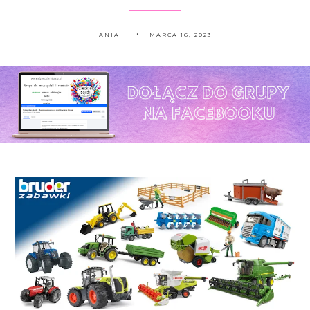
ANIA
MARCA 16, 2023