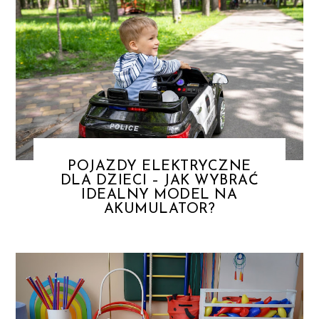
POJAZDY ELEKTRYCZNE
DLA DZIECI – JAK WYBRAĆ
IDEALNY MODEL NA
AKUMULATOR?