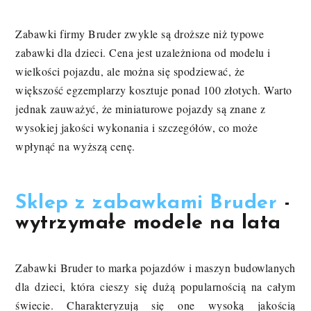
Zabawki firmy Bruder zwykle są droższe niż typowe
zabawki dla dzieci. Cena jest uzależniona od modelu i
wielkości pojazdu, ale można się spodziewać, że
większość egzemplarzy kosztuje ponad 100 złotych. Warto
jednak zauważyć, że miniaturowe pojazdy są znane z
wysokiej jakości wykonania i szczegółów, co może
wpłynąć na wyższą cenę.
Sklep z zabawkami Bruder
-
wytrzymałe modele na lata
Zabawki Bruder to marka pojazdów i maszyn budowlanych
dla dzieci, która cieszy się dużą popularnością na całym
świecie. Charakteryzują się one wysoką jakością