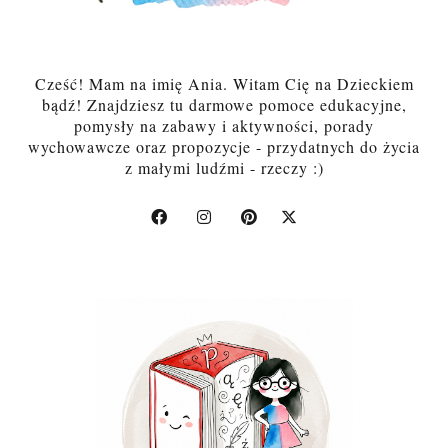
Cześć! Mam na imię Ania. Witam Cię na Dzieckiem
bądź! Znajdziesz tu darmowe pomoce edukacyjne,
pomysły na zabawy i aktywności, porady
wychowawcze oraz propozycje - przydatnych do życia
z małymi ludźmi - rzeczy :)