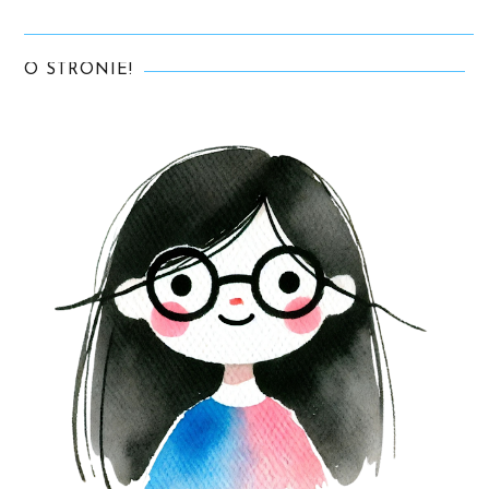
O STRONIE!