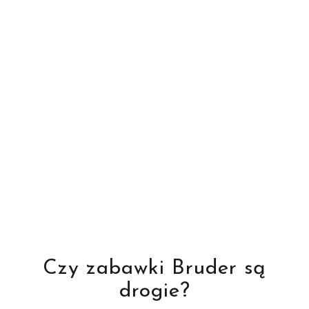
Czy zabawki Bruder są
drogie?