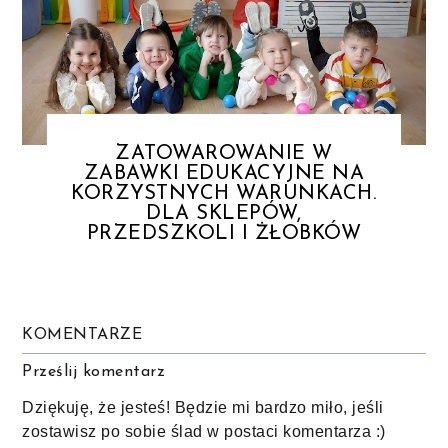
ZATOWAROWANIE W
ZABAWKI EDUKACYJNE NA
KORZYSTNYCH WARUNKACH.
DLA SKLEPÓW,
PRZEDSZKOLI I ŻŁOBKÓW
KOMENTARZE
Prześlij komentarz
Dziękuję, że jesteś! Będzie mi bardzo miło, jeśli
zostawisz po sobie ślad w postaci komentarza :)