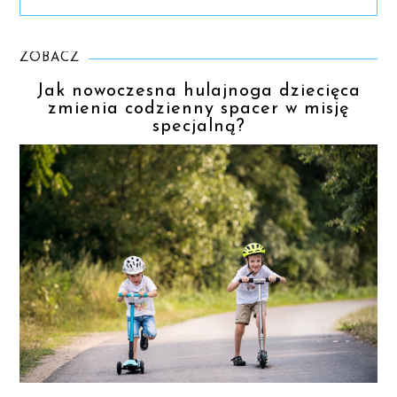
ZOBACZ
Jak nowoczesna hulajnoga dziecięca
zmienia codzienny spacer w misję
specjalną?