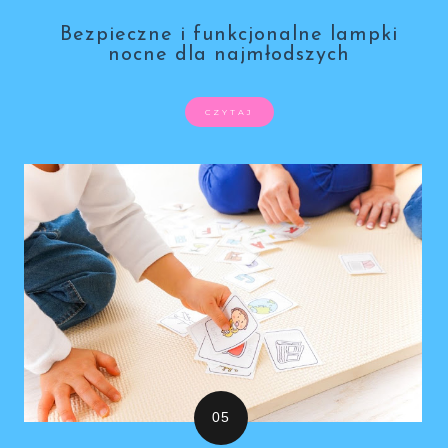
Bezpieczne i funkcjonalne lampki
nocne dla najmłodszych
CZYTAJ