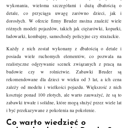
wykonania, wieloma szczegółami i dużą dbałością o
detale, co przyciąga uwagę zarówno dzieci, jak i
dorosłych. W ofercie firmy Bruder można znaleźć wiele
różnych modeli pojazdów, takich jak ciężarówki, koparki,
ładowarki, kombajny, samochody policyjne czy strażackie.
Każdy z nich został wykonany z dbałością o detale i
posiada wiele ruchomych elementów, co pozwala na
realistyczne odgrywanie scenek związanych z pracą na
budowie czy w rolnictwie. Zabawki Bruder są
rekomendowane dla dzieci w wieku od 3 lat, a ich cena
zależy od modelu i wielkości pojazdu. Większość z nich
kosztuje ponad 100 złotych, ale warto zauważyć, że są to
zabawki trwałe i solidne, które mogą służyć przez wiele lat
i być przekazywane z pokolenia na pokolenie.
Co warto wiedzieć o