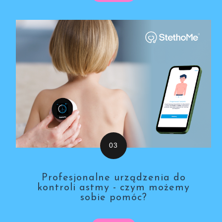
Profesjonalne urządzenia do
kontroli astmy - czym możemy
sobie pomóc?