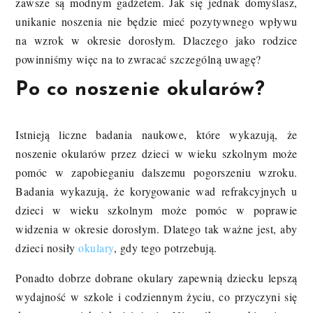
zawsze są modnym gadżetem. Jak się jednak domyślasz,
unikanie noszenia nie będzie mieć pozytywnego wpływu
na wzrok w okresie dorosłym. Dlaczego jako rodzice
powinniśmy więc na to zwracać szczególną uwagę?
Po co noszenie okularów?
Istnieją liczne badania naukowe, które wykazują, że
noszenie okularów przez dzieci w wieku szkolnym może
pomóc w zapobieganiu dalszemu pogorszeniu wzroku.
Badania wykazują, że korygowanie wad refrakcyjnych u
dzieci w wieku szkolnym może pomóc w poprawie
widzenia w okresie dorosłym. Dlatego tak ważne jest, aby
dzieci nosiły
okulary
, gdy tego potrzebują.
Ponadto dobrze dobrane okulary zapewnią dziecku lepszą
wydajność w szkole i codziennym życiu, co przyczyni się