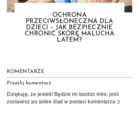
OCHRONA
PRZECIWSŁONECZNA DLA
DZIECI – JAK BEZPIECZNIE
CHRONIĆ SKÓRĘ MALUCHA
LATEM?
KOMENTARZE
Prześlij komentarz
Dziękuję, że jesteś! Będzie mi bardzo miło, jeśli
zostawisz po sobie ślad w postaci komentarza :)