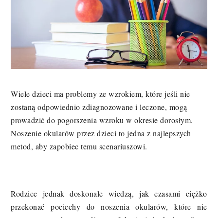
Wiele dzieci ma problemy ze wzrokiem, które jeśli nie
zostaną odpowiednio zdiagnozowane i leczone, mogą
prowadzić do pogorszenia wzroku w okresie dorosłym.
Noszenie okularów przez dzieci to jedna z najlepszych
metod, aby zapobiec temu scenariuszowi.
Rodzice jednak doskonale wiedzą, jak czasami ciężko
przekonać pociechy do noszenia okularów, które nie