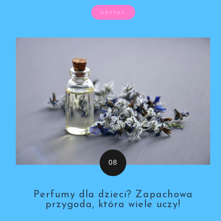
CZYTAJ
Perfumy dla dzieci? Zapachowa
przygoda, która wiele uczy!