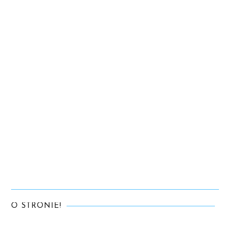
O STRONIE!