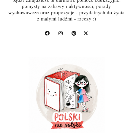
pomysły na zabawy i aktywności, porady
wychowawcze oraz propozycje - przydatnych do życia
z małymi ludźmi - rzeczy :)