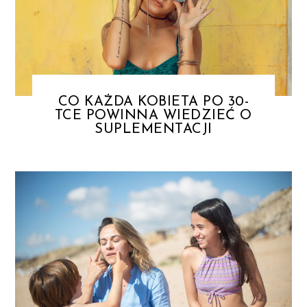
CO KAŻDA KOBIETA PO 30-
TCE POWINNA WIEDZIEĆ O
SUPLEMENTACJI