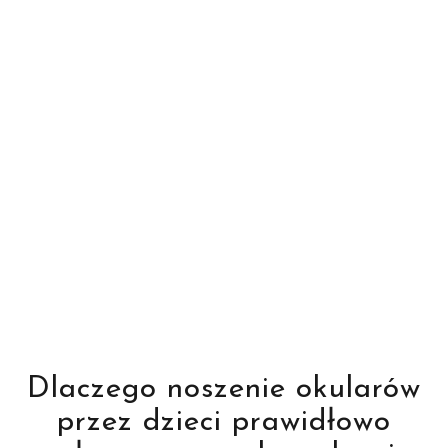
Dlaczego noszenie okularów
przez dzieci prawidłowo