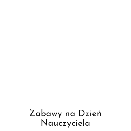
Zabawy na Dzień
Nauczyciela