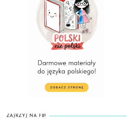
ZAJRZYJ NA FB!