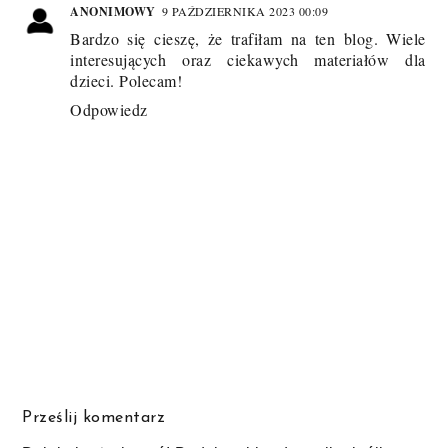
ANONIMOWY
9 PAŹDZIERNIKA 2023 00:09
Bardzo się cieszę, że trafiłam na ten blog. Wiele
interesujących oraz ciekawych materiałów dla
dzieci. Polecam!
Odpowiedz
Prześlij komentarz