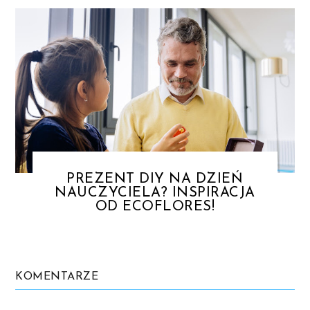
PREZENT DIY NA DZIEŃ
NAUCZYCIELA? INSPIRACJA
OD ECOFLORES!
KOMENTARZE