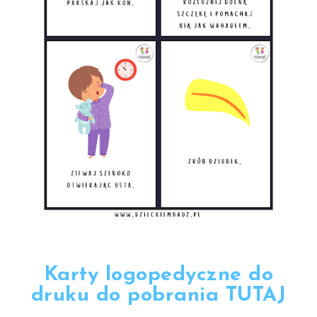
Karty logopedyczne do
druku do pobrania TUTAJ