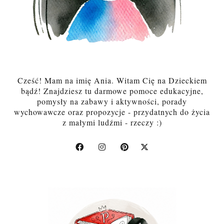
Cześć! Mam na imię Ania. Witam Cię na Dzieckiem
bądź! Znajdziesz tu darmowe pomoce edukacyjne,
pomysły na zabawy i aktywności, porady
wychowawcze oraz propozycje - przydatnych do życia
z małymi ludźmi - rzeczy :)