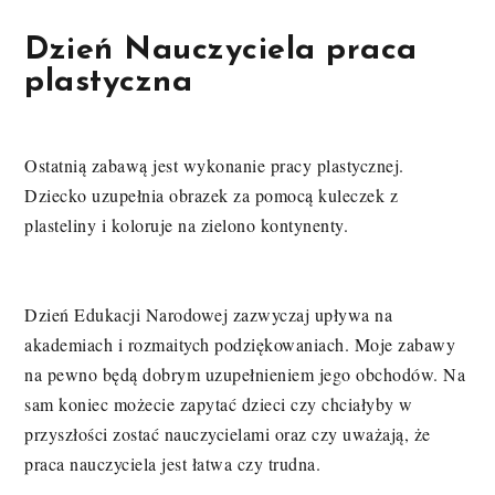
Dzień Nauczyciela praca
plastyczna
Ostatnią zabawą jest wykonanie pracy plastycznej.
Dziecko uzupełnia obrazek za pomocą kuleczek z
plasteliny i koloruje na zielono kontynenty.
Dzień Edukacji Narodowej zazwyczaj upływa na
akademiach i rozmaitych podziękowaniach. Moje zabawy
na pewno będą dobrym uzupełnieniem jego obchodów. Na
sam koniec możecie zapytać dzieci czy chciałyby w
przyszłości zostać nauczycielami oraz czy uważają, że
praca nauczyciela jest łatwa czy trudna.