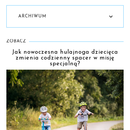
ARCHIWUM
ZOBACZ
Jak nowoczesna hulajnoga dziecięca
zmienia codzienny spacer w misję
specjalną?