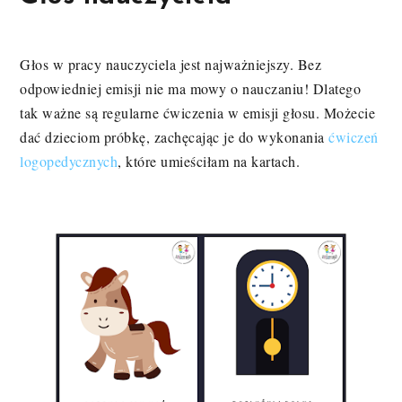
Głos w pracy nauczyciela jest najważniejszy. Bez
odpowiedniej emisji nie ma mowy o nauczaniu! Dlatego
tak ważne są regularne ćwiczenia w emisji głosu. Możecie
dać dzieciom próbkę, zachęcając je do wykonania
ćwiczeń
logopedycznych
, które umieściłam na kartach.