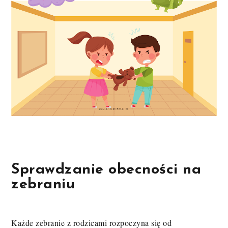
Sprawdzanie obecności na
zebraniu
Każde zebranie z rodzicami rozpoczyna się od