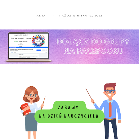
ANIA
PAŹDZIERNIKA 13, 2022