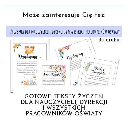
Może zainteresuje Cię też:
GOTOWE TEKSTY ŻYCZEŃ
DLA NAUCZYCIELI, DYREKCJI
I WSZYSTKICH
PRACOWNIKÓW OŚWIATY