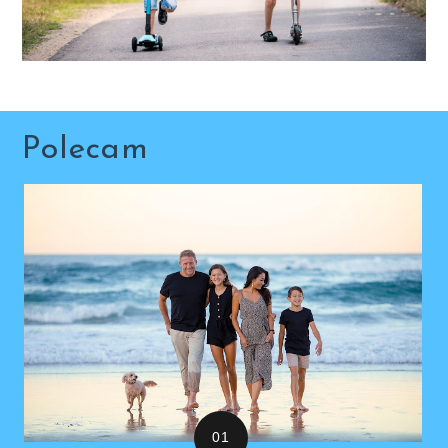
Polecam