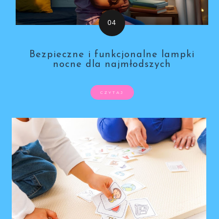
Bezpieczne i funkcjonalne lampki
nocne dla najmłodszych
CZYTAJ