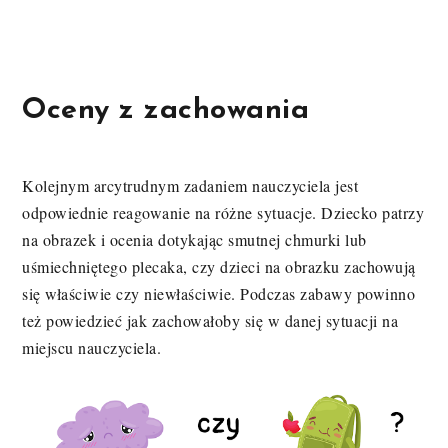
Oceny z zachowania
Kolejnym arcytrudnym zadaniem nauczyciela jest
odpowiednie reagowanie na różne sytuacje. Dziecko patrzy
na obrazek i ocenia dotykając smutnej chmurki lub
uśmiechniętego plecaka, czy dzieci na obrazku zachowują
się właściwie czy niewłaściwie. Podczas zabawy powinno
też powiedzieć jak zachowałoby się w danej sytuacji na
miejscu nauczyciela.