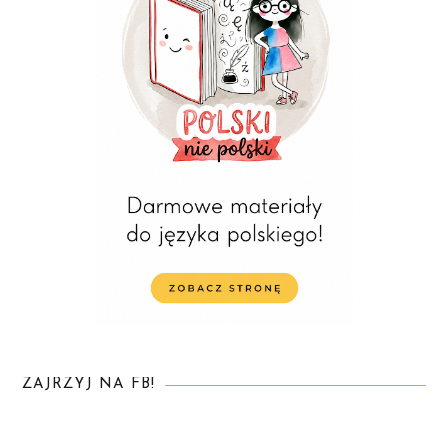
ZAJRZYJ NA FB!