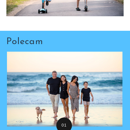
Polecam