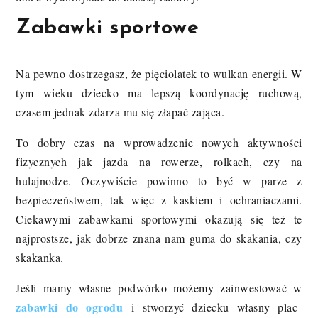
Zabawki sportowe
Na pewno dostrzegasz, że pięciolatek to wulkan energii. W
tym wieku dziecko ma lepszą koordynację ruchową,
czasem jednak zdarza mu się złapać zająca.
To dobry czas na wprowadzenie nowych aktywności
fizycznych jak jazda na rowerze, rolkach, czy na
hulajnodze. Oczywiście powinno to być w parze z
bezpieczeństwem, tak więc z kaskiem i ochraniaczami.
Ciekawymi zabawkami sportowymi okazują się też te
najprostsze, jak dobrze znana nam guma do skakania, czy
skakanka.
Jeśli mamy własne podwórko możemy zainwestować w
zabawki do ogrodu
i stworzyć dziecku własny plac