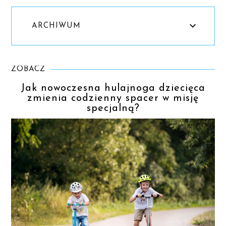
ARCHIWUM
ZOBACZ
Jak nowoczesna hulajnoga dziecięca
zmienia codzienny spacer w misję
specjalną?