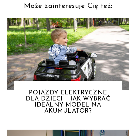
Może zainteresuje Cię też:
POJAZDY ELEKTRYCZNE
DLA DZIECI – JAK WYBRAĆ
IDEALNY MODEL NA
AKUMULATOR?