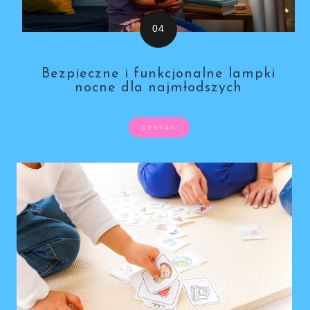
Bezpieczne i funkcjonalne lampki
nocne dla najmłodszych
CZYTAJ