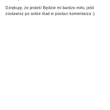
Dziękuję, że jesteś! Będzie mi bardzo miło, jeśli
zostawisz po sobie ślad w postaci komentarza :)