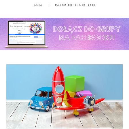
ANIA
PAŹDZIERNIKA 25, 2022