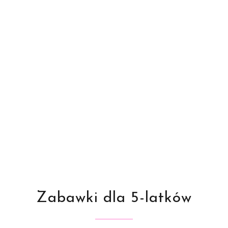
Zabawki dla 5-latków