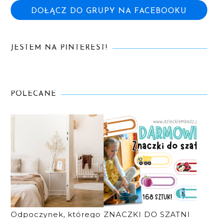
DOŁĄCZ DO GRUPY NA FACEBOOKU
JESTEM NA PINTEREST!
POLECANE
Odpoczynek, którego
ZNACZKI DO SZATNI