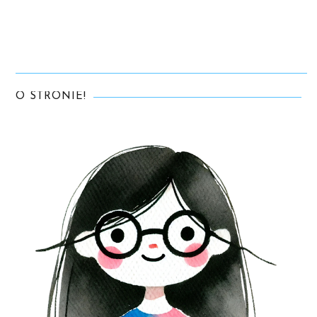
O STRONIE!