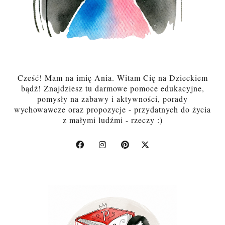
Cześć! Mam na imię Ania. Witam Cię na Dzieckiem
bądź! Znajdziesz tu darmowe pomoce edukacyjne,
pomysły na zabawy i aktywności, porady
wychowawcze oraz propozycje - przydatnych do życia
z małymi ludźmi - rzeczy :)