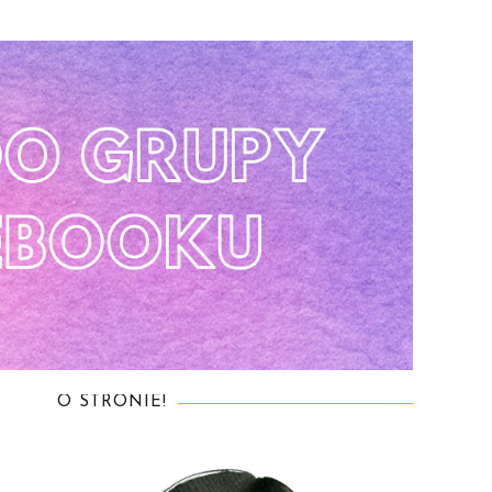
O STRONIE!