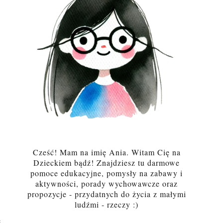
Cześć! Mam na imię Ania. Witam Cię na
Dzieckiem bądź! Znajdziesz tu darmowe
pomoce edukacyjne, pomysły na zabawy i
aktywności, porady wychowawcze oraz
propozycje - przydatnych do życia z małymi
ludźmi - rzeczy :)
e