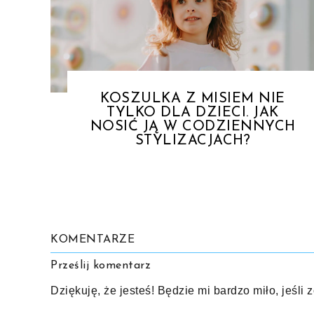
KOSZULKA Z MISIEM NIE
TYLKO DLA DZIECI. JAK
NOSIĆ JĄ W CODZIENNYCH
STYLIZACJACH?
KOMENTARZE
Prześlij komentarz
Dziękuję, że jesteś! Będzie mi bardzo miło, jeśli