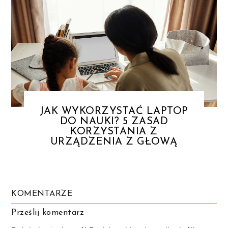
JAK WYKORZYSTAĆ LAPTOP
DO NAUKI? 5 ZASAD
KORZYSTANIA Z
URZĄDZENIA Z GŁOWĄ
KOMENTARZE
Prześlij komentarz