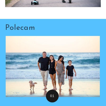
Polecam