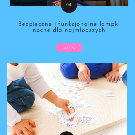
Bezpieczne i funkcjonalne lampki
nocne dla najmłodszych
CZYTAJ