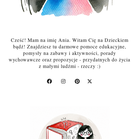
Cześć! Mam na imię Ania. Witam Cię na Dzieckiem
bądź! Znajdziesz tu darmowe pomoce edukacyjne,
pomysły na zabawy i aktywności, porady
wychowawcze oraz propozycje - przydatnych do życia
z małymi ludźmi - rzeczy :)