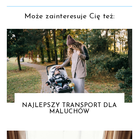
Może zainteresuje Cię też:
NAJLEPSZY TRANSPORT DLA
MALUCHÓW