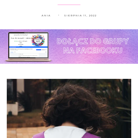
ANIA
SIERPNIA 11, 2022