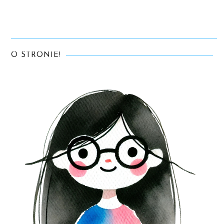
O STRONIE!