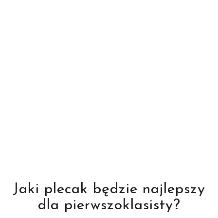
Jaki plecak będzie najlepszy
dla pierwszoklasisty?