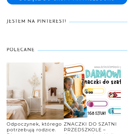
JESTEM NA PINTEREST!
POLECANE
Odpoczynek, którego
ZNACZKI DO SZATNI
potrzebują rodzice.
PRZEDSZKOLE –