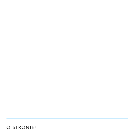
O STRONIE!