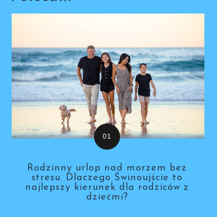
Rodzinny urlop nad morzem bez
stresu. Dlaczego Świnoujście to
najlepszy kierunek dla rodziców z
dziećmi?