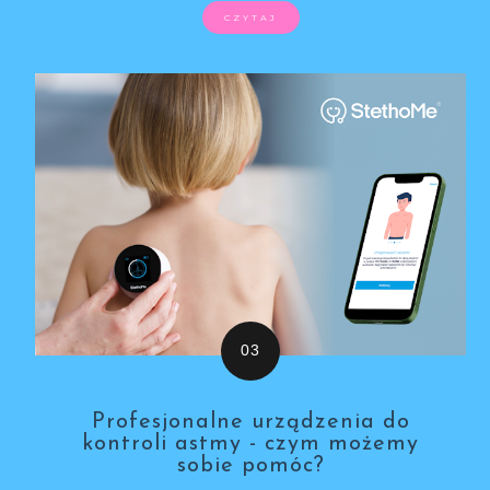
CZYTAJ
Profesjonalne urządzenia do
kontroli astmy - czym możemy
sobie pomóc?