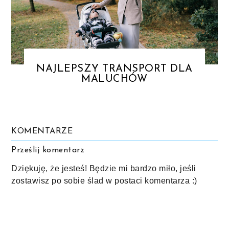
NAJLEPSZY TRANSPORT DLA
MALUCHÓW
KOMENTARZE
Prześlij komentarz
Dziękuję, że jesteś! Będzie mi bardzo miło, jeśli
zostawisz po sobie ślad w postaci komentarza :)