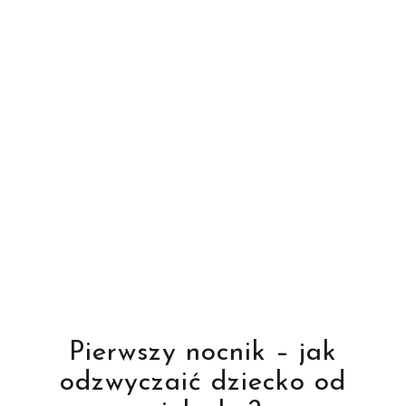
Pierwszy nocnik – jak
odzwyczaić dziecko od