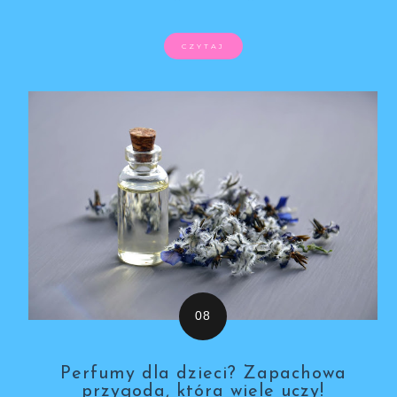
CZYTAJ
Perfumy dla dzieci? Zapachowa
przygoda, która wiele uczy!