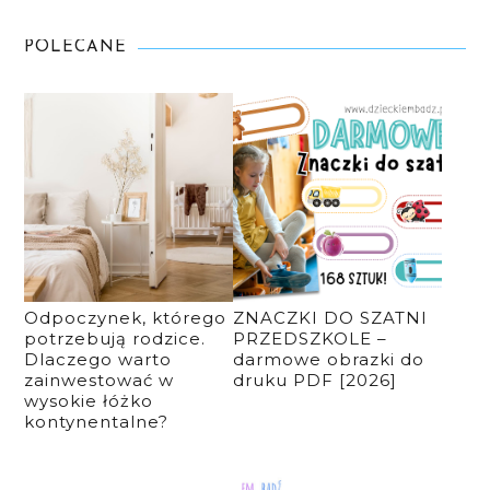
POLECANE
Odpoczynek, którego
ZNACZKI DO SZATNI
potrzebują rodzice.
PRZEDSZKOLE –
Dlaczego warto
darmowe obrazki do
zainwestować w
druku PDF [2026]
wysokie łóżko
kontynentalne?