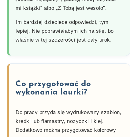
mi książki” albo „Z Tobą jest wesoło”.
Im bardziej dziecięce odpowiedzi, tym
lepiej. Nie poprawiałabym ich na siłę, bo
właśnie w tej szczerości jest cały urok.
Co przygotować do
wykonania laurki?
Do pracy przyda się wydrukowany szablon,
kredki lub flamastry, nożyczki i klej.
Dodatkowo można przygotować kolorowy