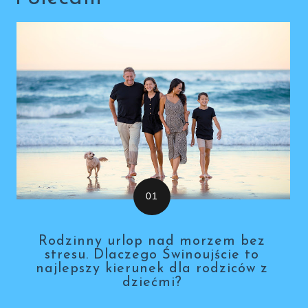
Rodzinny urlop nad morzem bez
stresu. Dlaczego Świnoujście to
najlepszy kierunek dla rodziców z
dziećmi?