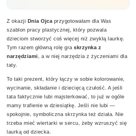
Z okazji
Dnia Ojca
przygotowałam dla Was
szablon pracy plastycznej, który pozwala
dzieciom stworzyć coś więcej niż zwykłą laurkę.
Tym razem główną rolę gra
skrzynka z
narzędziami
, a w niej narzędzia z życzeniami dla
taty.
To taki prezent, który łączy w sobie kolorowanie,
wycinanie, składanie i dziecięcą czułość. A jeśli
tata faktycznie lubi majsterkować, to już w ogóle
mamy trafienie w dziesiątkę. Jeśli nie lubi —
spokojnie, symboliczna skrzynka też działa. Nie
trzeba mieć wiertarki w sercu, żeby wzruszyć się
laurką od dziecka.