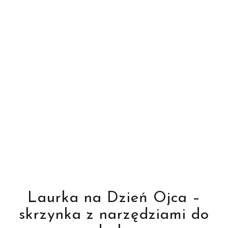
Laurka na Dzień Ojca –
skrzynka z narzędziami do