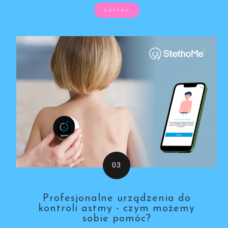
CZYTAJ
Profesjonalne urządzenia do
kontroli astmy - czym możemy
sobie pomóc?