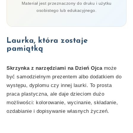
Materiał jest przeznaczony do druku i użytku
osobistego lub edukacyjnego.
Laurka, która zostaje
pamiątką
Skrzynka z narzędziami na Dzień Ojca
może
być samodzielnym prezentem albo dodatkiem do
występu, dyplomu czy innej laurki. To prosta
praca plastyczna, ale daje dzieciom dużo
możliwości: kolorowanie, wycinanie, składanie,
ozdabianie i dopisywanie własnych życzeń.