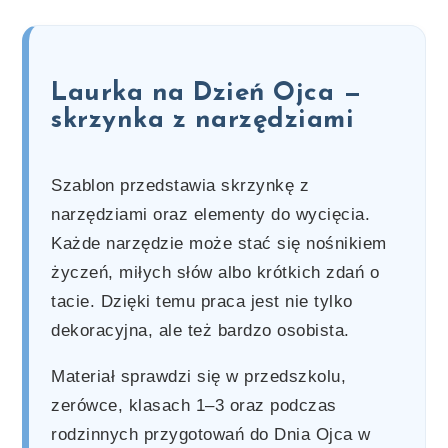
Laurka na Dzień Ojca —
skrzynka z narzędziami
Szablon przedstawia skrzynkę z
narzędziami oraz elementy do wycięcia.
Każde narzędzie może stać się nośnikiem
życzeń, miłych słów albo krótkich zdań o
tacie. Dzięki temu praca jest nie tylko
dekoracyjna, ale też bardzo osobista.
Materiał sprawdzi się w przedszkolu,
zerówce, klasach 1–3 oraz podczas
rodzinnych przygotowań do Dnia Ojca w