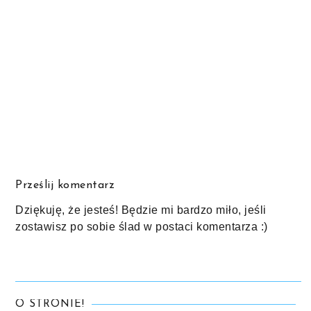
Prześlij komentarz
Dziękuję, że jesteś! Będzie mi bardzo miło, jeśli
zostawisz po sobie ślad w postaci komentarza :)
O STRONIE!