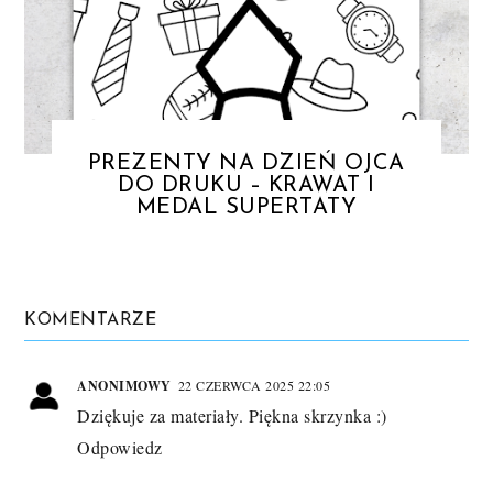
PREZENTY NA DZIEŃ OJCA
DO DRUKU – KRAWAT I
MEDAL SUPERTATY
KOMENTARZE
ANONIMOWY
22 CZERWCA 2025 22:05
Dziękuje za materiały. Piękna skrzynka :)
Odpowiedz