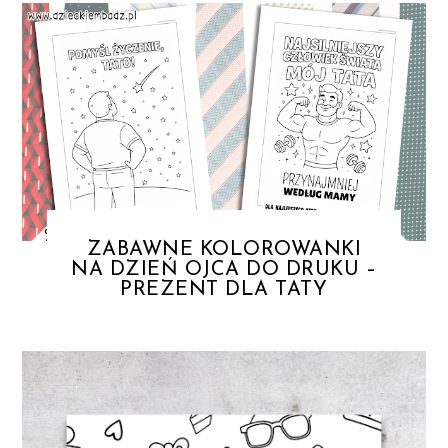
ZABAWNE KOLOROWANKI
NA DZIEŃ OJCA DO DRUKU –
PREZENT DLA TATY