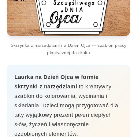
Skrzynka z narzędziami na Dzień Ojca — szablon pracy
plastycznej do druku
Laurka na Dzień Ojca w formie
skrzynki z narzędziami
to kreatywny
szablon do kolorowania, wycinania i
składania. Dzieci mogą przygotować dla
taty wyjątkowy prezent pełen ciepłych
słów, życzeń i własnoręcznie
ozdobionych elementów.