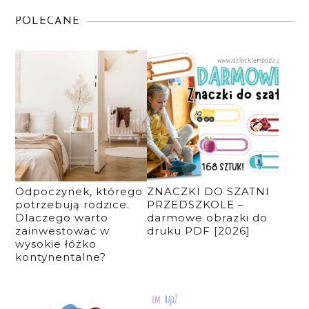
POLECANE
Odpoczynek, którego
ZNACZKI DO SZATNI
potrzebują rodzice.
PRZEDSZKOLE –
Dlaczego warto
darmowe obrazki do
zainwestować w
druku PDF [2026]
wysokie łóżko
kontynentalne?