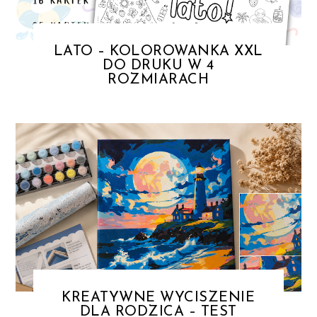
LATO – KOLOROWANKA XXL
DO DRUKU W 4
ROZMIARACH
KREATYWNE WYCISZENIE
DLA RODZICA – TEST