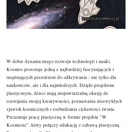
W dobie dynamicznego rozwoju technologii i nauki,
Kosmos pozostaje jedną z najbardziej fascynujących i
inspirujących przestrzeni do odkrywania - nie tylko dla
naukowców, ale i dla najmłodszych. Dzięki projektom
plastycznym, dzieci mają niepowtarzalną okazję do
rozwijania swojej kreatywności, poznawania niezwykłych
zjawisk kosmicznych i rozbudzania ciekawości świata.
Prezentuje pracę plastyczną w formie projektu "W
Kosmosie", który połączy edukację z zabawą plastyczną.