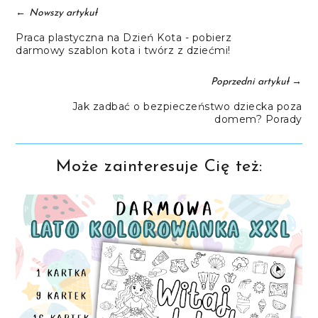
←
Nowszy artykuł
Praca plastyczna na Dzień Kota - pobierz
darmowy szablon kota i twórz z dziećmi!
→
Poprzedni artykuł
Jak zadbać o bezpieczeństwo dziecka poza
domem? Porady
Może zainteresuje Cię też: