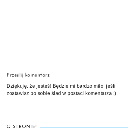
Prześlij komentarz
Dziękuję, że jesteś! Będzie mi bardzo miło, jeśli
zostawisz po sobie ślad w postaci komentarza :)
O STRONIE!