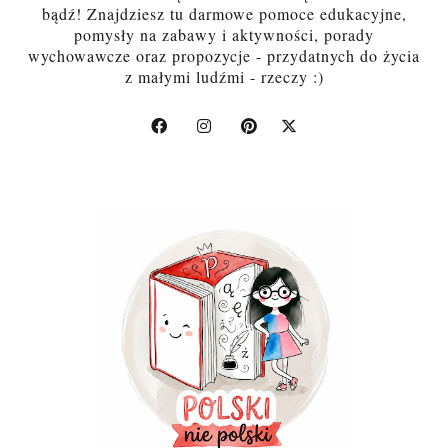
bądź! Znajdziesz tu darmowe pomoce edukacyjne,
pomysły na zabawy i aktywności, porady
wychowawcze oraz propozycje - przydatnych do życia
z małymi ludźmi - rzeczy :)