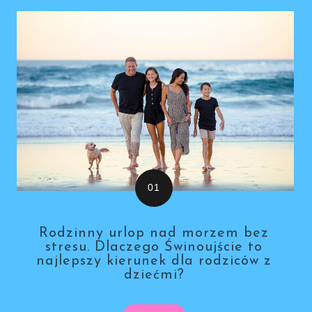
Rodzinny urlop nad morzem bez
stresu. Dlaczego Świnoujście to
najlepszy kierunek dla rodziców z
dziećmi?