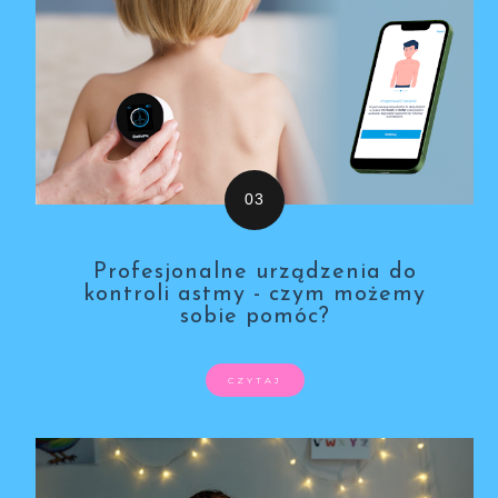
Profesjonalne urządzenia do
kontroli astmy - czym możemy
sobie pomóc?
CZYTAJ