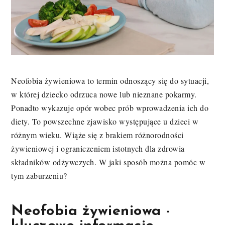
Neofobia żywieniowa to termin odnoszący się do sytuacji,
w której dziecko odrzuca nowe lub nieznane pokarmy.
Ponadto wykazuje opór wobec prób wprowadzenia ich do
diety. To powszechne zjawisko występujące u dzieci w
różnym wieku. Wiąże się z brakiem różnorodności
żywieniowej i ograniczeniem istotnych dla zdrowia
składników odżywczych. W jaki sposób można pomóc w
tym zaburzeniu?
Neofobia żywieniowa -