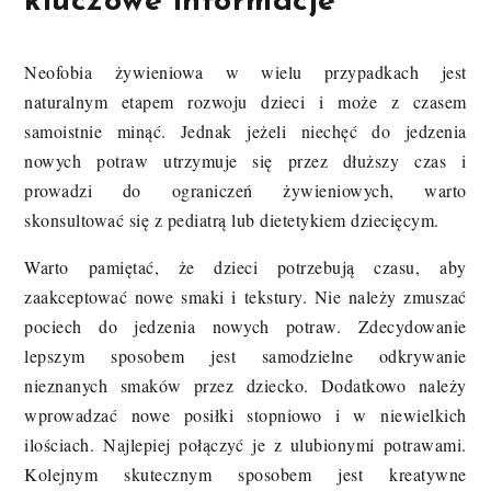
kluczowe informacje
Neofobia żywieniowa w wielu przypadkach jest
naturalnym etapem rozwoju dzieci i może z czasem
samoistnie minąć. Jednak jeżeli niechęć do jedzenia
nowych potraw utrzymuje się przez dłuższy czas i
prowadzi do ograniczeń żywieniowych, warto
skonsultować się z pediatrą lub dietetykiem dziecięcym.
Warto pamiętać, że dzieci potrzebują czasu, aby
zaakceptować nowe smaki i tekstury. Nie należy zmuszać
pociech do jedzenia nowych potraw. Zdecydowanie
lepszym sposobem jest samodzielne odkrywanie
nieznanych smaków przez dziecko. Dodatkowo należy
wprowadzać nowe posiłki stopniowo i w niewielkich
ilościach. Najlepiej połączyć je z ulubionymi potrawami.
Kolejnym skutecznym sposobem jest kreatywne