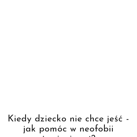
Kiedy dziecko nie chce jeść -
jak pomóc w neofobii