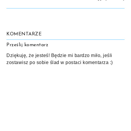
KOMENTARZE
Prześlij komentarz
Dziękuję, że jesteś! Będzie mi bardzo miło, jeśli
zostawisz po sobie ślad w postaci komentarza :)