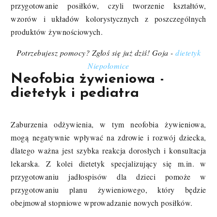
przygotowanie posiłków, czyli tworzenie kształtów,
wzorów i układów kolorystycznych z poszczególnych
produktów żywnościowych.
Potrzebujesz pomocy? Zgłoś się już dziś! Goja -
dietetyk
Niepołomice
Neofobia żywieniowa -
dietetyk i pediatra
Zaburzenia odżywienia, w tym neofobia żywieniowa,
mogą negatywnie wpływać na zdrowie i rozwój dziecka,
dlatego ważna jest szybka reakcja dorosłych i konsultacja
lekarska. Z kolei dietetyk specjalizujący się m.in. w
przygotowaniu jadłospisów dla dzieci pomoże w
przygotowaniu planu żywieniowego, który będzie
obejmował stopniowe wprowadzanie nowych posiłków.