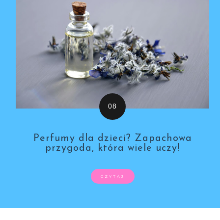
Perfumy dla dzieci? Zapachowa
przygoda, która wiele uczy!
CZYTAJ