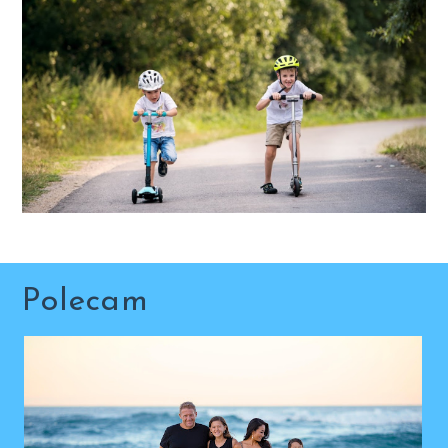
Polecam