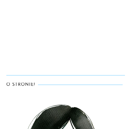
O STRONIE!