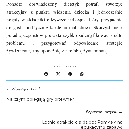
Ponadto doświadczony dietetyk potrafi stworzyć
atrakcyjny z punktu widzenia dziecka i jednocześnie
bogaty w składniki odżywcze jadłospis, który przypadnie
do gustu praktycznie każdemu maluchowi. Skorzystanie z
porad specjalistów pozwala szybko zidentyfikować źródło
problemu i przygotować odpowiednie strategie
żywieniowe, aby uporać się z neofobią żywieniową.
PODAJ DALEJ:
←
Nowszy artykuł
Na czym polegają gry bitewne?
→
Poprzedni artykuł
Letnie atrakcje dla dzieci: Pomysły na
edukacyjną zabawę