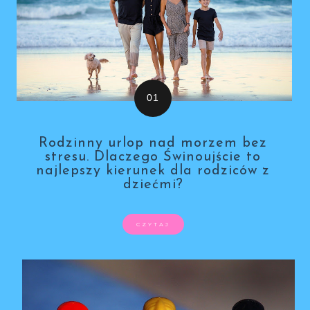
Rodzinny urlop nad morzem bez
stresu. Dlaczego Świnoujście to
najlepszy kierunek dla rodziców z
dziećmi?
CZYTAJ