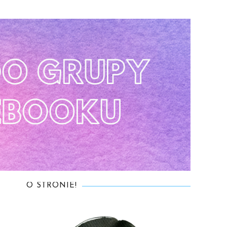
O STRONIE!