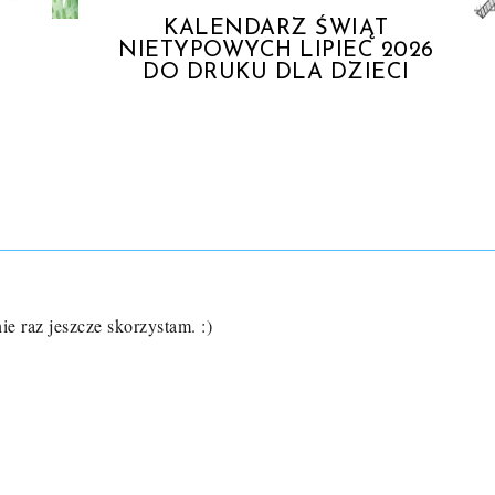
KALENDARZ ŚWIĄT
NIETYPOWYCH LIPIEC 2026
DO DRUKU DLA DZIECI
e raz jeszcze skorzystam. :)