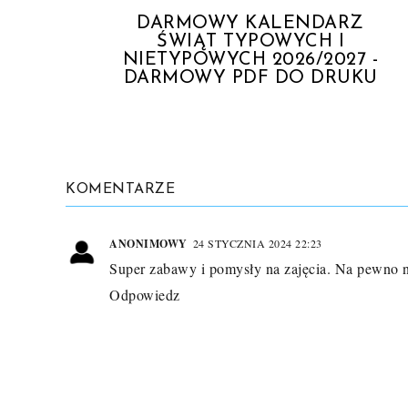
DARMOWY KALENDARZ
ŚWIĄT TYPOWYCH I
NIETYPOWYCH 2026/2027 -
DARMOWY PDF DO DRUKU
KOMENTARZE
ANONIMOWY
24 STYCZNIA 2024 22:23
Super zabawy i pomysły na zajęcia. Na pewno ni
Odpowiedz