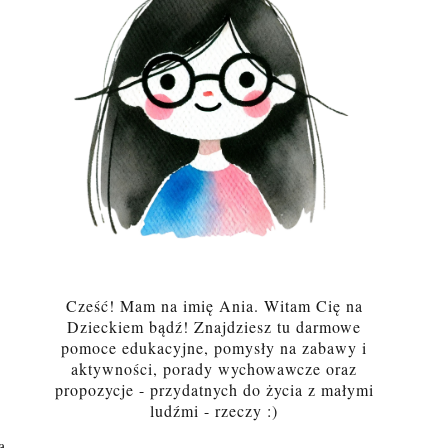
Cześć! Mam na imię Ania. Witam Cię na
Dzieckiem bądź! Znajdziesz tu darmowe
pomoce edukacyjne, pomysły na zabawy i
aktywności, porady wychowawcze oraz
propozycje - przydatnych do życia z małymi
ludźmi - rzeczy :)
ą