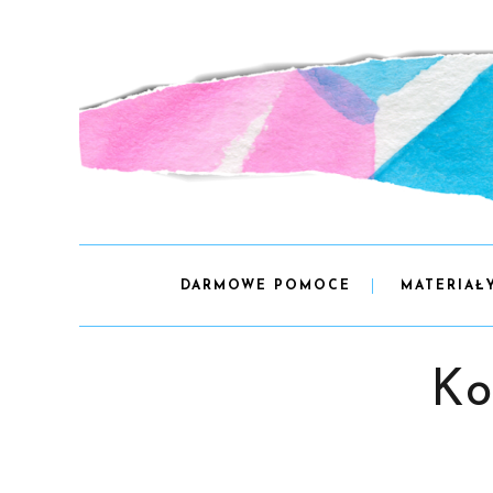
DARMOWE POMOCE
MATERIAŁ
Ko