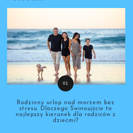
Rodzinny urlop nad morzem bez
stresu. Dlaczego Świnoujście to
najlepszy kierunek dla rodziców z
dziećmi?