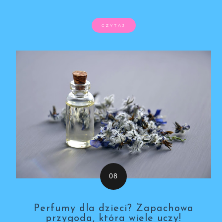
CZYTAJ
Perfumy dla dzieci? Zapachowa
przygoda, która wiele uczy!