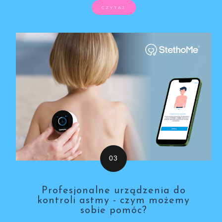
CZYTAJ
Profesjonalne urządzenia do
kontroli astmy - czym możemy
sobie pomóc?