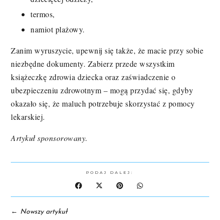
termos,
namiot plażowy.
Zanim wyruszycie, upewnij się także, że macie przy sobie
niezbędne dokumenty. Zabierz przede wszystkim
książeczkę zdrowia dziecka oraz zaświadczenie o
ubezpieczeniu zdrowotnym – mogą przydać się, gdyby
okazało się, że maluch potrzebuje skorzystać z pomocy
lekarskiej.
Artykuł sponsorowany.
PODAJ DALEJ:
←
Nowszy artykuł