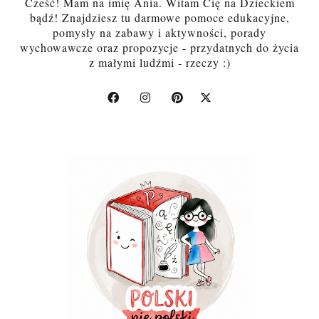
Cześć! Mam na imię Ania. Witam Cię na Dzieckiem
bądź! Znajdziesz tu darmowe pomoce edukacyjne,
pomysły na zabawy i aktywności, porady
wychowawcze oraz propozycje - przydatnych do życia
z małymi ludźmi - rzeczy :)