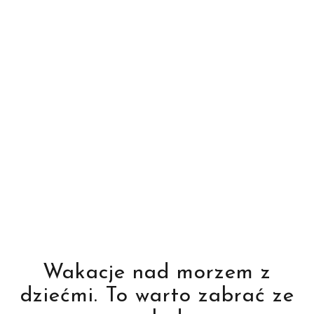
Wakacje nad morzem z
dziećmi. To warto zabrać ze