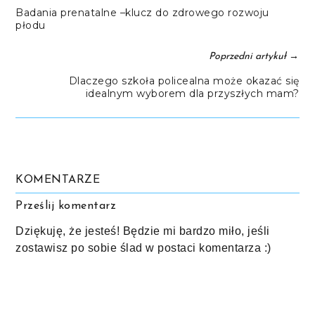
Badania prenatalne –klucz do zdrowego rozwoju
płodu
→
Poprzedni artykuł
Dlaczego szkoła policealna może okazać się
idealnym wyborem dla przyszłych mam?
KOMENTARZE
Prześlij komentarz
Dziękuję, że jesteś! Będzie mi bardzo miło, jeśli
zostawisz po sobie ślad w postaci komentarza :)