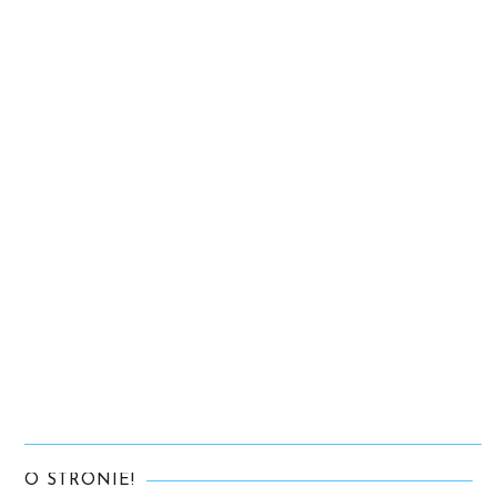
O STRONIE!