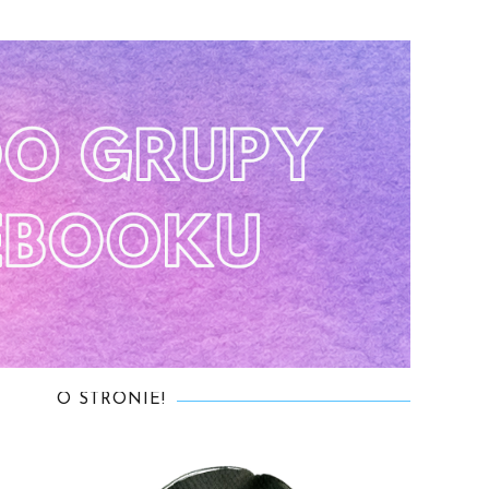
O STRONIE!