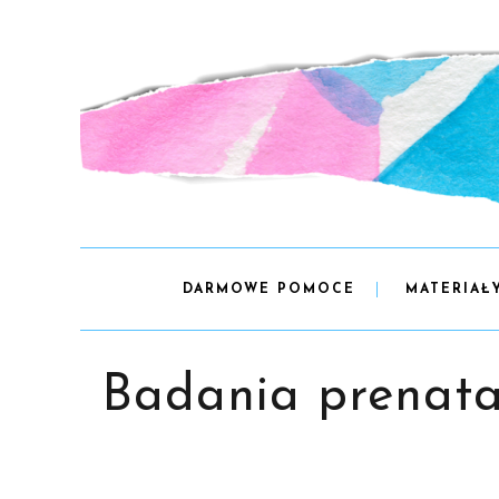
DARMOWE POMOCE
MATERIAŁ
Badania prenata