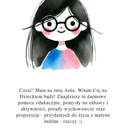
Cześć! Mam na imię Ania. Witam Cię na
Dzieckiem bądź! Znajdziesz tu darmowe
pomoce edukacyjne, pomysły na zabawy i
aktywności, porady wychowawcze oraz
propozycje - przydatnych do życia z małymi
ludźmi - rzeczy :)