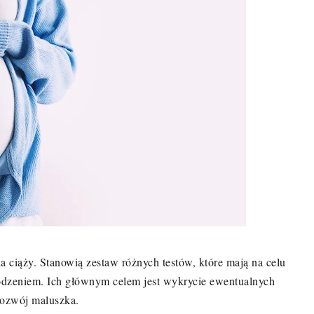
 ciąży. Stanowią zestaw różnych testów, które mają na celu
rodzeniem. Ich głównym celem jest wykrycie ewentualnych
rozwój maluszka.