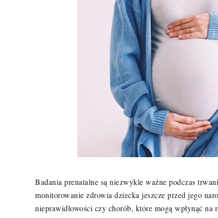
Badania prenatalne są niezwykle ważne podczas trwania
monitorowanie zdrowia dziecka jeszcze przed jego na
nieprawidłowości czy chorób, które mogą wpłynąć na 