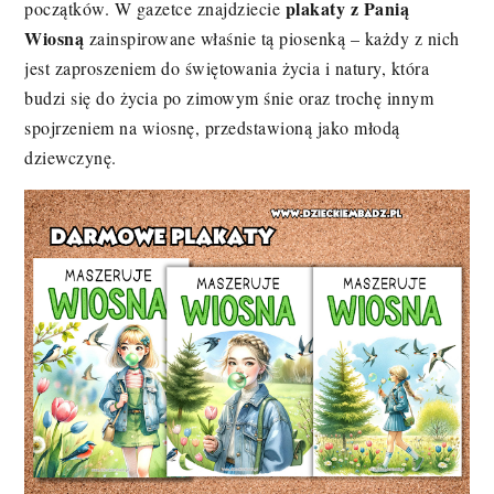
plakaty z Panią
początków. W gazetce znajdziecie
Wiosną
zainspirowane właśnie tą piosenką – każdy z nich
jest zaproszeniem do świętowania życia i natury, która
budzi się do życia po zimowym śnie oraz trochę innym
spojrzeniem na wiosnę, przedstawioną jako młodą
dziewczynę.