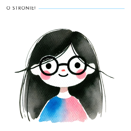
O STRONIE!