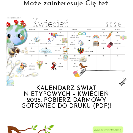
Może zainteresuje Cię też:
KALENDARZ ŚWIĄT
NIETYPOWYCH – KWIECIEŃ
2026. POBIERZ DARMOWY
GOTOWIEC DO DRUKU (PDF)!