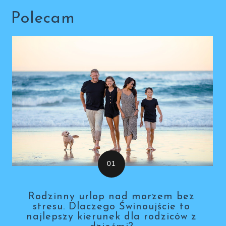
Polecam
Rodzinny urlop nad morzem bez
stresu. Dlaczego Świnoujście to
najlepszy kierunek dla rodziców z