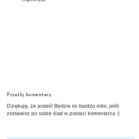
Prześlij komentarz
Dziękuję, że jesteś! Będzie mi bardzo miło, jeśli
zostawisz po sobie ślad w postaci komentarza :)