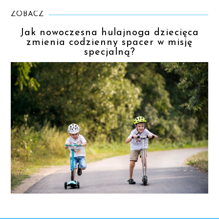
ZOBACZ
Jak nowoczesna hulajnoga dziecięca
zmienia codzienny spacer w misję
specjalną?