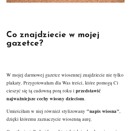
Co znajdziecie w mojej
gazetce?
W mojej darmowej gazetce wiosennej znajdziecie nie tylko
plakaty. Przygotowałam dla Was treści, które pomogą Ci
przedstawić
cieszyć się tą cudowną porą roku i
najważniejsze cechy wiosny dzieciom
.
"napis wiosna"
Umieściłam w niej również stylizowany
,
dzięki któremu zaznaczycie wiosenną aurę.