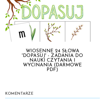
WIOSENNE 24 SŁOWA
'DOPASUJ' - ZADANIA DO
NAUKI CZYTANIA I
WYCINANIA (DARMOWE
PDF)
KOMENTARZE