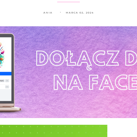
ANIA
MARCA 02, 2024