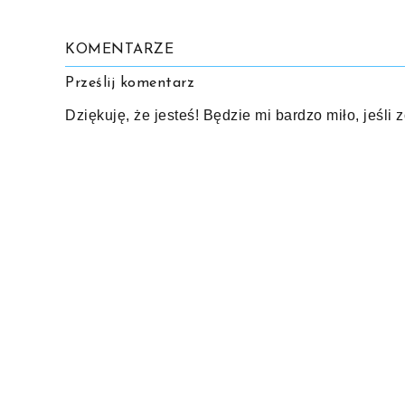
KOMENTARZE
Prześlij komentarz
Dziękuję, że jesteś! Będzie mi bardzo miło, jeśli