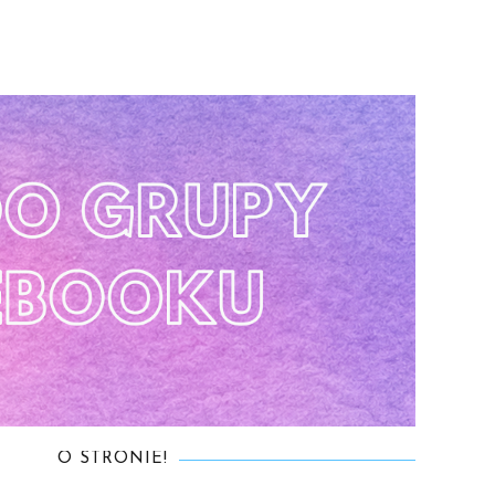
O STRONIE!