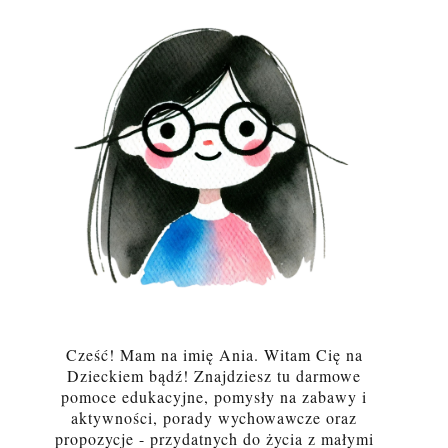
Cześć! Mam na imię Ania. Witam Cię na
Dzieckiem bądź! Znajdziesz tu darmowe
pomoce edukacyjne, pomysły na zabawy i
aktywności, porady wychowawcze oraz
propozycje - przydatnych do życia z małymi