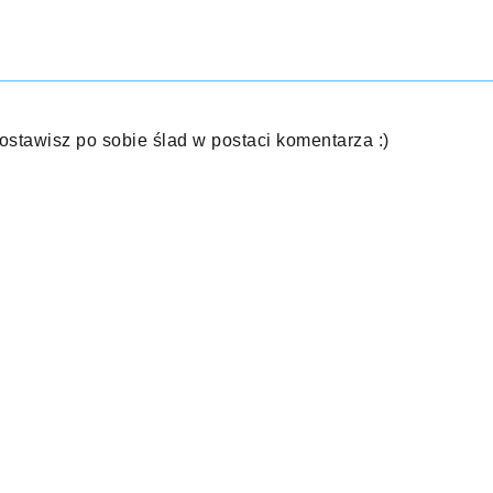
 zostawisz po sobie ślad w postaci komentarza :)