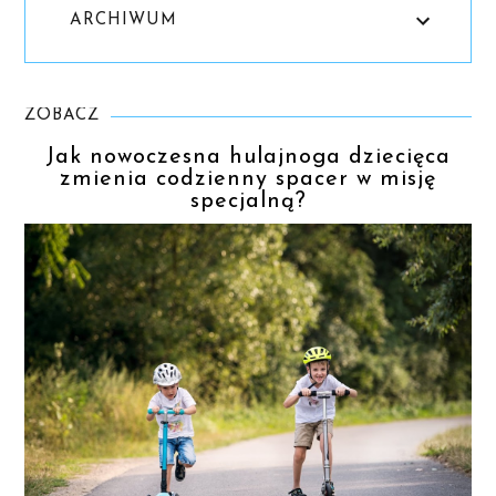
ARCHIWUM
ZOBACZ
Jak nowoczesna hulajnoga dziecięca
zmienia codzienny spacer w misję
specjalną?