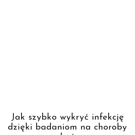
Jak szybko wykryć infekcję
dzięki badaniom na choroby