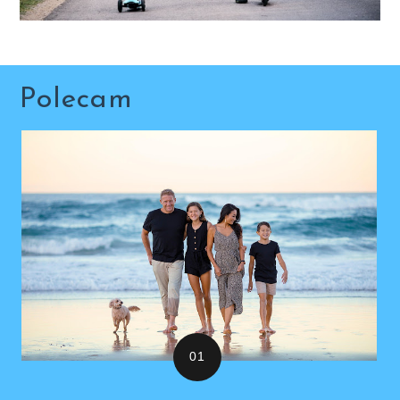
Polecam