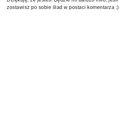
zostawisz po sobie ślad w postaci komentarza :)