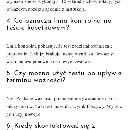
wymazu z nosa wykonaj 5–10 sekund ruchów rotacyjnych
w każdym nozdrzu zgodnie z instrukcją.
4. Co oznacza linia kontrolna na
teście kasetkowym?
Linia kontrolna pokazuje, że test zadziałał technicznie
poprawnie. Jeśli jej brakuje, uznaj wynik za nieważny i
wykonaj test ponownie na nowym zestawie.
5. Czy można użyć testu po upływie
terminu ważności?
Nie. Po dacie ważności producent nie gwarantuje jakości
odczynników. Taki test może dać wynik fałszywy. Wyrzuć
go i użyj nowego.
6. Kiedy skontaktować się z