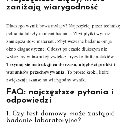
zaniżają wiarygodność
Dlaczego wynik bywa mylący? Najczęściej przez technikę
pobrania lub zły moment badania. Zbyt płytki wymaz
zmniejsza ilość materiału. Zbyt wczesne badanie omija
okno diagnostyczne. Odczyt po czasie dłuższym niż
wskazany w instrukcji zwiększa ryzyko linii artefaktów.
Trzymaj się instrukcji co do czasu, objętości próbki i
warunków przechowywania
. To proste kroki, które
zwiększają szanse na wiarygodny wynik.
FAQ: najczęstsze pytania i
odpowiedzi
1. Czy test domowy może zastąpić
badanie laboratoryjne?