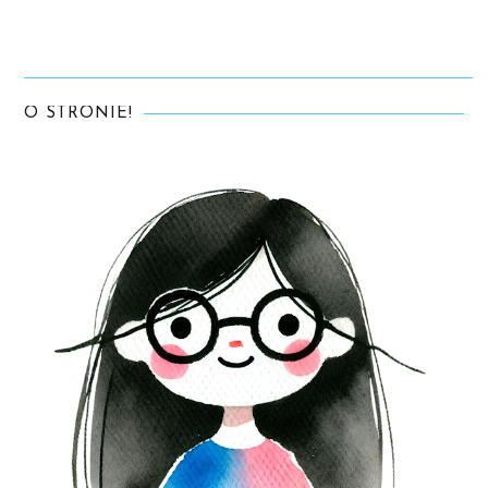
O STRONIE!