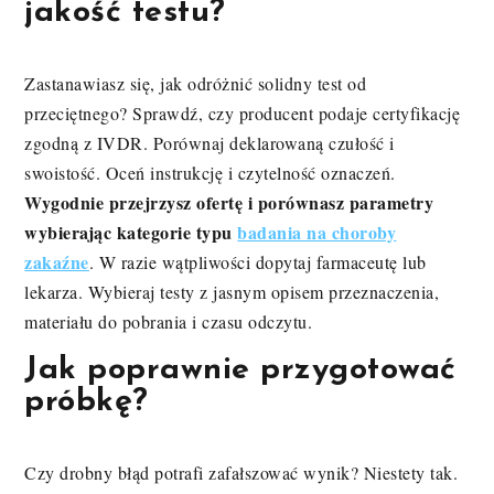
jakość testu?
Zastanawiasz się, jak odróżnić solidny test od
przeciętnego? Sprawdź, czy producent podaje certyfikację
zgodną z IVDR. Porównaj deklarowaną czułość i
swoistość. Oceń instrukcję i czytelność oznaczeń.
Wygodnie przejrzysz ofertę i porównasz parametry
wybierając kategorie typu
badania na choroby
zakaźne
. W razie wątpliwości dopytaj farmaceutę lub
lekarza. Wybieraj testy z jasnym opisem przeznaczenia,
materiału do pobrania i czasu odczytu.
Jak poprawnie przygotować
próbkę?
Czy drobny błąd potrafi zafałszować wynik? Niestety tak.