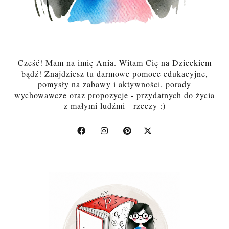
Cześć! Mam na imię Ania. Witam Cię na Dzieckiem
bądź! Znajdziesz tu darmowe pomoce edukacyjne,
pomysły na zabawy i aktywności, porady
wychowawcze oraz propozycje - przydatnych do życia
z małymi ludźmi - rzeczy :)