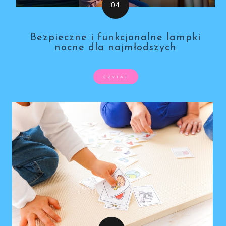
Bezpieczne i funkcjonalne lampki
nocne dla najmłodszych
CZYTAJ