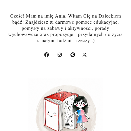
Cześć! Mam na imię Ania. Witam Cię na Dzieckiem
bądź! Znajdziesz tu darmowe pomoce edukacyjne,
pomysły na zabawy i aktywności, porady
wychowawcze oraz propozycje - przydatnych do życia
z małymi ludźmi - rzeczy :)