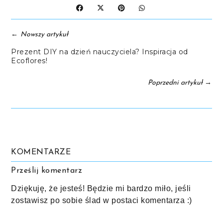
←
Nowszy artykuł
Prezent DIY na dzień nauczyciela? Inspiracja od
Ecoflores!
→
Poprzedni artykuł
KOMENTARZE
Prześlij komentarz
Dziękuję, że jesteś! Będzie mi bardzo miło, jeśli
zostawisz po sobie ślad w postaci komentarza :)