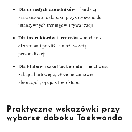
Dla dorosłych zawodników
– bardziej
zaawansowane doboki, przystosowane do
intensywnych treningów i rywalizacji
Dla instruktorów i trenerów
– modele z
elementami prestiżu i możliwością
personalizacji
Dla klubów i szkół taekwondo
– możliwość
zakupu hurtowego, złożenie zamówień
zbiorczych, opcje z logo klubu
Praktyczne wskazówki przy
wyborze doboku Taekwondo