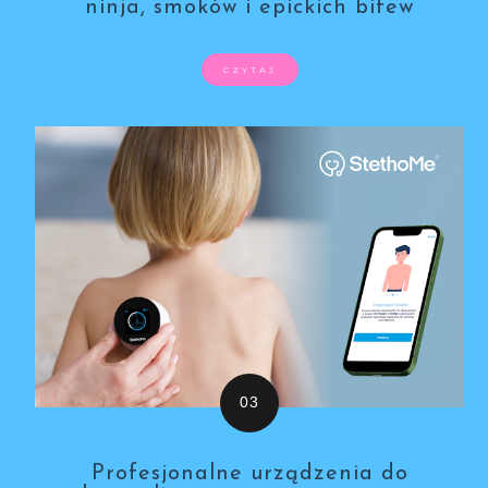
ninja, smoków i epickich bitew
CZYTAJ
Profesjonalne urządzenia do