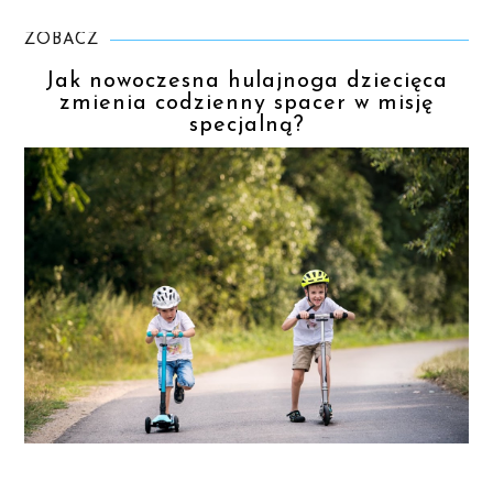
ZOBACZ
Jak nowoczesna hulajnoga dziecięca
zmienia codzienny spacer w misję
specjalną?