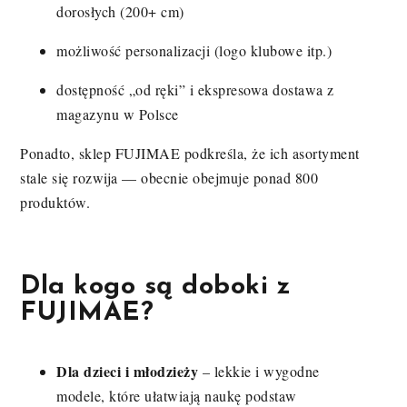
dorosłych (200+ cm)
możliwość personalizacji (logo klubowe itp.)
dostępność „od ręki” i ekspresowa dostawa z
magazynu w Polsce
Ponadto, sklep FUJIMAE podkreśla, że ich asortyment
stale się rozwija — obecnie obejmuje ponad 800
produktów.
Dla kogo są doboki z
FUJIMAE?
Dla dzieci i młodzieży
– lekkie i wygodne
modele, które ułatwiają naukę podstaw