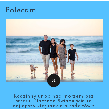
Polecam
Rodzinny urlop nad morzem bez
stresu. Dlaczego Świnoujście to
najlepszy kierunek dla rodziców z