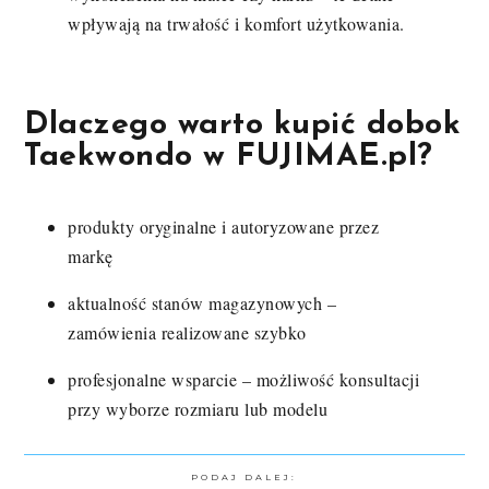
wpływają na trwałość i komfort użytkowania.
Dlaczego warto kupić dobok
Taekwondo w FUJIMAE.pl?
produkty oryginalne i autoryzowane przez
markę
aktualność stanów magazynowych –
zamówienia realizowane szybko
profesjonalne wsparcie – możliwość konsultacji
przy wyborze rozmiaru lub modelu
PODAJ DALEJ: