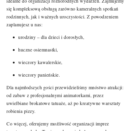
idealne do organizacji różnorodnych wydarzeń. Zajmujemy
się kompleksową obsługą zarówno kameralnych spotkań
rodzinnych, jak i ważnych uroczystości. Z powodzeniem
zaplanujesz u nas:
urodziny – dla dzieci i dorosłych,
huczne osiemnastki,
wieczory kawalerskie,
wieczory panieńskie.
Dla najmłodszych gości przewidzieliśmy mnóstwo atrakcji:
od zabaw z profesjonalnymi animatorkami, przez
uwielbiane brokatowe tatuaże, aż po kreatywne warsztaty
robienia pizzy.
Co więcej, oferujemy możliwość organizacji imprez