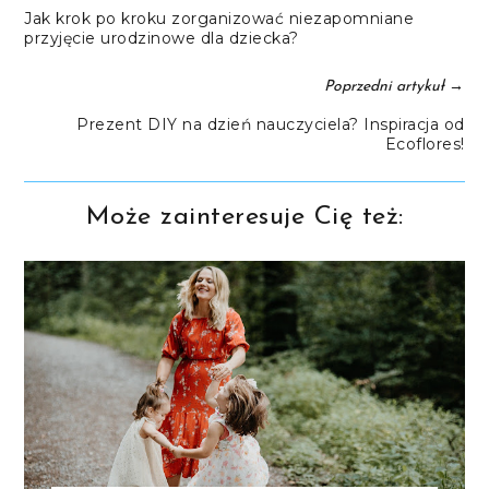
Jak krok po kroku zorganizować niezapomniane
przyjęcie urodzinowe dla dziecka?
→
Poprzedni artykuł
Prezent DIY na dzień nauczyciela? Inspiracja od
Ecoflores!
Może zainteresuje Cię też: