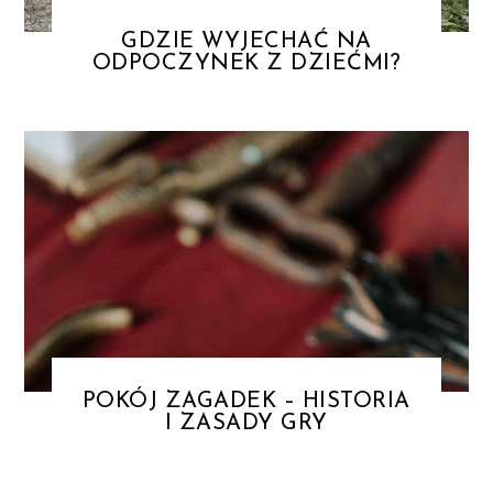
GDZIE WYJECHAĆ NA
ODPOCZYNEK Z DZIEĆMI?
POKÓJ ZAGADEK – HISTORIA
I ZASADY GRY