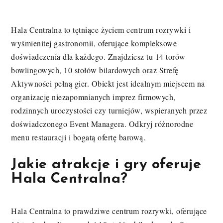
Hala Centralna to tętniące życiem centrum rozrywki i
wyśmienitej gastronomii, oferujące kompleksowe
doświadczenia dla każdego. Znajdziesz tu 14 torów
bowlingowych, 10 stołów bilardowych oraz Strefę
Aktywności pełną gier. Obiekt jest idealnym miejscem na
organizację niezapomnianych imprez firmowych,
rodzinnych uroczystości czy turniejów, wspieranych przez
doświadczonego Event Managera. Odkryj różnorodne
menu restauracji i bogatą ofertę barową.
Jakie atrakcje i gry oferuje
Hala Centralna?
Hala Centralna to prawdziwe centrum rozrywki, oferujące