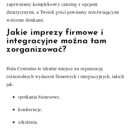
zapewniamy kompleksowy catering z opcjami
dietetycznymi, a Twoich gości powitamy orzeźwiającymi
welcome drinkami.
Jakie imprezy firmowe i
integracyjne można tam
zorganizować?
Hala Centralna to idealne miejsce na organizację
różnorodnych wydarzeń firmowych i integracyjnych, takich
jak:
spotkania biznesowe,
konferencje,
szkolenia,