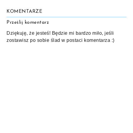
KOMENTARZE
Prześlij komentarz
Dziękuję, że jesteś! Będzie mi bardzo miło, jeśli
zostawisz po sobie ślad w postaci komentarza :)