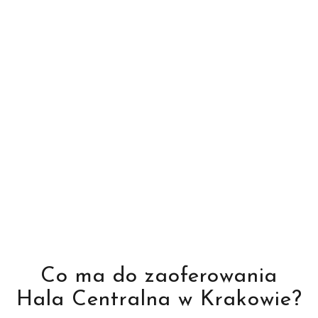
Co ma do zaoferowania
Hala Centralna w Krakowie?