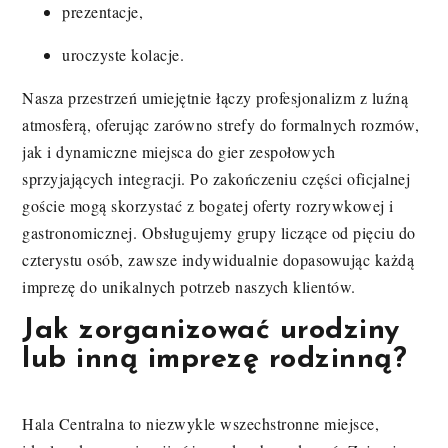
prezentacje,
uroczyste kolacje.
Nasza przestrzeń umiejętnie łączy profesjonalizm z luźną
atmosferą, oferując zarówno strefy do formalnych rozmów,
jak i dynamiczne miejsca do gier zespołowych
sprzyjających integracji. Po zakończeniu części oficjalnej
goście mogą skorzystać z bogatej oferty rozrywkowej i
gastronomicznej. Obsługujemy grupy liczące od pięciu do
czterystu osób, zawsze indywidualnie dopasowując każdą
imprezę do unikalnych potrzeb naszych klientów.
Jak zorganizować urodziny
lub inną imprezę rodzinną?
Hala Centralna to niezwykle wszechstronne miejsce,