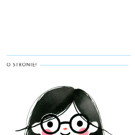
O STRONIE!