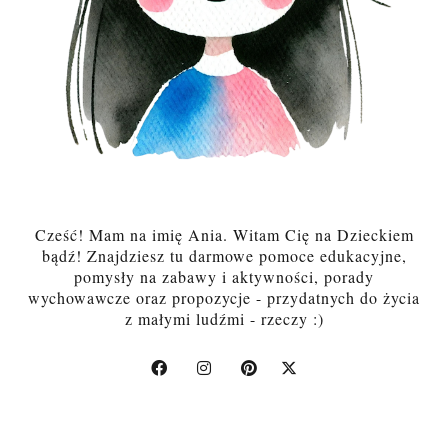
Cześć! Mam na imię Ania. Witam Cię na Dzieckiem
bądź! Znajdziesz tu darmowe pomoce edukacyjne,
pomysły na zabawy i aktywności, porady
wychowawcze oraz propozycje - przydatnych do życia
z małymi ludźmi - rzeczy :)