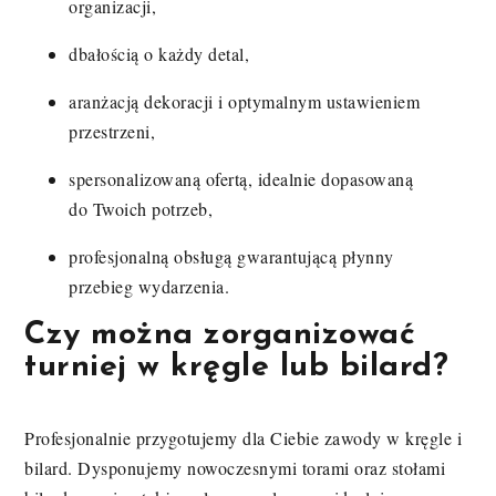
organizacji,
dbałością o każdy detal,
aranżacją dekoracji i optymalnym ustawieniem
przestrzeni,
spersonalizowaną ofertą, idealnie dopasowaną
do Twoich potrzeb,
profesjonalną obsługą gwarantującą płynny
przebieg wydarzenia.
Czy można zorganizować
turniej w kręgle lub bilard?
Profesjonalnie przygotujemy dla Ciebie zawody w kręgle i
bilard. Dysponujemy nowoczesnymi torami oraz stołami