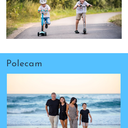
Polecam