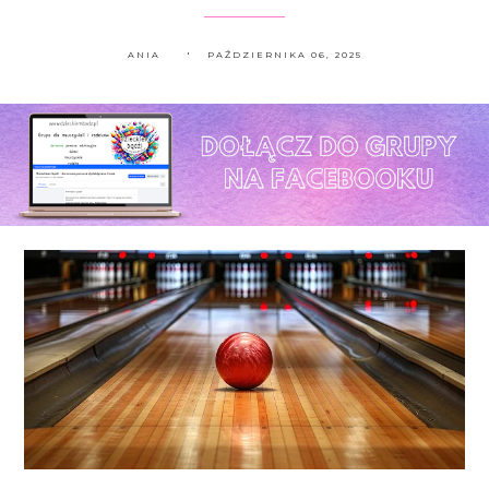
ANIA
PAŹDZIERNIKA 06, 2025