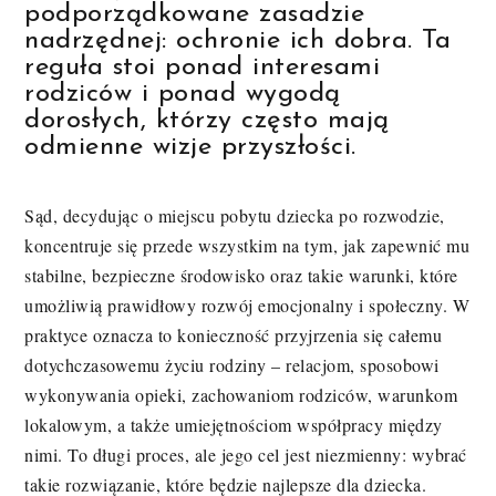
podporządkowane zasadzie
nadrzędnej: ochronie ich dobra. Ta
reguła stoi ponad interesami
rodziców i ponad wygodą
dorosłych, którzy często mają
odmienne wizje przyszłości.
Sąd, decydując o miejscu pobytu dziecka po rozwodzie,
koncentruje się przede wszystkim na tym, jak zapewnić mu
stabilne, bezpieczne środowisko oraz takie warunki, które
umożliwią prawidłowy rozwój emocjonalny i społeczny. W
praktyce oznacza to konieczność przyjrzenia się całemu
dotychczasowemu życiu rodziny – relacjom, sposobowi
wykonywania opieki, zachowaniom rodziców, warunkom
lokalowym, a także umiejętnościom współpracy między
nimi. To długi proces, ale jego cel jest niezmienny: wybrać
takie rozwiązanie, które będzie najlepsze dla dziecka.