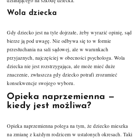
działającego na szkodę dziecka.
Wola dziecka
Gdy dziecko jest na tyle dojrzałe, żeby wyrazić opinię, sąd
bierze ją pod uwagę. Nie odbywa się to w formie
przesłuchania na sali sądowej, ale w warunkach
przyjaznych, najczęściej w obecności psychologa. Wola
dziecka nie jest rozstrzygająca, ale może mieć duże
znaczenie, zwłaszcza gdy dziecko potrafi zrozumieć
konsekwencje swojego wyboru.
Opieka naprzemienna —
kiedy jest możliwa?
Opieka naprzemienna polega na tym, że dziecko mieszka
na zmianę z każdym rodzicem w ustalonych okresach. Taki