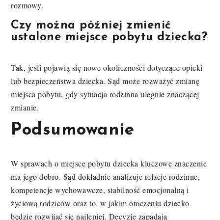
rozmowy.
Czy można później zmienić
ustalone miejsce pobytu dziecka?
Tak, jeśli pojawią się nowe okoliczności dotyczące opieki
lub bezpieczeństwa dziecka. Sąd może rozważyć zmianę
miejsca pobytu, gdy sytuacja rodzinna ulegnie znaczącej
zmianie.
Podsumowanie
W sprawach o miejsce pobytu dziecka kluczowe znaczenie
ma jego dobro. Sąd dokładnie analizuje relacje rodzinne,
kompetencje wychowawcze, stabilność emocjonalną i
życiową rodziców oraz to, w jakim otoczeniu dziecko
będzie rozwijać się najlepiej. Decyzje zapadają