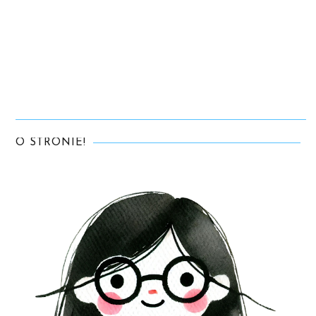
O STRONIE!