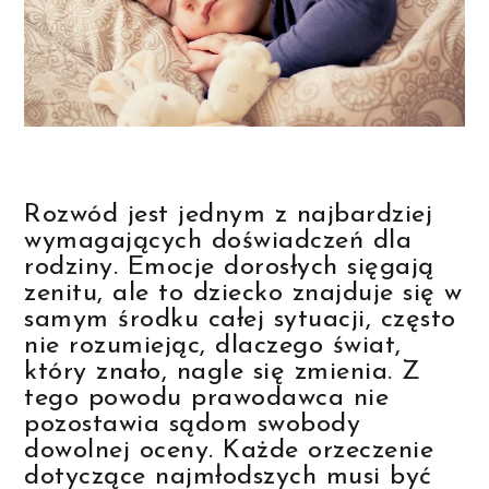
Rozwód jest jednym z najbardziej
wymagających doświadczeń dla
rodziny. Emocje dorosłych sięgają
zenitu, ale to dziecko znajduje się w
samym środku całej sytuacji, często
nie rozumiejąc, dlaczego świat,
który znało, nagle się zmienia. Z
tego powodu prawodawca nie
pozostawia sądom swobody
dowolnej oceny. Każde orzeczenie
dotyczące najmłodszych musi być