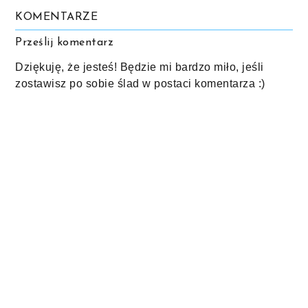
KOMENTARZE
Prześlij komentarz
Dziękuję, że jesteś! Będzie mi bardzo miło, jeśli
zostawisz po sobie ślad w postaci komentarza :)