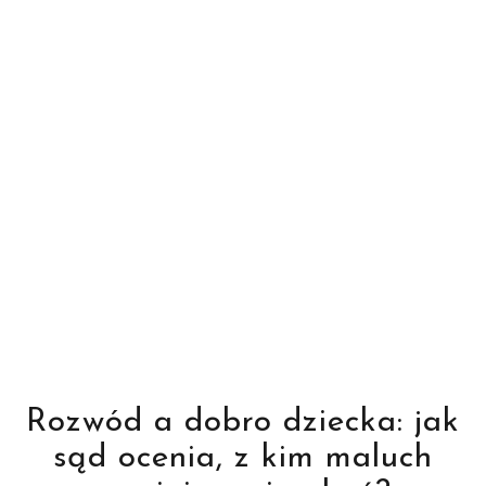
Rozwód a dobro dziecka: jak
sąd ocenia, z kim maluch