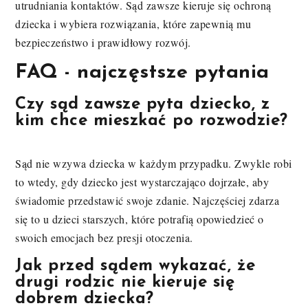
utrudniania kontaktów. Sąd zawsze kieruje się ochroną
dziecka i wybiera rozwiązania, które zapewnią mu
bezpieczeństwo i prawidłowy rozwój.
FAQ - najczęstsze pytania
Czy sąd zawsze pyta dziecko, z
kim chce mieszkać po rozwodzie?
Sąd nie wzywa dziecka w każdym przypadku. Zwykle robi
to wtedy, gdy dziecko jest wystarczająco dojrzałe, aby
świadomie przedstawić swoje zdanie. Najczęściej zdarza
się to u dzieci starszych, które potrafią opowiedzieć o
swoich emocjach bez presji otoczenia.
Jak przed sądem wykazać, że
drugi rodzic nie kieruje się
dobrem dziecka?