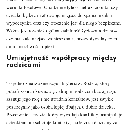
warunki lokalowe. Chodzi nie tyle o metraż, co o to, czy
dziecko będzie miało swoje miejsce do spania, nauki i
wypoczynku oraz czy otoczenie jest dla niego bezpieczne.
Ważna jest również ogólna stabilność życiowa rodzica –
czy ma stałe miejsce zamieszkania, przewidywalny rytm
dnia i możliwości opieki.
Umiejętność współpracy między
rodzicami
To jedno z najważniejszych kryteriów. Rodzic, który
potrafi komunikować się z drugim rodzicem bez agresji,
szanuje jego rolę i nie utrudnia kontaktów, jest zwykle
postrzegany jako osoba lepiej dbająca o dobro dziecka.
Przeciwnie – rodzic, który wywołuje konflikty, manipuluje
dzieckiem lub sabotuje kontakty, może zostać uznany za