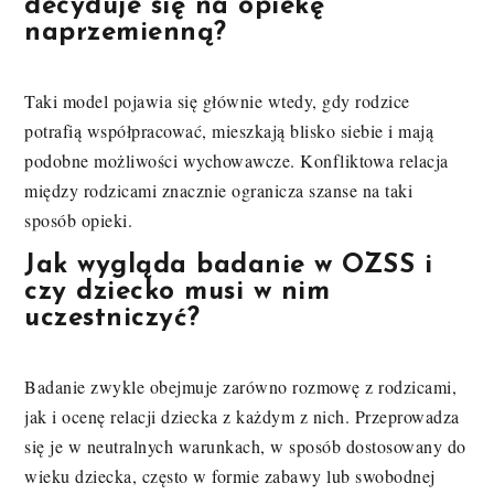
decyduje się na opiekę
naprzemienną?
Taki model pojawia się głównie wtedy, gdy rodzice
potrafią współpracować, mieszkają blisko siebie i mają
podobne możliwości wychowawcze. Konfliktowa relacja
między rodzicami znacznie ogranicza szanse na taki
sposób opieki.
Jak wygląda badanie w OZSS i
czy dziecko musi w nim
uczestniczyć?
Badanie zwykle obejmuje zarówno rozmowę z rodzicami,
jak i ocenę relacji dziecka z każdym z nich. Przeprowadza
się je w neutralnych warunkach, w sposób dostosowany do
wieku dziecka, często w formie zabawy lub swobodnej