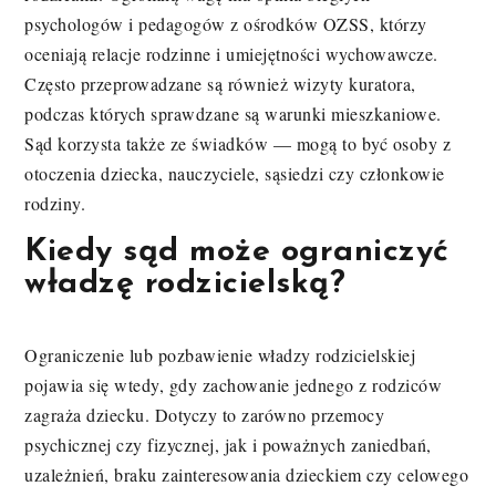
psychologów i pedagogów z ośrodków OZSS, którzy
oceniają relacje rodzinne i umiejętności wychowawcze.
Często przeprowadzane są również wizyty kuratora,
podczas których sprawdzane są warunki mieszkaniowe.
Sąd korzysta także ze świadków — mogą to być osoby z
otoczenia dziecka, nauczyciele, sąsiedzi czy członkowie
rodziny.
Kiedy sąd może ograniczyć
władzę rodzicielską?
Ograniczenie lub pozbawienie władzy rodzicielskiej
pojawia się wtedy, gdy zachowanie jednego z rodziców
zagraża dziecku. Dotyczy to zarówno przemocy
psychicznej czy fizycznej, jak i poważnych zaniedbań,
uzależnień, braku zainteresowania dzieckiem czy celowego