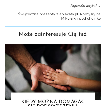
→
Poprzedni artykuł
Świąteczne prezenty z eplakaty.pl. Pomysły na
Mikołajki i pod choinkę
Może zainteresuje Cię też:
KIEDY MOŻNA DOMAGAĆ