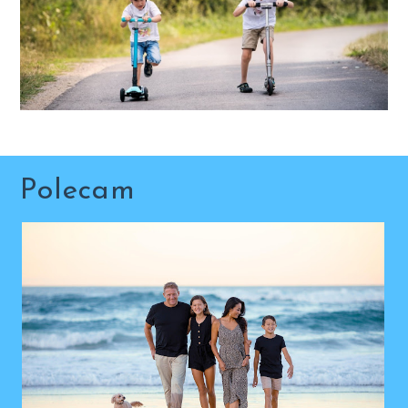
Polecam