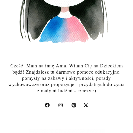
Cześć! Mam na imię Ania. Witam Cię na Dzieckiem
bądź! Znajdziesz tu darmowe pomoce edukacyjne,
pomysły na zabawy i aktywności, porady
wychowawcze oraz propozycje - przydatnych do życia
z małymi ludźmi - rzeczy :)