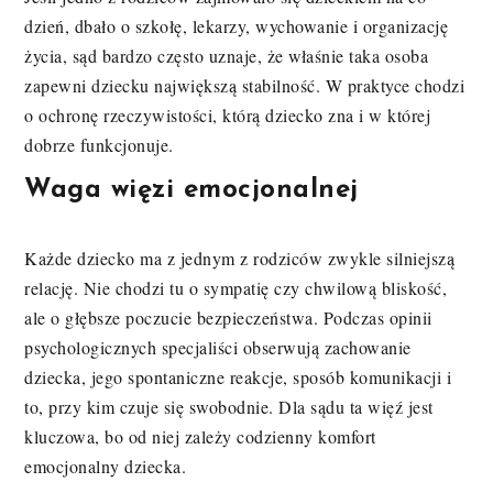
dzień, dbało o szkołę, lekarzy, wychowanie i organizację
życia, sąd bardzo często uznaje, że właśnie taka osoba
zapewni dziecku największą stabilność. W praktyce chodzi
o ochronę rzeczywistości, którą dziecko zna i w której
dobrze funkcjonuje.
Waga więzi emocjonalnej
Każde dziecko ma z jednym z rodziców zwykle silniejszą
relację. Nie chodzi tu o sympatię czy chwilową bliskość,
ale o głębsze poczucie bezpieczeństwa. Podczas opinii
psychologicznych specjaliści obserwują zachowanie
dziecka, jego spontaniczne reakcje, sposób komunikacji i
to, przy kim czuje się swobodnie. Dla sądu ta więź jest
kluczowa, bo od niej zależy codzienny komfort
emocjonalny dziecka.