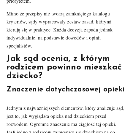
priorytetem.
Mimo że przepisy nie tworzą zamkniętego katalogu
kryteriów, sądy wypracowały zestaw zasad, którymi
kierują się w praktyce. Każda decyzja zapada jednak
indywidualnie, na podstawie dowodów i opinii
specjalistów.
Jak sąd ocenia, z którym
rodzicem powinno mieszkać
dziecko?
Znaczenie dotychczasowej opieki
Jednym z najważniejszych elementów, który analizuje sąd,
jest to, jak wyglądała opieka nad dzieckiem przed
rozwodem. Ogromne znaczenie ma ciągłość tej opieki.
Jeśli jedno z rodziców zajmowało się dzieckiem na co