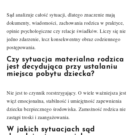
Sąd analizuje całość sytuacji, dlatego znaczenie mają
dokumenty, wiadomości, zachowania rodzica w praktyce,
opinie psychologiczne czy relacje świadków. Liczy się nie
jedno zdarzenie, lecz konsekwentny obraz codziennego
postępowania.
Czy sytuacja materialna rodzica
jest decydująca przy ustalaniu
miejsca pobytu dziecka?
Nie jest to czynnik rozstrzygający. O wiele ważniejsza jest
więź emocjonalna, stabilność i umiejętność zapewnienia
dziecku bezpiecznego środowiska. Zamożność rodzica nie
zastąpi troski i zaangażowania.
W jakich sytuacjach sąd