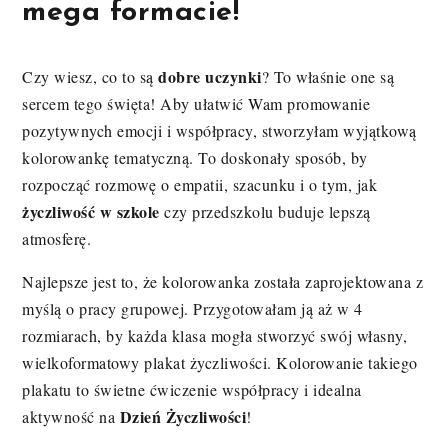
mega formacie!
dobre uczynki
Czy wiesz, co to są
? To właśnie one są
sercem tego święta! Aby ułatwić Wam promowanie
pozytywnych emocji i współpracy, stworzyłam wyjątkową
kolorowankę tematyczną. To doskonały sposób, by
rozpocząć rozmowę o empatii, szacunku i o tym, jak
życzliwość w szkole
czy przedszkolu buduje lepszą
atmosferę.
Najlepsze jest to, że kolorowanka została zaprojektowana z
myślą o pracy grupowej. Przygotowałam ją aż w 4
rozmiarach, by każda klasa mogła stworzyć swój własny,
wielkoformatowy plakat życzliwości. Kolorowanie takiego
plakatu to świetne ćwiczenie współpracy i idealna
Dzień Życzliwości
aktywność na
!