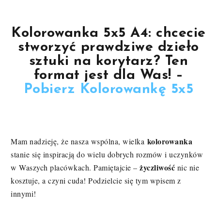
Kolorowanka 5x5 A4:
chcecie
stworzyć prawdziwe dzieło
sztuki na korytarz? Ten
format jest dla Was! –
Pobierz Kolorowankę 5x5
kolorowanka
Mam nadzieję, że nasza wspólna, wielka
stanie się inspiracją do wielu dobrych rozmów i uczynków
życzliwość
w Waszych placówkach. Pamiętajcie –
nic nie
kosztuje, a czyni cuda! Podzielcie się tym wpisem z
innymi!