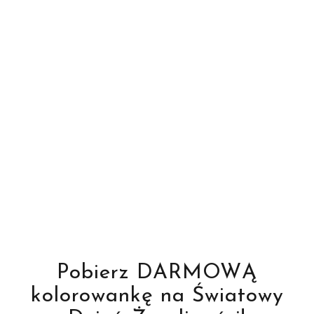
Pobierz DARMOWĄ
kolorowankę na Światowy