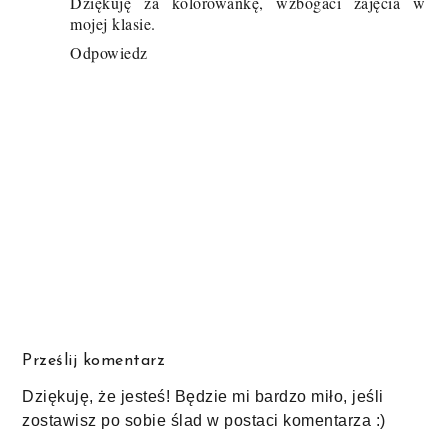
Dziękuję za kolorowankę, wzbogaci zajęcia w
mojej klasie.
Odpowiedz
Prześlij komentarz
Dziękuję, że jesteś! Będzie mi bardzo miło, jeśli
zostawisz po sobie ślad w postaci komentarza :)