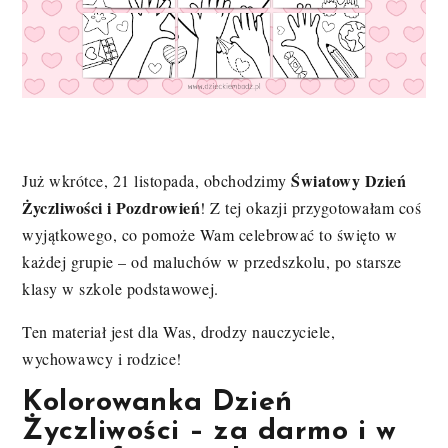
Światowy Dzień
Już wkrótce, 21 listopada, obchodzimy
Życzliwości i Pozdrowień
! Z tej okazji przygotowałam coś
wyjątkowego, co pomoże Wam celebrować to święto w
każdej grupie – od maluchów w przedszkolu, po starsze
klasy w szkole podstawowej.
Ten materiał jest dla Was, drodzy nauczyciele,
wychowawcy i rodzice!
Kolorowanka Dzień
Życzliwości – za darmo i w