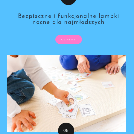
Bezpieczne i funkcjonalne lampki
nocne dla najmłodszych
CZYTAJ