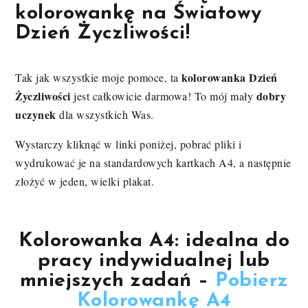
kolorowankę na Światowy
Dzień Życzliwości!
kolorowanka Dzień
Tak jak wszystkie moje pomoce, ta
Życzliwości
dobry
jest całkowicie darmowa! To mój mały
uczynek
dla wszystkich Was.
Wystarczy kliknąć w linki poniżej, pobrać pliki i
wydrukować je na standardowych kartkach A4, a następnie
złożyć w jeden, wielki plakat.
Kolorowanka A4:
idealna do
pracy indywidualnej lub
mniejszych zadań –
Pobierz
Kolorowankę A4