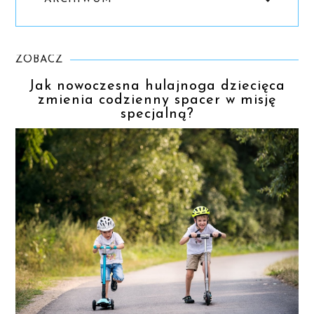
ZOBACZ
Jak nowoczesna hulajnoga dziecięca
zmienia codzienny spacer w misję
specjalną?