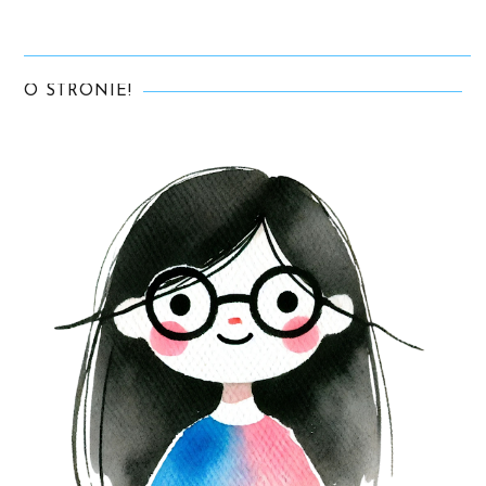
O STRONIE!