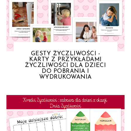
GESTY ŻYCZLIWOŚCI -
KARTY Z PRZYKŁADAMI
ŻYCZLIWOŚCI DLA DZIECI
DO POBRANIA I
WYDRUKOWANIA