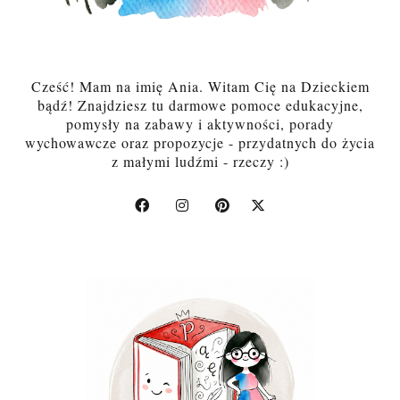
Cześć! Mam na imię Ania. Witam Cię na Dzieckiem
bądź! Znajdziesz tu darmowe pomoce edukacyjne,
pomysły na zabawy i aktywności, porady
wychowawcze oraz propozycje - przydatnych do życia
z małymi ludźmi - rzeczy :)