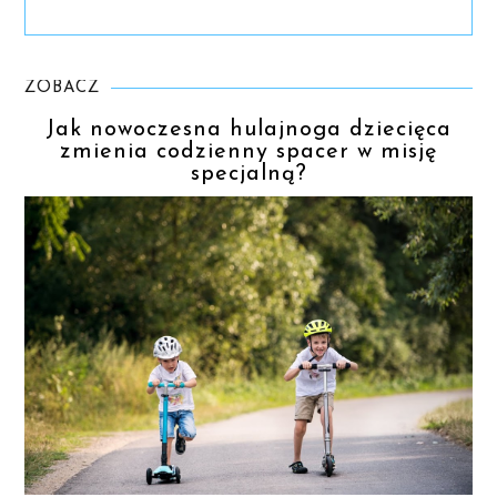
ZOBACZ
Jak nowoczesna hulajnoga dziecięca
zmienia codzienny spacer w misję
specjalną?