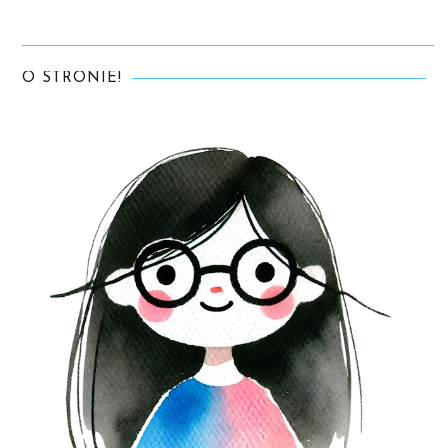
O STRONIE!