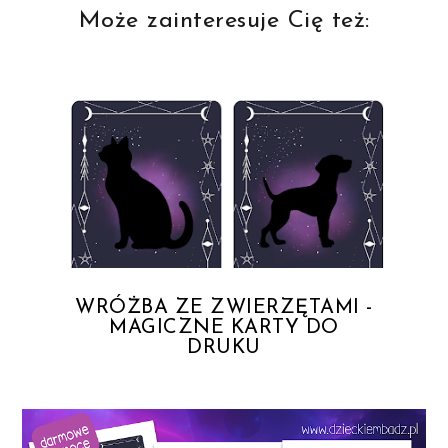
Może zainteresuje Cię też:
WRÓŻBA ZE ZWIERZĘTAMI -
MAGICZNE KARTY DO
DRUKU