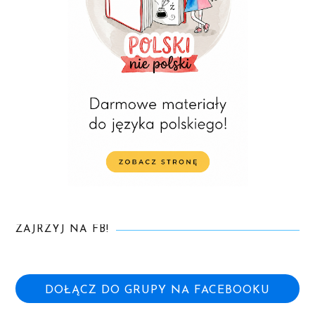
ZAJRZYJ NA FB!
DOŁĄCZ DO GRUPY NA FACEBOOKU