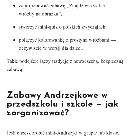
zaproponować zabawę „Znajdź wszystkie
wróżby na obrazku”,
stworzyć mini-quiz o polskich zwyczajach,
połączyć kolorowankę z prostymi wróżbami —
oczywiście w wersji dla dzieci.
Takie podejście łączy tradycję z nowoczesną, bezpieczną
zabawą.
Zabawy Andrzejkowe w
przedszkolu i szkole — jak
zorganizować?
Jeśli chcesz zrobić mini-Andrzejki w grupie lub klasie,