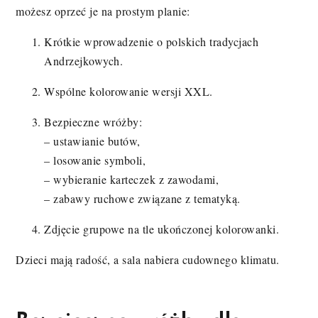
możesz oprzeć je na prostym planie:
Krótkie wprowadzenie o polskich tradycjach
Andrzejkowych.
Wspólne kolorowanie wersji XXL.
Bezpieczne wróżby:
– ustawianie butów,
– losowanie symboli,
– wybieranie karteczek z zawodami,
– zabawy ruchowe związane z tematyką.
Zdjęcie grupowe na tle ukończonej kolorowanki.
Dzieci mają radość, a sala nabiera cudownego klimatu.