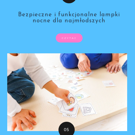
Bezpieczne i funkcjonalne lampki
nocne dla najmłodszych
CZYTAJ