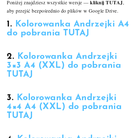
kliknij TUTAJ
Poniżej znajdziesz wszystkie wersje —
,
aby przejść bezpośrednio do plików w Google Drive.
1.
Kolorowanka Andrzejki A4
do pobrania TUTAJ
2.
Kolorowanka Andrzejki
3×3 A4 (XXL) do pobrania
TUTAJ
3.
Kolorowanka Andrzejki
4×4 A4 (XXL) do pobrania
TUTAJ