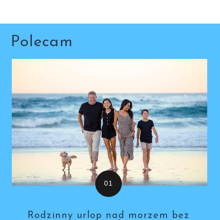
Polecam
Rodzinny urlop nad morzem bez