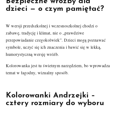
Bezpieczne wróżby dla
dzieci — o czym pamiętać?
W wersji przedszkolnej i wczesnoszkolnej chodzi o
zabawę, tradycję i klimat, nie o „prawdziwe
przepowiadanie czegokolwiek”. Dzieci mogą poznawać
symbole, uczyć się ich znaczenia i bawić się w lekką,
humorystyczną wersję wróżb.
Kolorowanka jest tu świetnym narzędziem, bo wprowadza
temat w łagodny, wizualny sposób.
Kolorowanki Andrzejki –
cztery rozmiary do wyboru