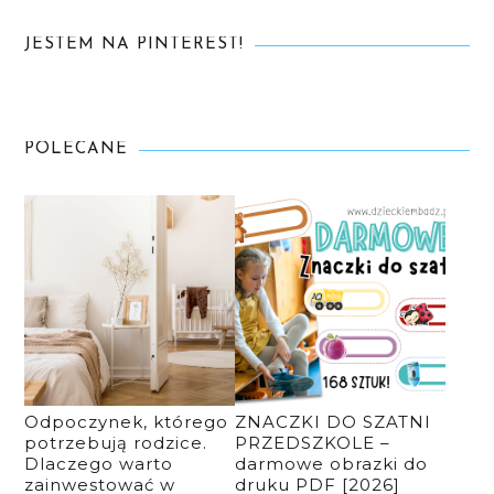
JESTEM NA PINTEREST!
POLECANE
Odpoczynek, którego
ZNACZKI DO SZATNI
potrzebują rodzice.
PRZEDSZKOLE –
Dlaczego warto
darmowe obrazki do
zainwestować w
druku PDF [2026]