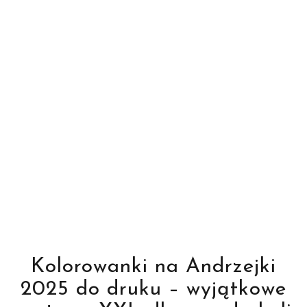
Kolorowanki na Andrzejki
2025 do druku – wyjątkowe