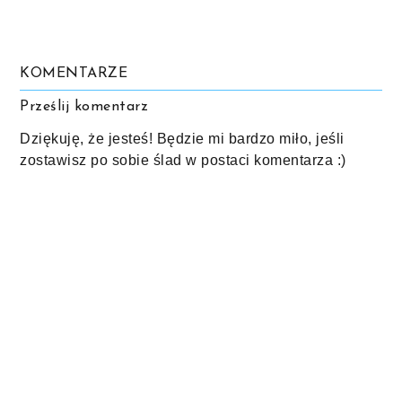
KOMENTARZE
Prześlij komentarz
Dziękuję, że jesteś! Będzie mi bardzo miło, jeśli
zostawisz po sobie ślad w postaci komentarza :)