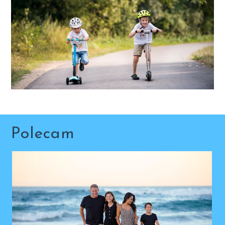
Polecam