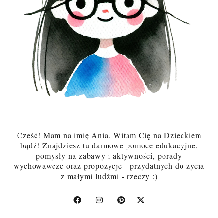
Cześć! Mam na imię Ania. Witam Cię na Dzieckiem
bądź! Znajdziesz tu darmowe pomoce edukacyjne,
pomysły na zabawy i aktywności, porady
wychowawcze oraz propozycje - przydatnych do życia
z małymi ludźmi - rzeczy :)