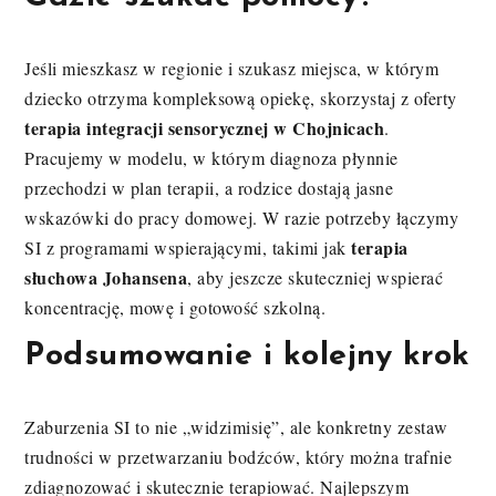
Jeśli mieszkasz w regionie i szukasz miejsca, w którym
dziecko otrzyma kompleksową opiekę, skorzystaj z oferty
terapia integracji sensorycznej w Chojnicach
.
Pracujemy w modelu, w którym diagnoza płynnie
przechodzi w plan terapii, a rodzice dostają jasne
wskazówki do pracy domowej. W razie potrzeby łączymy
terapia
SI z programami wspierającymi, takimi jak
słuchowa Johansena
, aby jeszcze skuteczniej wspierać
koncentrację, mowę i gotowość szkolną.
Podsumowanie i kolejny krok
Zaburzenia SI to nie „widzimisię”, ale konkretny zestaw
trudności w przetwarzaniu bodźców, który można trafnie
zdiagnozować i skutecznie terapiować. Najlepszym