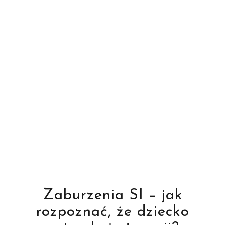
Zaburzenia SI – jak
rozpoznać, że dziecko