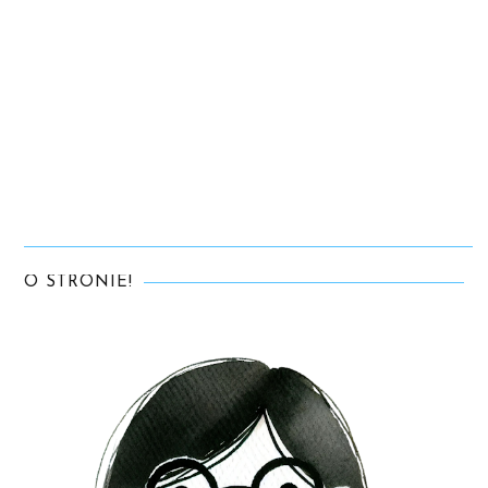
O STRONIE!