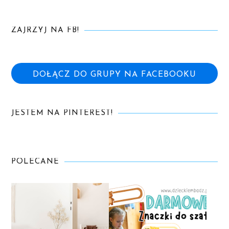
ZAJRZYJ NA FB!
DOŁĄCZ DO GRUPY NA FACEBOOKU
JESTEM NA PINTEREST!
POLECANE