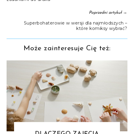
→
Poprzedni artykuł
Superbohaterowie w wersji dla najmłodszych –
które komiksy wybrać?
Może zainteresuje Cię też: