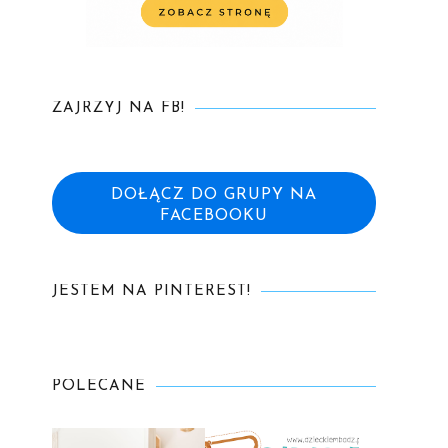
ZAJRZYJ NA FB!
DOŁĄCZ DO GRUPY NA
FACEBOOKU
JESTEM NA PINTEREST!
POLECANE