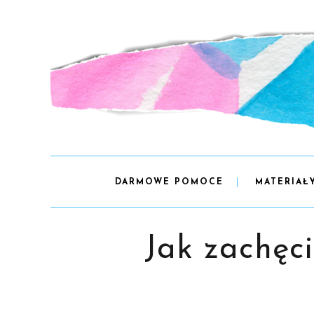
DARMOWE POMOCE
MATERIAŁ
Jak zachęci