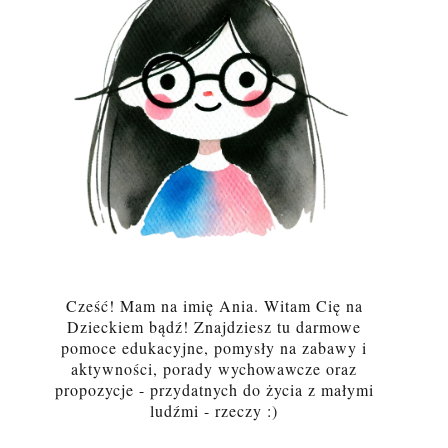
Cześć! Mam na imię Ania. Witam Cię na
Dzieckiem bądź! Znajdziesz tu darmowe
pomoce edukacyjne, pomysły na zabawy i
aktywności, porady wychowawcze oraz
propozycje - przydatnych do życia z małymi
ludźmi - rzeczy :)