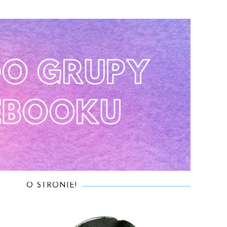
O STRONIE!