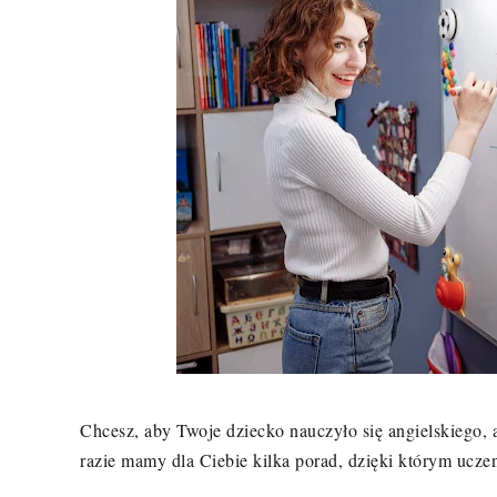
Chcesz, aby Twoje dziecko nauczyło się angielskiego, 
razie mamy dla Ciebie kilka porad, dzięki którym uczen