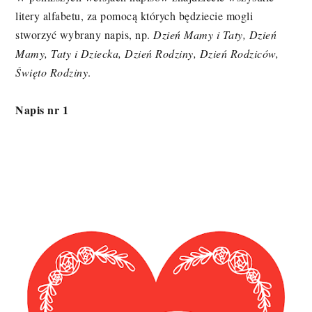
litery alfabetu, za pomocą których będziecie mogli
stworzyć wybrany napis, np.
Dzień Mamy i Taty, Dzień
Mamy, Taty i Dziecka, Dzień Rodziny, Dzień Rodziców,
Święto Rodziny
.
Napis nr 1