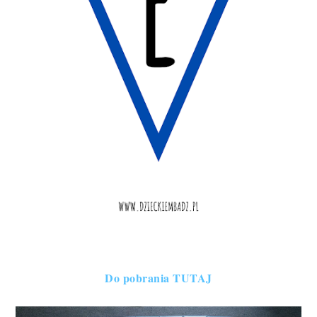
Do pobrania TUTAJ