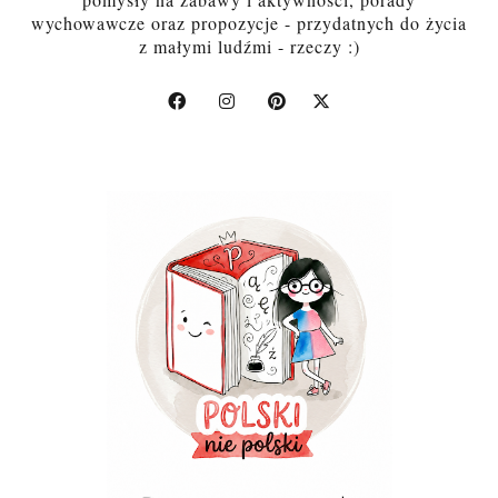
wychowawcze oraz propozycje - przydatnych do życia
z małymi ludźmi - rzeczy :)