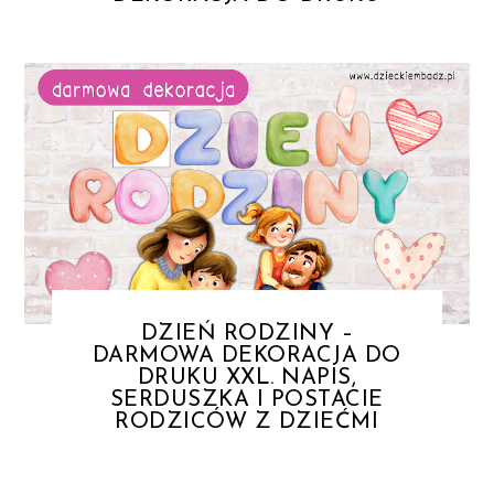
DZIEŃ RODZINY –
DARMOWA DEKORACJA DO
DRUKU XXL. NAPIS,
SERDUSZKA I POSTACIE
RODZICÓW Z DZIEĆMI