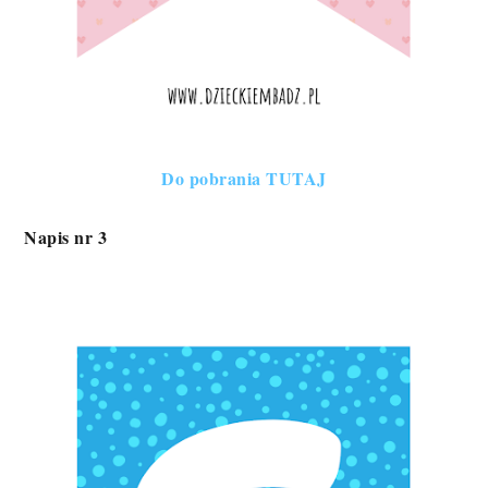
Do pobrania TUTAJ
Napis nr 3