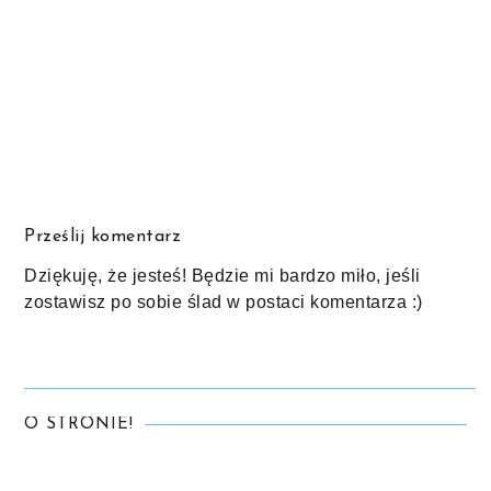
Prześlij komentarz
Dziękuję, że jesteś! Będzie mi bardzo miło, jeśli
zostawisz po sobie ślad w postaci komentarza :)
O STRONIE!