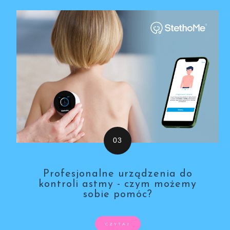
Profesjonalne urządzenia do
kontroli astmy - czym możemy
sobie pomóc?
CZYTAJ