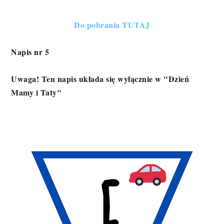
Do pobrania TUTAJ
Napis nr 5
Uwaga! Ten napis układa się wyłącznie w "Dzień
Mamy i Taty"