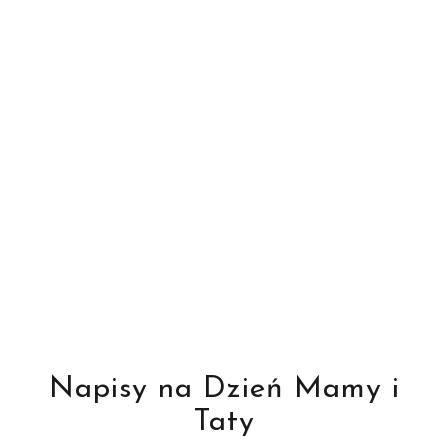
Napisy na Dzień Mamy i
Taty