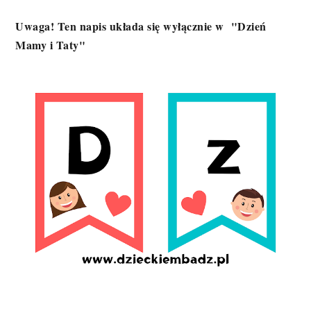
Uwaga! Ten napis układa się wyłącznie w "Dzień
Mamy i Taty"