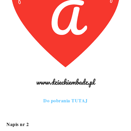
Do pobrania TUTAJ
Napis nr 2