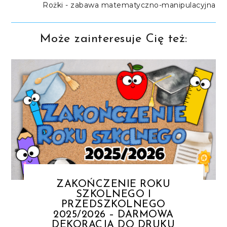
Rożki - zabawa matematyczno-manipulacyjna
Może zainteresuje Cię też:
ZAKOŃCZENIE ROKU
SZKOLNEGO I
PRZEDSZKOLNEGO
2025/2026 – DARMOWA
DEKORACJA DO DRUKU