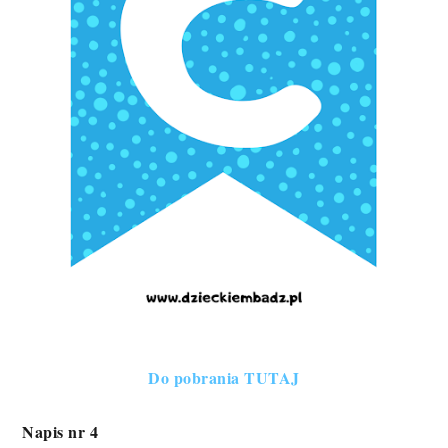
Do pobrania TUTAJ
Napis nr 4