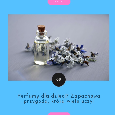
CZYTAJ
Perfumy dla dzieci? Zapachowa
przygoda, która wiele uczy!