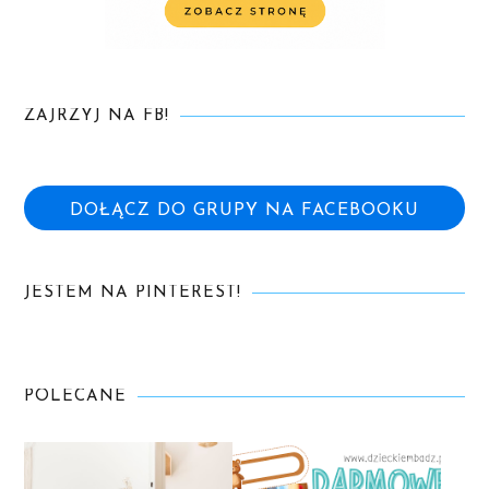
ZAJRZYJ NA FB!
DOŁĄCZ DO GRUPY NA FACEBOOKU
JESTEM NA PINTEREST!
POLECANE