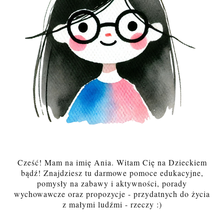
Cześć! Mam na imię Ania. Witam Cię na Dzieckiem
bądź! Znajdziesz tu darmowe pomoce edukacyjne,
pomysły na zabawy i aktywności, porady
wychowawcze oraz propozycje - przydatnych do życia
z małymi ludźmi - rzeczy :)