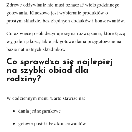
Zdrowe odżywianie nie musi oznaczać wielogodzinnego
gotowania. Kluczowe jest wybieranie produktów o
prostym składzie, bez zbędnych dodatków i konserwantów.
Coraz więcej osób decyduje się na rozwiązania, które łączą
wygodę i jakość, takie jak gotowe dania przygotowane na
bazie naturalnych składników.
Co sprawdza się najlepiej
na szybki obiad dla
rodziny?
W codziennym menu warto stawiać na:
dania jednogarnkowe
gotowe posiłki bez konserwantów