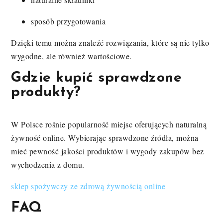
sposób przygotowania
Dzięki temu można znaleźć rozwiązania, które są nie tylko
wygodne, ale również wartościowe.
Gdzie kupić sprawdzone
produkty?
W Polsce rośnie popularność miejsc oferujących naturalną
żywność online. Wybierając sprawdzone źródła, można
mieć pewność jakości produktów i wygody zakupów bez
wychodzenia z domu.
sklep spożywczy ze zdrową żywnością online
FAQ