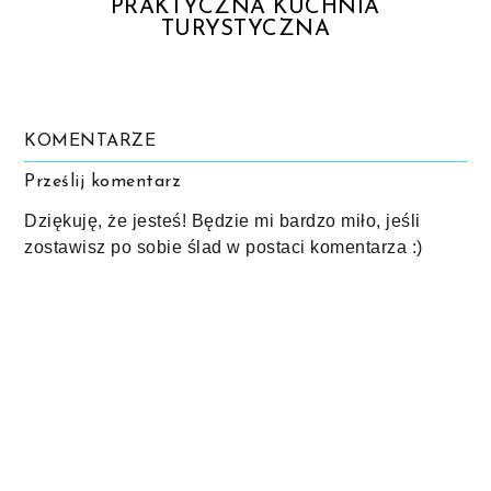
PRAKTYCZNA KUCHNIA
TURYSTYCZNA
KOMENTARZE
Prześlij komentarz
Dziękuję, że jesteś! Będzie mi bardzo miło, jeśli
zostawisz po sobie ślad w postaci komentarza :)