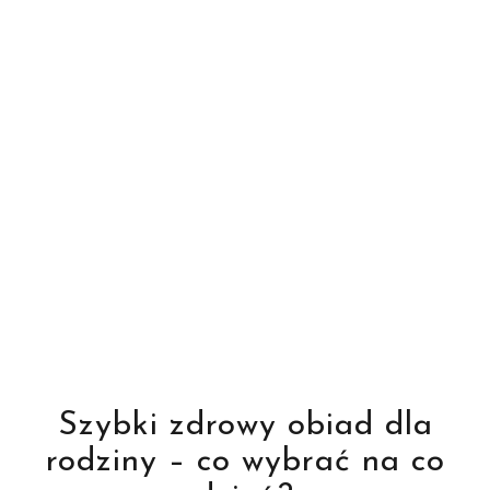
Szybki zdrowy obiad dla
rodziny – co wybrać na co