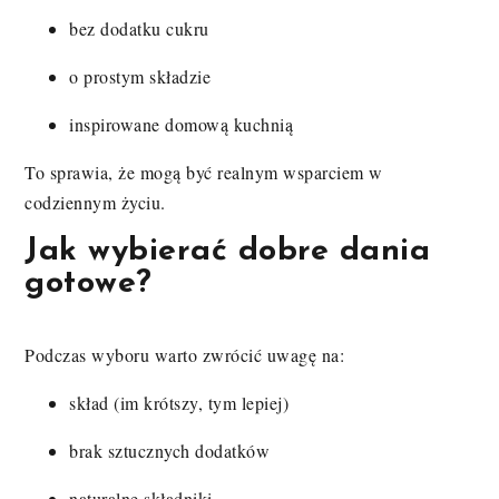
bez dodatku cukru
o prostym składzie
inspirowane domową kuchnią
To sprawia, że mogą być realnym wsparciem w
codziennym życiu.
Jak wybierać dobre dania
gotowe?
Podczas wyboru warto zwrócić uwagę na:
skład (im krótszy, tym lepiej)
brak sztucznych dodatków
naturalne składniki