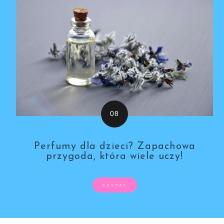
Perfumy dla dzieci? Zapachowa
przygoda, która wiele uczy!
CZYTAJ