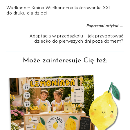
Wielkanoc: Kraina Wielkanocna kolorowanka XXL
do druku dla dzieci
→
Poprzedni artykuł
Adaptacja w przedszkolu – jak przygotować
dziecko do pierwszych dni poza domem?
Może zainteresuje Cię też: