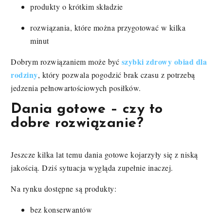
produkty o krótkim składzie
rozwiązania, które można przygotować w kilka
minut
szybki zdrowy obiad dla
Dobrym rozwiązaniem może być
rodziny
, który pozwala pogodzić brak czasu z potrzebą
jedzenia pełnowartościowych posiłków.
Dania gotowe – czy to
dobre rozwiązanie?
Jeszcze kilka lat temu dania gotowe kojarzyły się z niską
jakością. Dziś sytuacja wygląda zupełnie inaczej.
Na rynku dostępne są produkty:
bez konserwantów