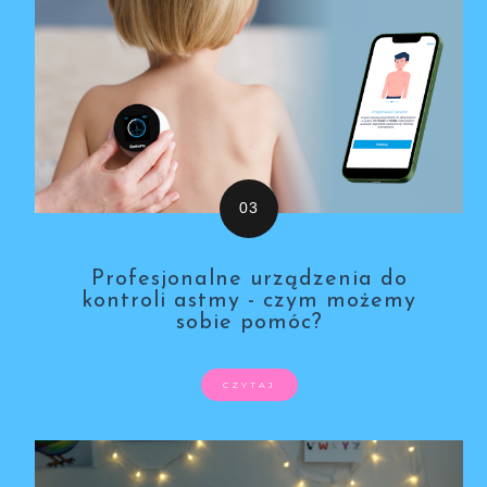
Profesjonalne urządzenia do
kontroli astmy - czym możemy
sobie pomóc?
CZYTAJ