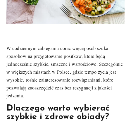
W codziennym zabieganiu coraz więcej osób szuka
sposobów na przygotowanie posiłków, które będą
jednocześnie szybkie, smaczne i wartościowe. Szczególnie
w większych miastach w Polsce, gdzie tempo życia jest
wysokie, rośnie zainteresowanie rozwiązaniami, które
pozwalają zaoszczędzić czas bez rezygnacji z jakości
jedzenia.
Dlaczego warto wybierać
szybkie i zdrowe obiady?