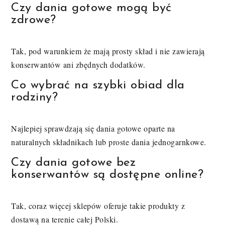
Czy dania gotowe mogą być
zdrowe?
Tak, pod warunkiem że mają prosty skład i nie zawierają
konserwantów ani zbędnych dodatków.
Co wybrać na szybki obiad dla
rodziny?
Najlepiej sprawdzają się dania gotowe oparte na
naturalnych składnikach lub proste dania jednogarnkowe.
Czy dania gotowe bez
konserwantów są dostępne online?
Tak, coraz więcej sklepów oferuje takie produkty z
dostawą na terenie całej Polski.