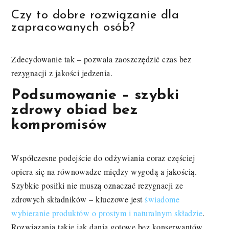
Czy to dobre rozwiązanie dla
zapracowanych osób?
Zdecydowanie tak – pozwala zaoszczędzić czas bez
rezygnacji z jakości jedzenia.
Podsumowanie – szybki
zdrowy obiad bez
kompromisów
Współczesne podejście do odżywiania coraz częściej
opiera się na równowadze między wygodą a jakością.
Szybkie posiłki nie muszą oznaczać rezygnacji ze
zdrowych składników – kluczowe jest
świadome
wybieranie produktów o prostym i naturalnym składzie
.
Rozwiązania takie jak dania gotowe bez konserwantów