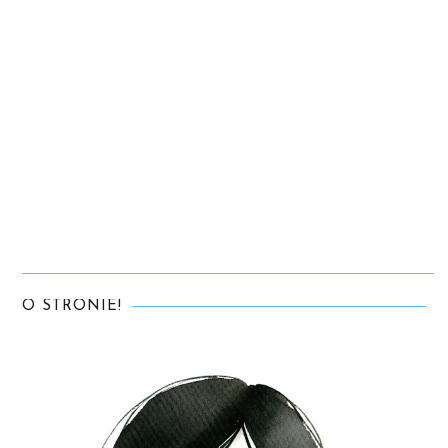
O STRONIE!