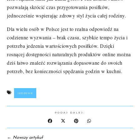
pozwalają skrócić czas przygotowania posiłków,
jednocześnie wspierając zdrowy styl życia całej rodziny.
Dla wielu osób w Polsce jest to realna odpowiedź na
codzienne wyzwania – brak czasu, szybkie tempo życia i
potrzeba jedzenia wartościowych posiłków. Dzięki
rosnącej dostępności naturalnych produktów online można
dziś łatwo znaleźć rozwiązania dopasowane do swoich
potrzeb, bez konieczności spędzania godzin w kuchni.
JEDZENIE
PODAJ DALEJ:
←
Nowszy artykuł