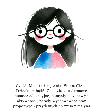
Cześć! Mam na imię Ania. Witam Cię na
Dzieckiem bądź! Znajdziesz tu darmowe
pomoce edukacyjne, pomysły na zabawy i
aktywności, porady wychowawcze oraz
propozycje - przydatnych do życia z małymi