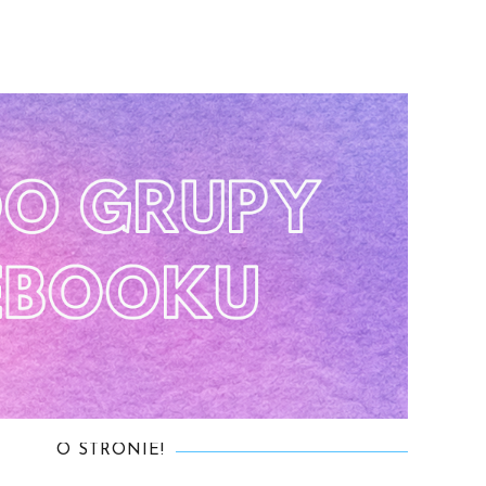
O STRONIE!