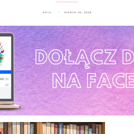
ANIA
MARCA 20, 2026