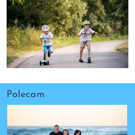
Polecam