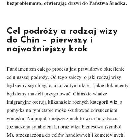
bezproblemowo, otwierając drzwi do Państwa Środka.
Cel podróży a rodzaj wizy
do Chin – pierwszy i
najważniejszy krok
Fundamentem całego procesu jest prawidłowe określenie
celu naszej podróży. Od tego zależy, o jaki rodzaj wizy
będziemy się ubiegać, a co za tym idzie – jakie dokumenty
będziemy musieli przygotować. Chińskie władze
imigracyjne oferują kilkanaście różnych kategorii wiz, a
pomyłka na tym etapie może skutkować odrzuceniem
wniosku. Najpopularniejsze z nich to wiza turystyczna
(oznaczona symbolem L) oraz wiza biznesowa (symbol
M), przeznaczona do celów handlowych i komercyjnych.