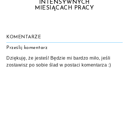
INTENSYWNYCH
MIESIĄCACH PRACY
KOMENTARZE
Prześlij komentarz
Dziękuję, że jesteś! Będzie mi bardzo miło, jeśli
zostawisz po sobie ślad w postaci komentarza :)