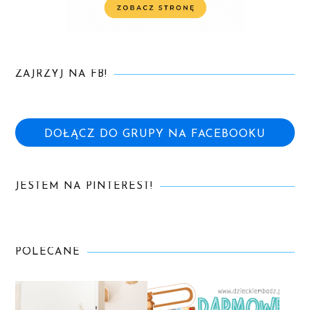
ZAJRZYJ NA FB!
DOŁĄCZ DO GRUPY NA FACEBOOKU
JESTEM NA PINTEREST!
POLECANE