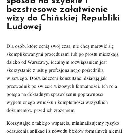
sposób na szybkie i
bezstresowe załatwienie
wizy do Chińskiej Republiki
Ludowej
Dla osób, które cenią swój czas, nie chcą martwić się
skomplikowanymi procedurami lub po prostu mieszkają
daleko od Warszawy, idealnym rozwiązaniem jest
skorzystanie z usług profesjonalnego pośrednika
wizowego. Doświadczeni konsultanci działają jak
przewodnik po świecie wizowych formalności. Ich rola
polega na dokładnym sprawdzeniu poprawności
wypełnionego wniosku i kompletności wszystkich
dokumentów przed ich złożeniem.
Korzystając z takiego wsparcia, minimalizujemy ryzyko
odrzucenia aplikacji z powodu błędów formalnych niemal