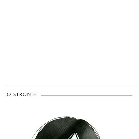
O STRONIE!