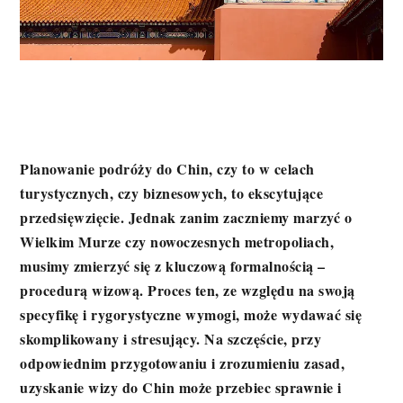
Planowanie podróży do Chin, czy to w celach
turystycznych, czy biznesowych, to ekscytujące
przedsięwzięcie. Jednak zanim zaczniemy marzyć o
Wielkim Murze czy nowoczesnych metropoliach,
musimy zmierzyć się z kluczową formalnością –
procedurą wizową. Proces ten, ze względu na swoją
specyfikę i rygorystyczne wymogi, może wydawać się
skomplikowany i stresujący. Na szczęście, przy
odpowiednim przygotowaniu i zrozumieniu zasad,
uzyskanie wizy do Chin może przebiec sprawnie i