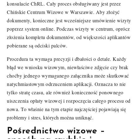
konsulacie ChRL. Cały proces obsługiwany jest przez
Chińskie Centrum Wizowe w Warszawie. Aby złożyć
dokumenty, konieczne jest wcześniejsze umówienie wizyty
poprzez system online. Podczas wizyty w centrum, oprócz
złożenia kompletu dokumentów, od większości aplikantów
pobierane są odciski palców.
Procedura ta wymaga precyzji i dbałości o detale. Każdy
błąd we wniosku wizowym, niewłaściwe zdjęcie czy brak
choćby jednego wymaganego załącznika może skutkować
natychmiastowym odrzuceniem aplikacji. Oznacza to nie
tylko stratę czasu, ale również konieczność ponownego
uiszczenia opłaty wizowej i rozpoczęcia całego procesu od
nowa. To właśnie na tym etapie najczęściej pojawiają się
problemy i stres, których można uniknąć.
Pośrednictwo wizowe –