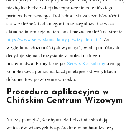
niezbędne będzie oficjalne zaproszenie od chińskiego
partnera biznesowego. Dokładna lista załączników różni
się w zależności od kategorii, a szczegółowe i zawsze
aktualne informacje na ten temat można znaleźć na stronie
https://www.serwiskonsularny.pl/wizy-do-chin/
. Ze
względu na złożoność tych wymagań, wielu podróżnych
decyduje się na skorzystanie z profesjonalnego
pośrednictwa. Firmy takie jak
Serwis Konsularny
oferują
kompleksową pomoc na każdym etapie, od weryfikacji
dokumentów po złożenie wniosku.
Procedura aplikacyjna w
Chińskim Centrum Wizowym
Należy pamiętać, że obywatele Polski nie składają
wniosków wizowych bezpośrednio w ambasadzie czy