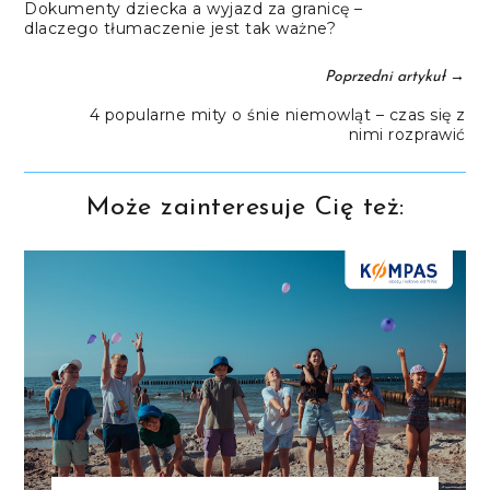
Dokumenty dziecka a wyjazd za granicę –
dlaczego tłumaczenie jest tak ważne?
→
Poprzedni artykuł
4 popularne mity o śnie niemowląt – czas się z
nimi rozprawić
Może zainteresuje Cię też: