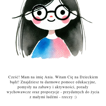
Cześć! Mam na imię Ania. Witam Cię na Dzieckiem
bądź! Znajdziesz tu darmowe pomoce edukacyjne,
pomysły na zabawy i aktywności, porady
wychowawcze oraz propozycje - przydatnych do życia
z małymi ludźmi - rzeczy :)