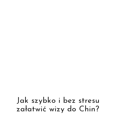
Jak szybko i bez stresu
załatwić wizy do Chin?