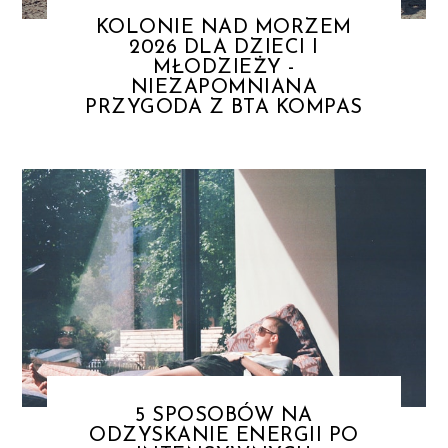
KOLONIE NAD MORZEM
2026 DLA DZIECI I
MŁODZIEŻY -
NIEZAPOMNIANA
PRZYGODA Z BTA KOMPAS
5 SPOSOBÓW NA
ODZYSKANIE ENERGII PO