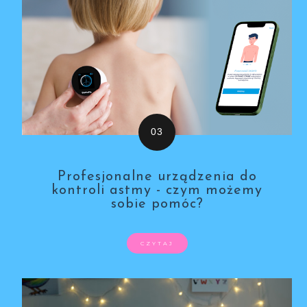
Profesjonalne urządzenia do
kontroli astmy - czym możemy
sobie pomóc?
CZYTAJ