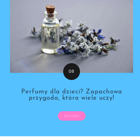
Perfumy dla dzieci? Zapachowa
przygoda, która wiele uczy!
CZYTAJ