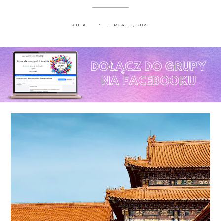
ANIA
LIPCA 18, 2025