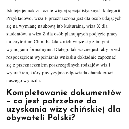
Istnieje jednak znacznie więcej specjalistycznych kategorii.
Przykładowo, wiza F przeznaczona jest dla osób udających
się na wymianę naukową lub kulturalną, wiza X dla
studentów, a wiza Z dla osób planujących podjęcie pracy
na terytorium Chin. Każda z nich wiąże się z innymi
wymogami formalnymi. Dlatego tak ważne jest, aby przed
rozpoczęciem wypełniania wniosku dokładnie zapoznać
się z przeznaczeniem poszczególnych rodzajów wiz i
wybrać ten, który precyzyjnie odpowiada charakterowi
naszego wyjazdu.
Kompletowanie dokumentów
– co jest potrzebne do
uzyskania wizy chińskiej dla
obywateli Polski?