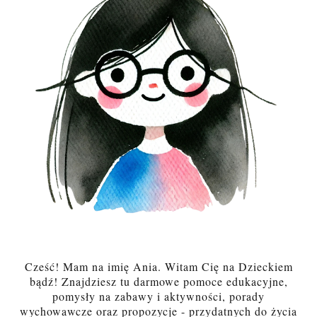
Cześć! Mam na imię Ania. Witam Cię na Dzieckiem
bądź! Znajdziesz tu darmowe pomoce edukacyjne,
pomysły na zabawy i aktywności, porady
wychowawcze oraz propozycje - przydatnych do życia