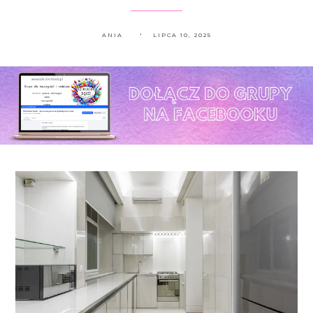
ANIA
LIPCA 10, 2025