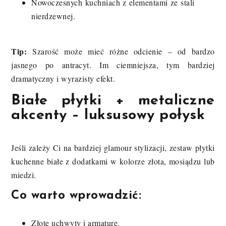
Nowoczesnych kuchniach z elementami ze stali
nierdzewnej.
Tip:
Szarość może mieć różne odcienie – od bardzo
jasnego po antracyt. Im ciemniejsza, tym bardziej
dramatyczny i wyrazisty efekt.
Białe płytki + metaliczne
akcenty – luksusowy połysk
Jeśli zależy Ci na bardziej glamour stylizacji, zestaw płytki
kuchenne białe z dodatkami w kolorze złota, mosiądzu lub
miedzi.
Co warto wprowadzić:
Złote uchwyty i armaturę.