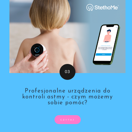
Profesjonalne urządzenia do
kontroli astmy - czym możemy
sobie pomóc?
CZYTAJ