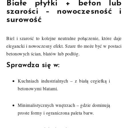
Białe płytki + beton lub
szarości – nowoczesność i
surowość
Biel i szarość to kolejne neutralne połączenie, które daje
elegancki i nowoczesny efekt. Szare tło może być w postaci
betonowych ścian, blatów lub podłóg.
Sprawdza się w:
Kuchniach industrialnych – z białą cegiełką i
betonowymi blatami.
Minimalistycznych wnętrzach – gdzie dominują
proste formy i ograniczona paleta barw.