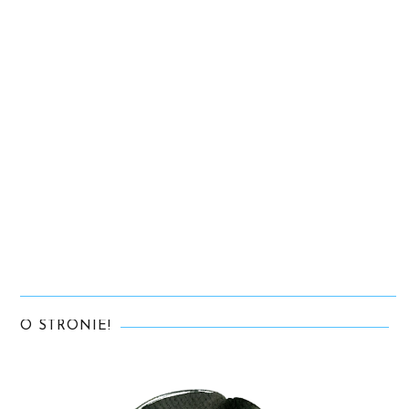
O STRONIE!