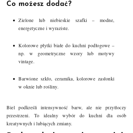
Co możesz dodać?
Zielone lub niebieskie szafki – modne,
energetyczne i wyraziste.
Kolorowe płytki białe do kuchni podłogowe –
np. w geometryczne wzory lub motywy
vintage.
Barwione szkło, ceramika, kolorowe zasłonki
w oknie lub rośliny.
Biel podkreśli intensywność barw, ale nie przytłoczy
przestrzeni. To idealny wybór do kuchni dla osób
kreatywnych i lubiących zmiany.