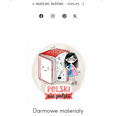
z małymi ludźmi - rzeczy :)