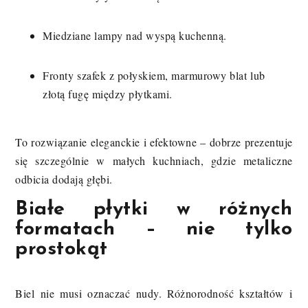
Miedziane lampy nad wyspą kuchenną.
Fronty szafek z połyskiem, marmurowy blat lub
złotą fugę między płytkami.
To rozwiązanie eleganckie i efektowne – dobrze prezentuje
się szczególnie w małych kuchniach, gdzie metaliczne
odbicia dodają głębi.
Białe płytki w różnych
formatach – nie tylko
prostokąt
Biel nie musi oznaczać nudy. Różnorodność kształtów i