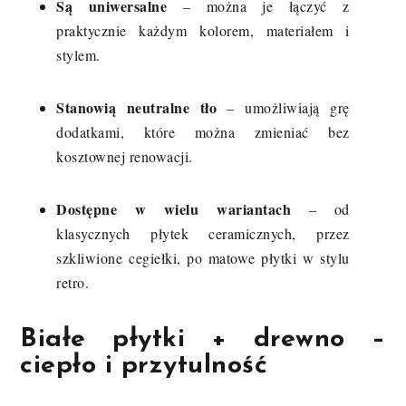
Są uniwersalne
– można je łączyć z
praktycznie każdym kolorem, materiałem i
stylem.
Stanowią neutralne tło
– umożliwiają grę
dodatkami, które można zmieniać bez
kosztownej renowacji.
Dostępne w wielu wariantach
– od
klasycznych płytek ceramicznych, przez
szkliwione cegiełki, po matowe płytki w stylu
retro.
Białe płytki + drewno –
ciepło i przytulność