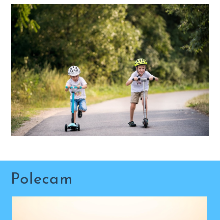
Polecam