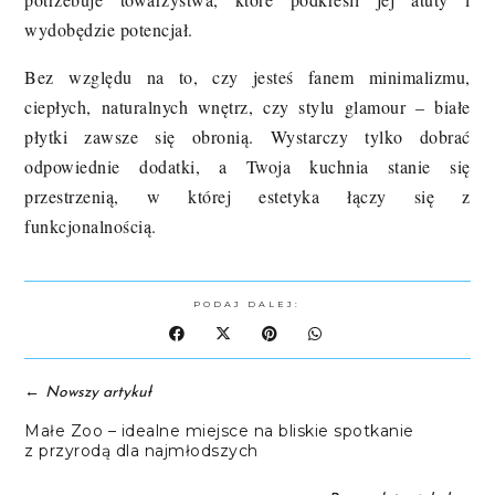
wydobędzie potencjał.
Bez względu na to, czy jesteś fanem minimalizmu,
ciepłych, naturalnych wnętrz, czy stylu glamour – białe
płytki zawsze się obronią. Wystarczy tylko dobrać
odpowiednie dodatki, a Twoja kuchnia stanie się
przestrzenią, w której estetyka łączy się z
funkcjonalnością.
PODAJ DALEJ:
←
Nowszy artykuł
Małe Zoo – idealne miejsce na bliskie spotkanie
z przyrodą dla najmłodszych