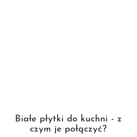
Białe płytki do kuchni - z
czym je połączyć?