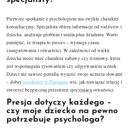
Pierwsze spotkanie z psychologiem ma zwykle charakter
konsultacyjny. Specjalista zbiera informacje od rodziców i
dziecka, analizuje problem i ustala plan działania. Warto
pamiętać, że terapia to proces – wymaga czasu,
zaangażowania i otwartości. W zależności od wieku
dziecka może mieć charakter zabawy czy rozmowy, która
jest wspomagana rysowaniem czy odgrywaniem scenek.
Dzieci nie zawsze potrafią wyrazić swoje uczucia słowami
– dobry
psycholog w Poznaniu
wie, jak nawiązać relację i
stworzyć bezpieczną przestrzeń sprzyjającą otwartości.
Presja dotyczy każdego –
czy moje dziecko na pewno
potrzebuje psychologa?