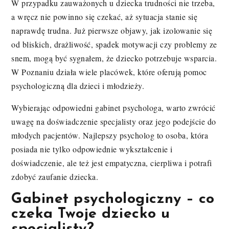
W przypadku zauważonych u dziecka trudności nie trzeba,
a wręcz nie powinno się czekać, aż sytuacja stanie się
naprawdę trudna. Już pierwsze objawy, jak izolowanie się
od bliskich, drażliwość, spadek motywacji czy problemy ze
snem, mogą być sygnałem, że dziecko potrzebuje wsparcia.
W Poznaniu działa wiele placówek, które oferują pomoc
psychologiczną dla dzieci i młodzieży.
Wybierając odpowiedni gabinet psychologa, warto zwrócić
uwagę na doświadczenie specjalisty oraz jego podejście do
młodych pacjentów. Najlepszy psycholog to osoba, która
posiada nie tylko odpowiednie wykształcenie i
doświadczenie, ale też jest empatyczna, cierpliwa i potrafi
zdobyć zaufanie dziecka.
Gabinet psychologiczny – co
czeka Twoje dziecko u
specjalisty?