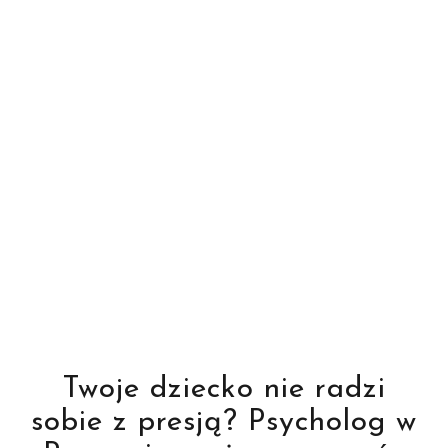
Twoje dziecko nie radzi
sobie z presją? Psycholog w