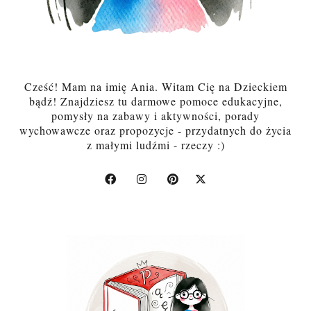
Cześć! Mam na imię Ania. Witam Cię na Dzieckiem
bądź! Znajdziesz tu darmowe pomoce edukacyjne,
pomysły na zabawy i aktywności, porady
wychowawcze oraz propozycje - przydatnych do życia
z małymi ludźmi - rzeczy :)