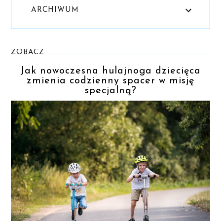
ARCHIWUM
ZOBACZ
Jak nowoczesna hulajnoga dziecięca
zmienia codzienny spacer w misję
specjalną?