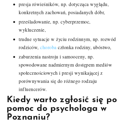
presja rówieśników, np. dotycząca wyglądu,
konkretnych zachowań, posiadanych dóbr,
prześladowanie, np. cyberprzemoc,
wykluczenie,
trudne sytuacje w życiu rodzinnym, np. rozwód
rodziców,
choroba
członka rodziny, ubóstwo,
zaburzenia nastroju i samooceny, np.
spowodowane nadmiernym dostępem mediów
społecznościowych i presji wynikającej z
porównywania się do różnego rodzaju
influencerów.
Kiedy warto zgłosić się po
pomoc do psychologa w
Poznaniu?