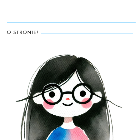
O STRONIE!