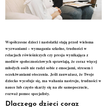
Współczesne dzieci i nastolatki stają przed wieloma
wyzwaniami – wymagania szkolne, trudności w
relacjach rówieśniczych czy presja wynikająca z
mediów społecznościowych sprawiają, że coraz więcej
młodych osób nie radzi sobie z emocjami, stresem i
oczekiwaniami otoczenia. Jeśli zauważasz, że Twoje
dziecko wycofuje się, ma wahania nastroju, trudności w
nauce lub często skarży się na złe samopoczucie,
rozważ pomoc specjalisty.
Dlaczego dzieci coraz