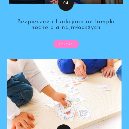
Bezpieczne i funkcjonalne lampki
nocne dla najmłodszych
CZYTAJ