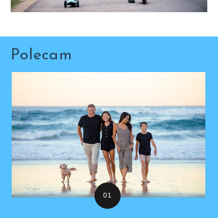
Polecam