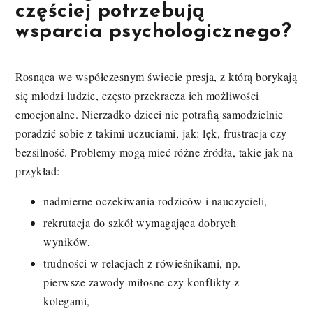
częściej potrzebują
wsparcia psychologicznego?
Rosnąca we współczesnym świecie presja, z którą borykają
się młodzi ludzie, często przekracza ich możliwości
emocjonalne. Nierzadko dzieci nie potrafią samodzielnie
poradzić sobie z takimi uczuciami, jak: lęk, frustracja czy
bezsilność. Problemy mogą mieć różne źródła, takie jak na
przykład:
nadmierne oczekiwania rodziców i nauczycieli,
rekrutacja do szkół wymagająca dobrych
wyników,
trudności w relacjach z rówieśnikami, np.
pierwsze zawody miłosne czy konflikty z
kolegami,