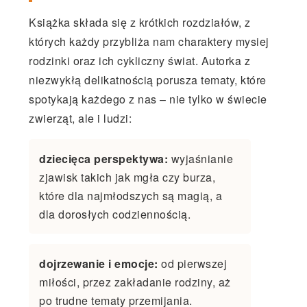
Książka składa się z krótkich rozdziałów, z
których każdy przybliża nam charaktery mysiej
rodzinki oraz ich cykliczny świat. Autorka z
niezwykłą delikatnością porusza tematy, które
spotykają każdego z nas – nie tylko w świecie
zwierząt, ale i ludzi:
dziecięca perspektywa:
wyjaśnianie
zjawisk takich jak mgła czy burza,
które dla najmłodszych są magią, a
dla dorosłych codziennością.
dojrzewanie i emocje:
od pierwszej
miłości, przez zakładanie rodziny, aż
po trudne tematy przemijania.