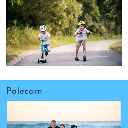
Polecam