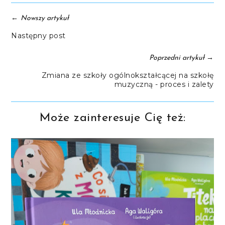
←
Nowszy artykuł
Następny post
→
Poprzedni artykuł
Zmiana ze szkoły ogólnokształcącej na szkołę
muzyczną - proces i zalety
Może zainteresuje Cię też: