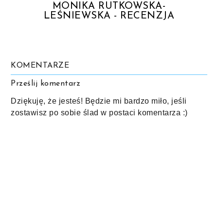
MONIKA RUTKOWSKA-
LEŚNIEWSKA - RECENZJA
KOMENTARZE
Prześlij komentarz
Dziękuję, że jesteś! Będzie mi bardzo miło, jeśli
zostawisz po sobie ślad w postaci komentarza :)