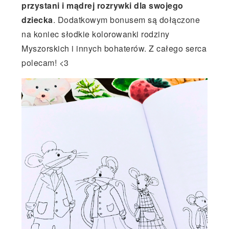
przystani i mądrej rozrywki dla swojego
dziecka
. Dodatkowym bonusem są dołączone
na koniec słodkie kolorowanki rodziny
Myszorskich i innych bohaterów. Z całego serca
polecam! <3