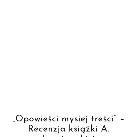
„Opowieści mysiej treści” –
Recenzja książki A.