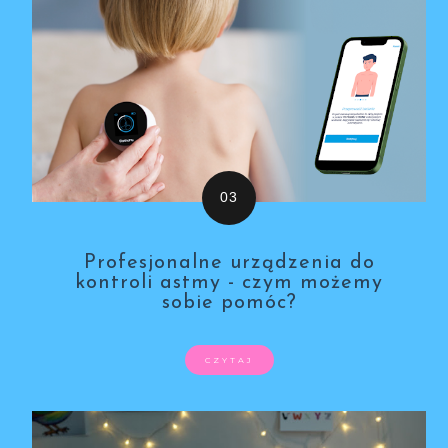
Profesjonalne urządzenia do
kontroli astmy - czym możemy
sobie pomóc?
CZYTAJ