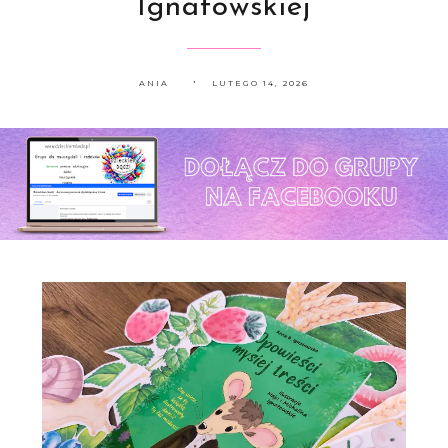
Ignatowskiej
ANIA
LUTEGO 14, 2026