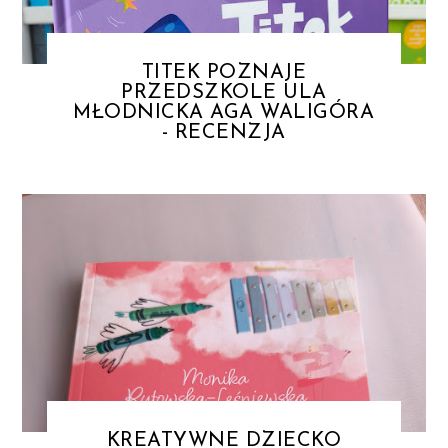
TITEK POZNAJE
PRZEDSZKOLE ULA
MŁODNICKA AGA WALIGÓRA
- RECENZJA
KREATYWNE DZIECKO