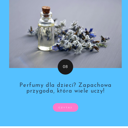
Perfumy dla dzieci? Zapachowa
przygoda, która wiele uczy!
CZYTAJ