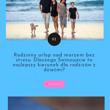
Rodzinny urlop nad morzem bez
stresu. Dlaczego Świnoujście to
najlepszy kierunek dla rodziców z
dziećmi?
CZYTAJ