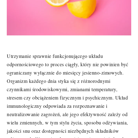
Utrzymanie sprawnie funkcjonującego układu
odpornościowego to proces ciągły, który nie powinien być
ograniczany wyłącznie do miesięcy jesienno-zimowych.
Organizm każdego dnia styka się z różnorodnymi
czynnikami środowiskowymi, zmianami temperatury,
stresem czy obciążeniem fizycznym i psychicznym. Układ
immunologiczny odpowiada za rozpoznawanie i
neutralizowanie zagrożeń, ale jego efektywność zależy od
wielu zmiennych, w tym stylu życia, sposobu odżywiania,
jakości snu oraz dostępności niezbędnych składników