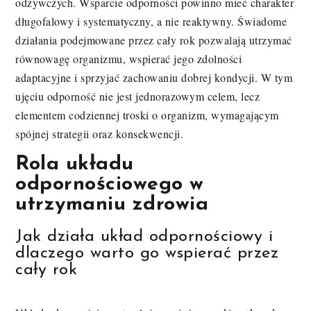
odżywczych. Wsparcie odporności powinno mieć charakter
długofalowy i systematyczny, a nie reaktywny. Świadome
działania podejmowane przez cały rok pozwalają utrzymać
równowagę organizmu, wspierać jego zdolności
adaptacyjne i sprzyjać zachowaniu dobrej kondycji. W tym
ujęciu odporność nie jest jednorazowym celem, lecz
elementem codziennej troski o organizm, wymagającym
spójnej strategii oraz konsekwencji.
Rola układu
odpornościowego w
utrzymaniu zdrowia
Jak działa układ odpornościowy i
dlaczego warto go wspierać przez
cały rok