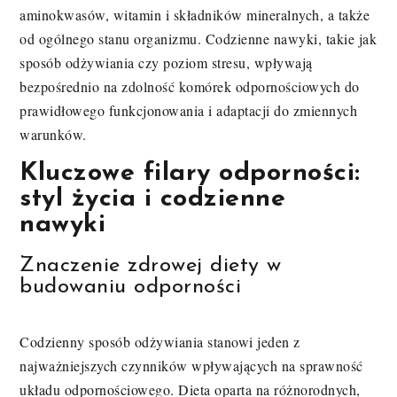
aminokwasów, witamin i składników mineralnych, a także
od ogólnego stanu organizmu. Codzienne nawyki, takie jak
sposób odżywiania czy poziom stresu, wpływają
bezpośrednio na zdolność komórek odpornościowych do
prawidłowego funkcjonowania i adaptacji do zmiennych
warunków.
Kluczowe filary odporności:
styl życia i codzienne
nawyki
Znaczenie zdrowej diety w
budowaniu odporności
Codzienny sposób odżywiania stanowi jeden z
najważniejszych czynników wpływających na sprawność
układu odpornościowego. Dieta oparta na różnorodnych,