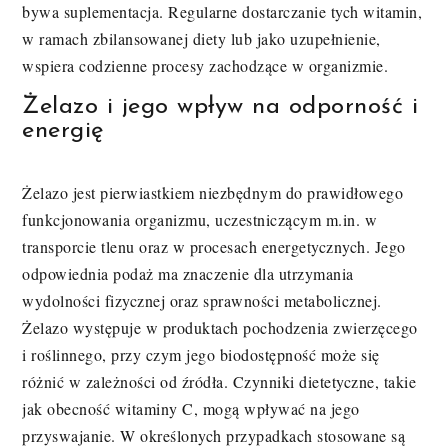
bywa suplementacja. Regularne dostarczanie tych witamin,
w ramach zbilansowanej diety lub jako uzupełnienie,
wspiera codzienne procesy zachodzące w organizmie.
Żelazo i jego wpływ na odporność i
energię
Żelazo jest pierwiastkiem niezbędnym do prawidłowego
funkcjonowania organizmu, uczestniczącym m.in. w
transporcie tlenu oraz w procesach energetycznych. Jego
odpowiednia podaż ma znaczenie dla utrzymania
wydolności fizycznej oraz sprawności metabolicznej.
Żelazo występuje w produktach pochodzenia zwierzęcego
i roślinnego, przy czym jego biodostępność może się
różnić w zależności od źródła. Czynniki dietetyczne, takie
jak obecność witaminy C, mogą wpływać na jego
przyswajanie. W określonych przypadkach stosowane są