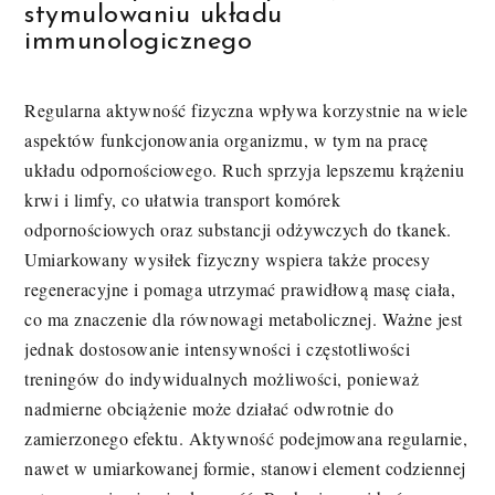
stymulowaniu układu
immunologicznego
Regularna aktywność fizyczna wpływa korzystnie na wiele
aspektów funkcjonowania organizmu, w tym na pracę
układu odpornościowego. Ruch sprzyja lepszemu krążeniu
krwi i limfy, co ułatwia transport komórek
odpornościowych oraz substancji odżywczych do tkanek.
Umiarkowany wysiłek fizyczny wspiera także procesy
regeneracyjne i pomaga utrzymać prawidłową masę ciała,
co ma znaczenie dla równowagi metabolicznej. Ważne jest
jednak dostosowanie intensywności i częstotliwości
treningów do indywidualnych możliwości, ponieważ
nadmierne obciążenie może działać odwrotnie do
zamierzonego efektu. Aktywność podejmowana regularnie,
nawet w umiarkowanej formie, stanowi element codziennej