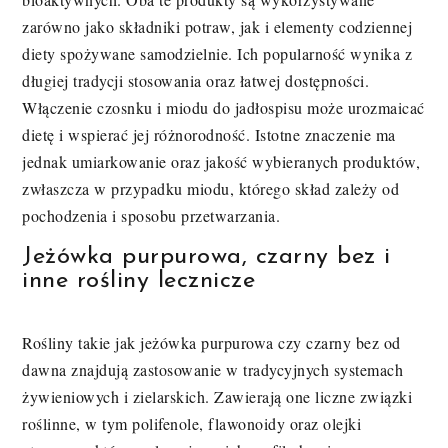
zarówno jako składniki potraw, jak i elementy codziennej
diety spożywane samodzielnie. Ich popularność wynika z
długiej tradycji stosowania oraz łatwej dostępności.
Włączenie czosnku i miodu do jadłospisu może urozmaicać
dietę i wspierać jej różnorodność. Istotne znaczenie ma
jednak umiarkowanie oraz jakość wybieranych produktów,
zwłaszcza w przypadku miodu, którego skład zależy od
pochodzenia i sposobu przetwarzania.
Jeżówka purpurowa, czarny bez i
inne rośliny lecznicze
Rośliny takie jak jeżówka purpurowa czy czarny bez od
dawna znajdują zastosowanie w tradycyjnych systemach
żywieniowych i zielarskich. Zawierają one liczne związki
roślinne, w tym polifenole, flawonoidy oraz olejki