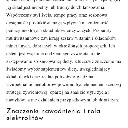
jej skład jest niepełny lub trudny do zbilansowania.
Współczesny styl życia, tempo pracy oraz sezonowa
dostępność produktów mogą wpływać na zmienność
podaży niektórych składników odżywczych. Preparaty
multiwitaminowe zawierają zestaw witamin i składników
mineralnych, dobranych w określonych proporcjach. Ich
celem jest wsparcie codziennego żywienia, a nie
zastępowanie zróżnicowanej diety. Kluczowe znaczenie ma
świadomy wybór suplementów diety, uwzględniający
skład, dawki oraz realne potrzeby organizmu.
Uzupełnianie niedoborów powinno być elementem szerszej
strategii żywieniowej, opartej na analizie stylu życia i
nawyków, a nie działaniem przypadkowym lub doraźnym.
Znaczenie nawodnienia i rola
elektrolitów