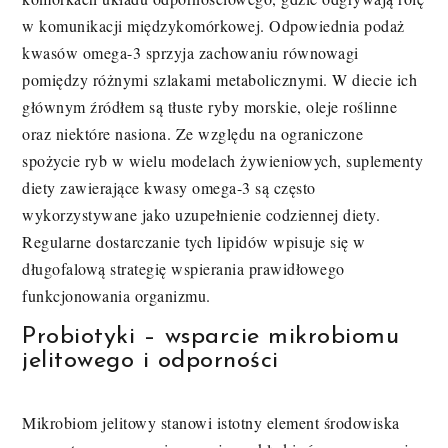
w komunikacji międzykomórkowej. Odpowiednia podaż
kwasów omega-3 sprzyja zachowaniu równowagi
pomiędzy różnymi szlakami metabolicznymi. W diecie ich
głównym źródłem są tłuste ryby morskie, oleje roślinne
oraz niektóre nasiona. Ze względu na ograniczone
spożycie ryb w wielu modelach żywieniowych, suplementy
diety zawierające kwasy omega-3 są często
wykorzystywane jako uzupełnienie codziennej diety.
Regularne dostarczanie tych lipidów wpisuje się w
długofalową strategię wspierania prawidłowego
funkcjonowania organizmu.
Probiotyki – wsparcie mikrobiomu
jelitowego i odporności
Mikrobiom jelitowy stanowi istotny element środowiska