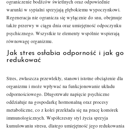
ograniczenie bodźców świetlnych oraz odpowiednie
warunki w sypialni sprzyjają głębokiemu wypoczynkowi.
Regeneracja nie ogranicza się wyłącznie do snu, obejmuje
także przerwy w ciągu dnia oraz umiejętność odpoczynku
psychicznego. Wszystkie te elementy wspólnie wspierają
równowagę organizmu.
Jak stres osłabia odporność i jak go
redukować
Stres, zwłaszcza przewlekły, stanowi istotne obciążenie dla
organizmu i może wpływać na funkcjonowanie układu
odpornościowego. Długotrwałe napięcie psychiczne
oddziałuje na gospodarkę hormonalną oraz procesy
metaboliczne, co z kolei przekłada się na pracę komórek
immunologicznych. Współczesny styl życia sprzyja
kumulowaniu stresu, dlatego umiejętność jego redukowania