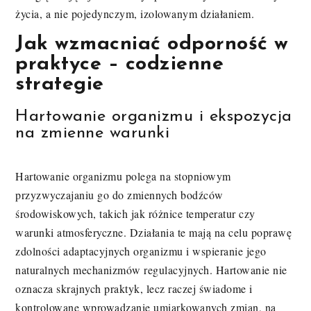
życia, a nie pojedynczym, izolowanym działaniem.
Jak wzmacniać odporność w
praktyce – codzienne
strategie
Hartowanie organizmu i ekspozycja
na zmienne warunki
Hartowanie organizmu polega na stopniowym
przyzwyczajaniu go do zmiennych bodźców
środowiskowych, takich jak różnice temperatur czy
warunki atmosferyczne. Działania te mają na celu poprawę
zdolności adaptacyjnych organizmu i wspieranie jego
naturalnych mechanizmów regulacyjnych. Hartowanie nie
oznacza skrajnych praktyk, lecz raczej świadome i
kontrolowane wprowadzanie umiarkowanych zmian, na