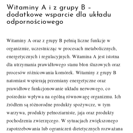
Witaminy A i z grupy B –
dodatkowe wsparcie dla układu
odpornościowego
Witaminy A oraz z grupy B pełnią liczne funkcje w
organizmie, uczestnicząc w procesach metabolicznych,
energetycznych i regulacyjnych. Witamina A jest istotna
dla utrzymania prawidłowego stanu błon śluzowych oraz
procesów różnicowania komórek. Witaminy z grupy B
natomiast wspierają przemiany energetyczne oraz
prawidłowe funkcjonowanie układu nerwowego, co
pośrednio wpływa na ogólną równowagę organizmu. Ich
źródłem są różnorodne produkty spożywcze, w tym
warzywa, produkty pełnoziarniste, jaja oraz produkty
pochodzenia zwierzęcego. W sytuacjach zwiększonego
zapotrzebowania lub ograniczeń dietetycznych rozważana