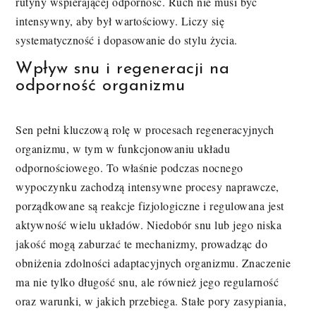
rutyny wspierającej odporność. Ruch nie musi być
intensywny, aby był wartościowy. Liczy się
systematyczność i dopasowanie do stylu życia.
Wpływ snu i regeneracji na
odporność organizmu
Sen pełni kluczową rolę w procesach regeneracyjnych
organizmu, w tym w funkcjonowaniu układu
odpornościowego. To właśnie podczas nocnego
wypoczynku zachodzą intensywne procesy naprawcze,
porządkowane są reakcje fizjologiczne i regulowana jest
aktywność wielu układów. Niedobór snu lub jego niska
jakość mogą zaburzać te mechanizmy, prowadząc do
obniżenia zdolności adaptacyjnych organizmu. Znaczenie
ma nie tylko długość snu, ale również jego regularność
oraz warunki, w jakich przebiega. Stałe pory zasypiania,