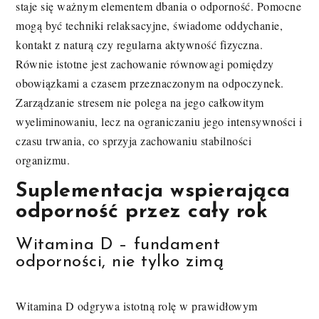
staje się ważnym elementem dbania o odporność. Pomocne
mogą być techniki relaksacyjne, świadome oddychanie,
kontakt z naturą czy regularna aktywność fizyczna.
Równie istotne jest zachowanie równowagi pomiędzy
obowiązkami a czasem przeznaczonym na odpoczynek.
Zarządzanie stresem nie polega na jego całkowitym
wyeliminowaniu, lecz na ograniczaniu jego intensywności i
czasu trwania, co sprzyja zachowaniu stabilności
organizmu.
Suplementacja wspierająca
odporność przez cały rok
Witamina D – fundament
odporności, nie tylko zimą
Witamina D odgrywa istotną rolę w prawidłowym