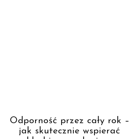
Odporność przez cały rok –
jak skutecznie wspierać