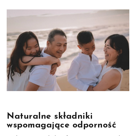
Naturalne składniki
wspomagające odporność