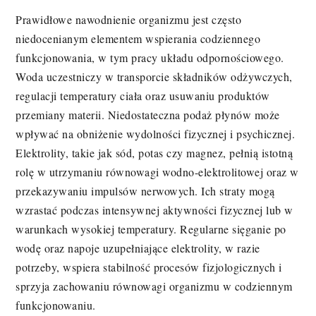
Prawidłowe nawodnienie organizmu jest często
niedocenianym elementem wspierania codziennego
funkcjonowania, w tym pracy układu odpornościowego.
Woda uczestniczy w transporcie składników odżywczych,
regulacji temperatury ciała oraz usuwaniu produktów
przemiany materii. Niedostateczna podaż płynów może
wpływać na obniżenie wydolności fizycznej i psychicznej.
Elektrolity, takie jak sód, potas czy magnez, pełnią istotną
rolę w utrzymaniu równowagi wodno-elektrolitowej oraz w
przekazywaniu impulsów nerwowych. Ich straty mogą
wzrastać podczas intensywnej aktywności fizycznej lub w
warunkach wysokiej temperatury. Regularne sięganie po
wodę oraz napoje uzupełniające elektrolity, w razie
potrzeby, wspiera stabilność procesów fizjologicznych i
sprzyja zachowaniu równowagi organizmu w codziennym
funkcjonowaniu.