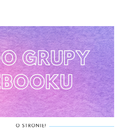
O STRONIE!