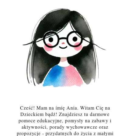
Cześć! Mam na imię Ania. Witam Cię na
Dzieckiem bądź! Znajdziesz tu darmowe
pomoce edukacyjne, pomysły na zabawy i
aktywności, porady wychowawcze oraz
propozycje - przydatnych do życia z małymi