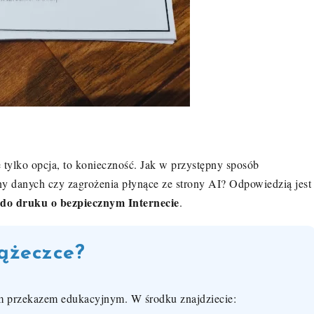
 tylko opcja, to konieczność. Jak w przystępny sposób
y danych czy zagrożenia płynące ze strony AI? Odpowiedzią jest
 do druku o bezpiecznym Internecie
.
iążeczce?
 przekazem edukacyjnym. W środku znajdziecie: