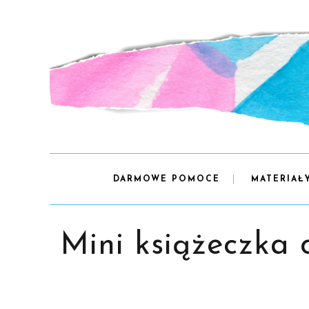
DARMOWE POMOCE
MATERIAŁ
Mini książeczka 