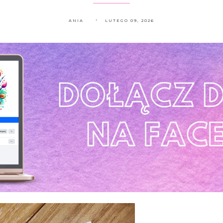
ANIA
LUTEGO 09, 2026