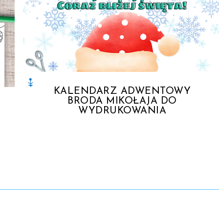
KALENDARZ ADWENTOWY
BRODA MIKOŁAJA DO
WYDRUKOWANIA