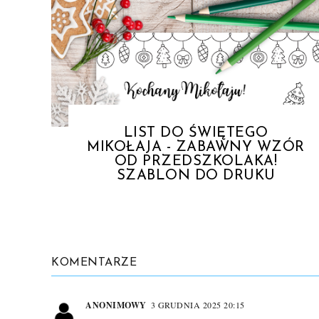
LIST DO ŚWIĘTEGO
MIKOŁAJA - ZABAWNY WZÓR
OD PRZEDSZKOLAKA!
SZABLON DO DRUKU
KOMENTARZE
ANONIMOWY
3 GRUDNIA 2025 20:15