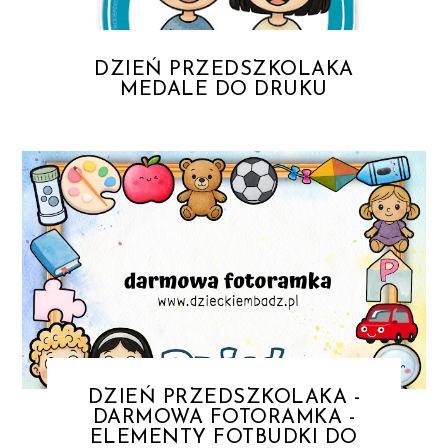
DZIEŃ PRZEDSZKOLAKA
MEDALE DO DRUKU
DZIEŃ PRZEDSZKOLAKA -
DARMOWA FOTORAMKA -
ELEMENTY FOTBUDKI DO