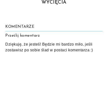
WYCIĘCIA
KOMENTARZE
Prześlij komentarz
Dziękuję, że jesteś! Będzie mi bardzo miło, jeśli
zostawisz po sobie ślad w postaci komentarza :)