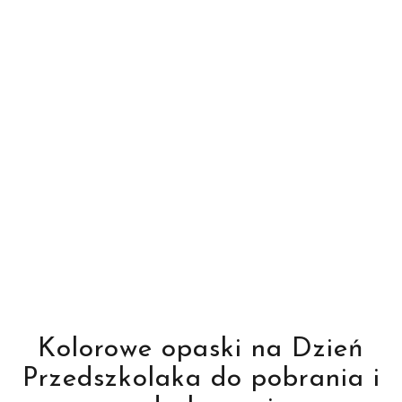
Kolorowe opaski na Dzień
Przedszkolaka do pobrania i