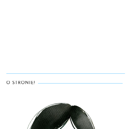
O STRONIE!