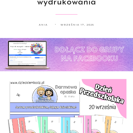
wydrukowania
ANIA
WRZEŚNIA 17, 2025