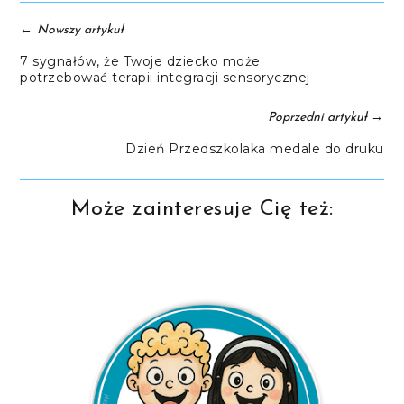
←
Nowszy artykuł
7 sygnałów, że Twoje dziecko może
potrzebować terapii integracji sensorycznej
→
Poprzedni artykuł
Dzień Przedszkolaka medale do druku
Może zainteresuje Cię też: