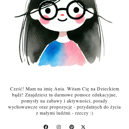
Cześć! Mam na imię Ania. Witam Cię na Dzieckiem
bądź! Znajdziesz tu darmowe pomoce edukacyjne,
pomysły na zabawy i aktywności, porady
wychowawcze oraz propozycje - przydatnych do życia
z małymi ludźmi - rzeczy :)