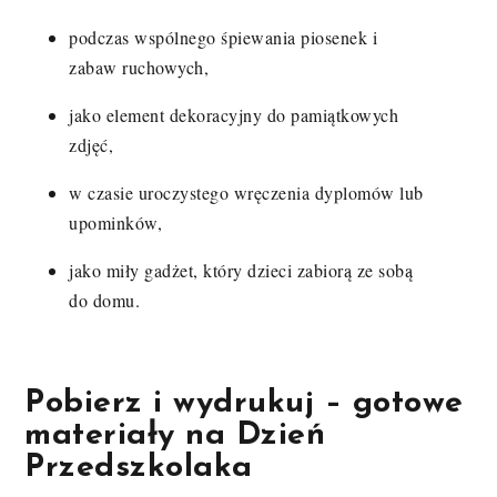
podczas wspólnego śpiewania piosenek i
zabaw ruchowych,
jako element dekoracyjny do pamiątkowych
zdjęć,
w czasie uroczystego wręczenia dyplomów lub
upominków,
jako miły gadżet, który dzieci zabiorą ze sobą
do domu.
Pobierz i wydrukuj – gotowe
materiały na
Dzień
Przedszkolaka