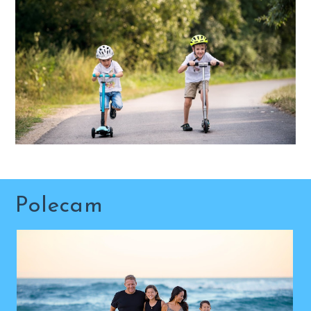
Polecam