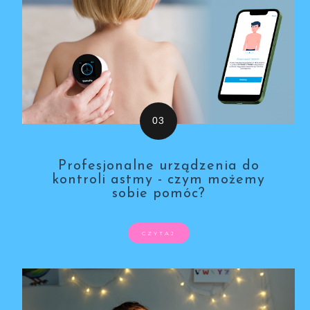
Profesjonalne urządzenia do
kontroli astmy - czym możemy
sobie pomóc?
CZYTAJ