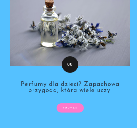
Perfumy dla dzieci? Zapachowa
przygoda, która wiele uczy!
CZYTAJ