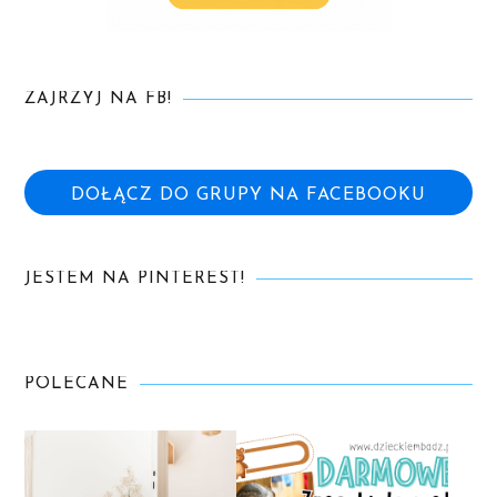
ZAJRZYJ NA FB!
DOŁĄCZ DO GRUPY NA FACEBOOKU
JESTEM NA PINTEREST!
POLECANE