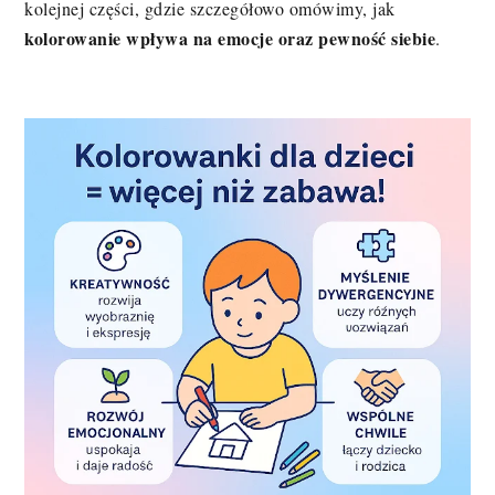
kolejnej części, gdzie szczegółowo omówimy, jak
kolorowanie wpływa na emocje oraz pewność siebie
.