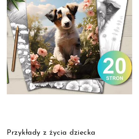
Przykłady z życia dziecka