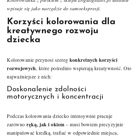
wpisuje się jako narzędzie do samoekspresji.
Korzyści kolorowania dla
kreatywnego rozwoju
dziecka
konkretnych korzyści
Kolorowanie przynosi szereg
rozwojowych
, które pośrednio wspierają kreatywność. Oto
najważniejsze z nich:
Doskonalenie zdolności
motorycznych i koncentracji
Podczas kolorowania dziecko intensywnie pracuje
ręką, jak i okiem
zarówno
– musi bowiem precyzyjnie
manipulować kredką, trafiać w odpowiednie miejsca,