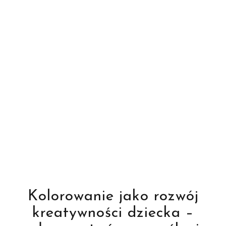
Kolorowanie jako rozwój
kreatywności dziecka –