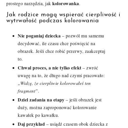
kolorowanka
prostego narzędzia, jak
.
Jak rodzice mogą wspierać cierpliwość i
wytrwałość podczas kolorowania
Nie poganiaj dziecka
– pozwól mu samemu
decydować, ile czasu chce poświęcić na
obrazek. Jeśli chce robić przerwy, zaakceptuj
to.
Chwal proces, a nie tylko efekt
– zwróć
uwagę na to, że długo nad czymś pracowało:
„Widzę, że cierpliwie kolorowałeś ten
fragment”
.
Dziel zadania na etapy
– jeśli obrazek jest
duży, można zaproponować kolorowanie
kawałek po kawałku.
Daj przykład
– usiądź czasem obok dziecka z