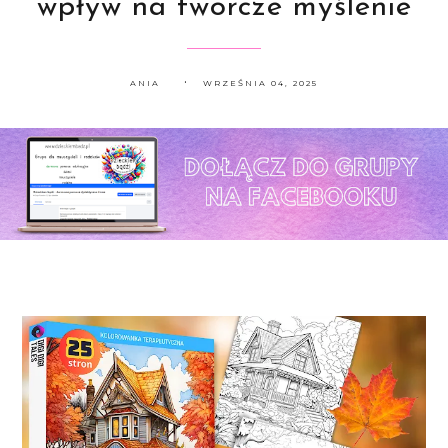
wpływ na twórcze myślenie
ANIA
WRZEŚNIA 04, 2025