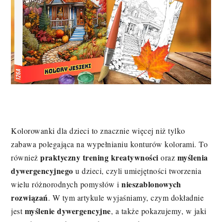
Kolorowanki dla dzieci to znacznie więcej niż tylko
zabawa polegająca na wypełnianiu konturów kolorami. To
praktyczny trening kreatywności
myślenia
również
oraz
dywergencyjnego
u dzieci, czyli umiejętności tworzenia
nieszablonowych
wielu różnorodnych pomysłów i
rozwiązań
. W tym artykule wyjaśniamy, czym dokładnie
myślenie dywergencyjne
jest
, a także pokazujemy, w jaki