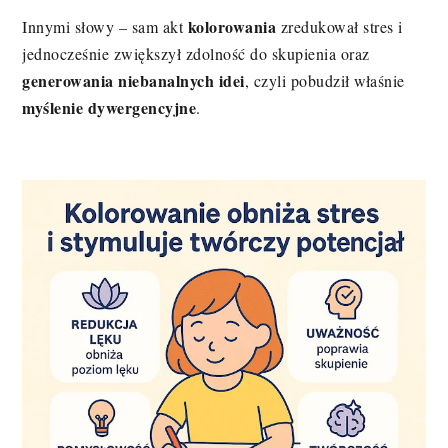
kolorowania
Innymi słowy – sam akt
zredukował stres i
jednocześnie zwiększył zdolność do skupienia oraz
generowania niebanalnych idei
, czyli pobudził właśnie
myślenie dywergencyjne
.