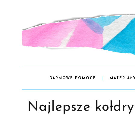
DARMOWE POMOCE
MATERIAŁ
Najlepsze kołdry