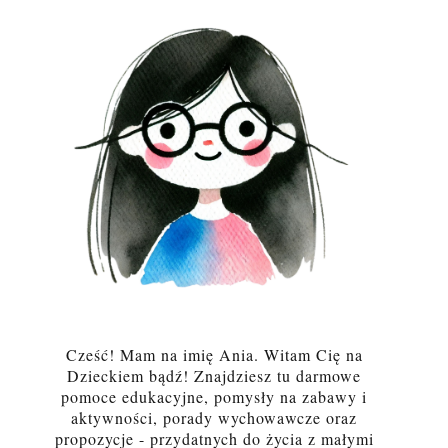
Cześć! Mam na imię Ania. Witam Cię na
Dzieckiem bądź! Znajdziesz tu darmowe
pomoce edukacyjne, pomysły na zabawy i
aktywności, porady wychowawcze oraz
propozycje - przydatnych do życia z małymi