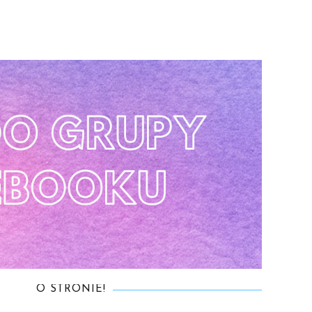
O STRONIE!