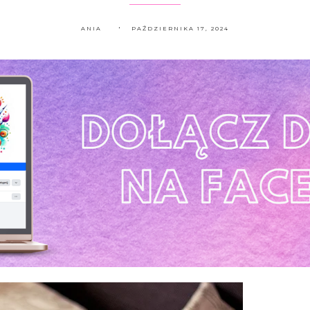
ANIA
PAŹDZIERNIKA 17, 2024