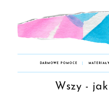
DARMOWE POMOCE
MATERIAŁ
Wszy - jak