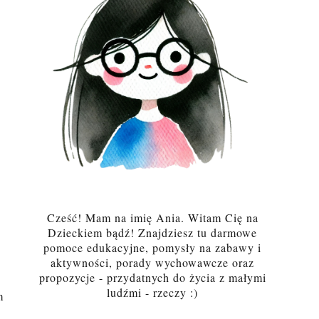
Cześć! Mam na imię Ania. Witam Cię na
Dzieckiem bądź! Znajdziesz tu darmowe
pomoce edukacyjne, pomysły na zabawy i
aktywności, porady wychowawcze oraz
propozycje - przydatnych do życia z małymi
ludźmi - rzeczy :)
m