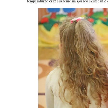
temperaturze oraz suszenie na gorąco skutecznie 