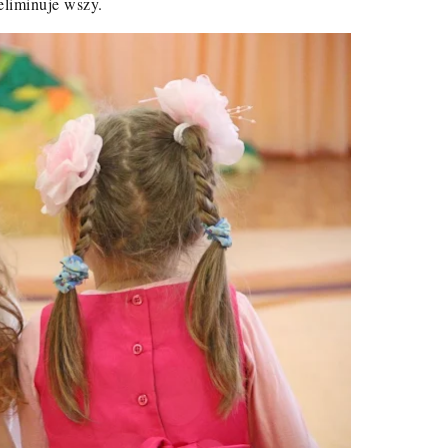
eliminuje wszy.