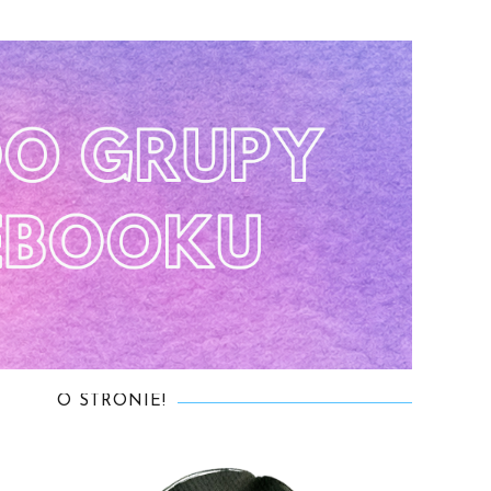
O STRONIE!