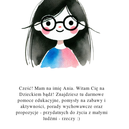
Cześć! Mam na imię Ania. Witam Cię na
Dzieckiem bądź! Znajdziesz tu darmowe
pomoce edukacyjne, pomysły na zabawy i
aktywności, porady wychowawcze oraz
propozycje - przydatnych do życia z małymi
ludźmi - rzeczy :)