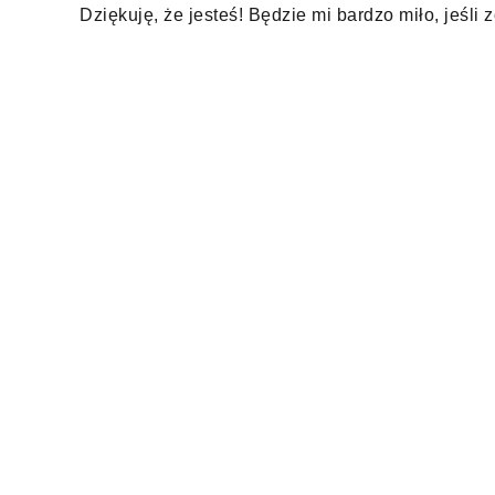
Dziękuję, że jesteś! Będzie mi bardzo miło, jeśli