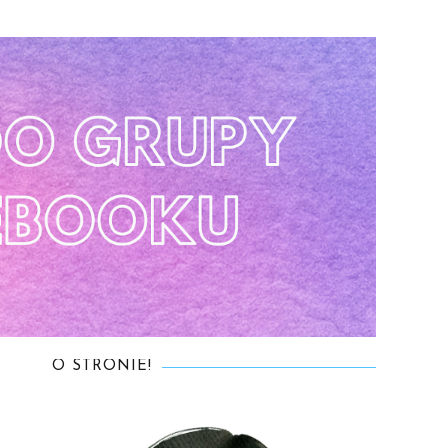
O STRONIE!