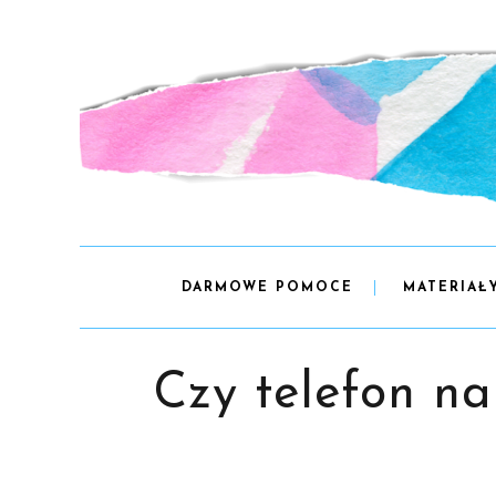
DARMOWE POMOCE
MATERIAŁ
Czy telefon na