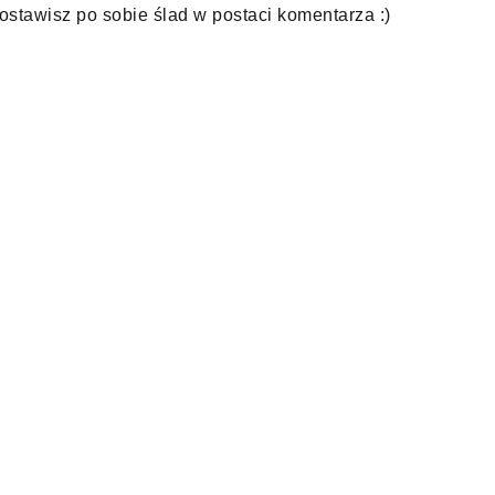
 zostawisz po sobie ślad w postaci komentarza :)